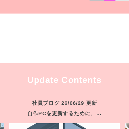
Update Contents
社員ブログ 26/06/29 更新
自作PCを更新するために、…