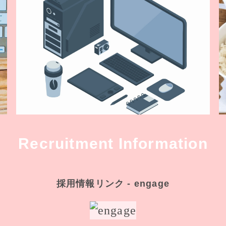
Recruitment Information
採用情報リンク - engage