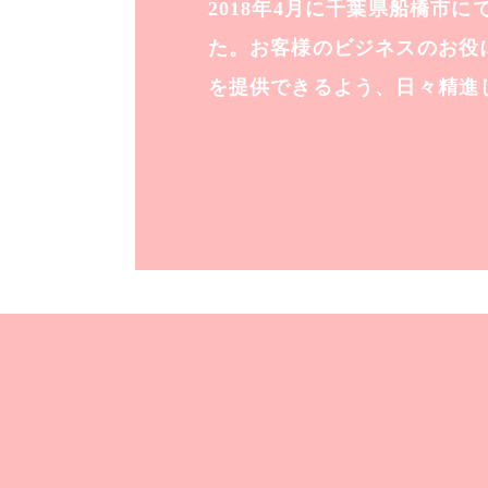
2018年4月に千葉県船橋市
た。お客様のビジネスのお役
を提供できるよう、日々精進