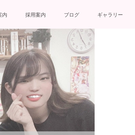
案内
採用案内
ブログ
ギャラリー