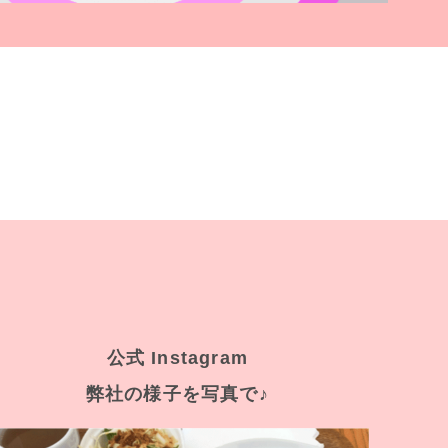
公式 Instagram
弊社の様子を写真で♪