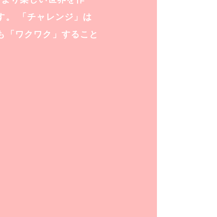
す。 「チャレンジ」は
も「ワクワク」すること