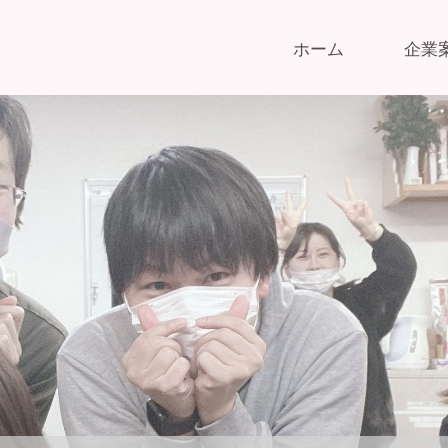
ホーム
企業