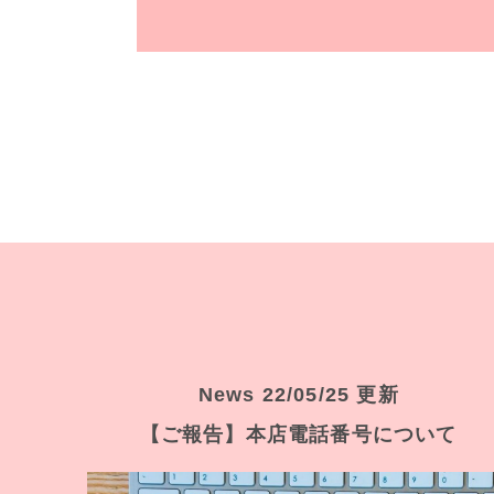
News 22/05/25 更新
【ご報告】本店電話番号について