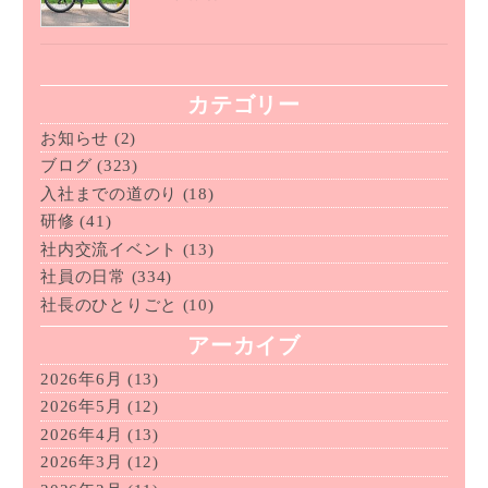
カテゴリー
お知らせ
(2)
ブログ
(323)
入社までの道のり
(18)
研修
(41)
社内交流イベント
(13)
社員の日常
(334)
社長のひとりごと
(10)
アーカイブ
2026年6月
(13)
2026年5月
(12)
2026年4月
(13)
2026年3月
(12)