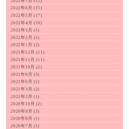
2022年7月
(12)
2022年6月
(15)
2022年5月
(17)
2022年4月
(10)
2022年3月
(1)
2022年2月
(1)
2022年1月
(2)
2021年12月
(11)
2021年11月
(11)
2021年10月
(2)
2021年8月
(3)
2021年6月
(1)
2021年3月
(2)
2021年2月
(1)
2020年10月
(2)
2020年9月
(3)
2020年8月
(1)
2020年7月
(1)