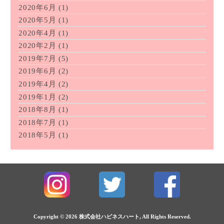
2020年6月
(1)
2020年5月
(1)
2020年4月
(1)
2020年2月
(1)
2019年7月
(5)
2019年6月
(2)
2019年4月
(2)
2019年1月
(2)
2018年8月
(1)
2018年7月
(1)
2018年5月
(1)
Copyright © 2026
株式会社ハピネスハート
, All Rights Reserved.