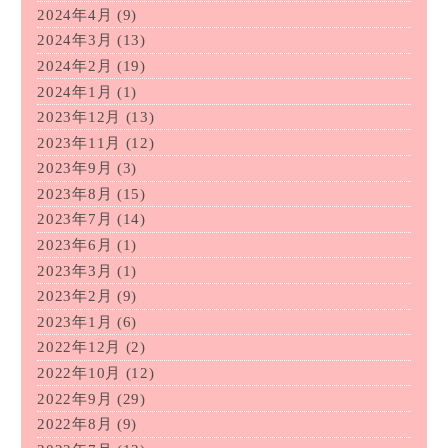
2024年4月
(9)
2024年3月
(13)
2024年2月
(19)
2024年1月
(1)
2023年12月
(13)
2023年11月
(12)
2023年9月
(3)
2023年8月
(15)
2023年7月
(14)
2023年6月
(1)
2023年3月
(1)
2023年2月
(9)
2023年1月
(6)
2022年12月
(2)
2022年10月
(12)
2022年9月
(29)
2022年8月
(9)