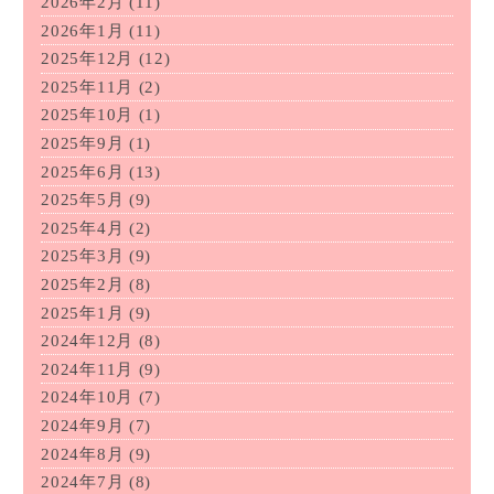
2026年2月
(11)
2026年1月
(11)
2025年12月
(12)
2025年11月
(2)
2025年10月
(1)
2025年9月
(1)
2025年6月
(13)
2025年5月
(9)
2025年4月
(2)
2025年3月
(9)
2025年2月
(8)
2025年1月
(9)
2024年12月
(8)
2024年11月
(9)
2024年10月
(7)
2024年9月
(7)
2024年8月
(9)
2024年7月
(8)