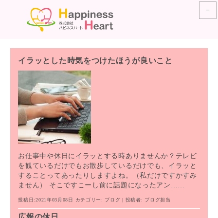
≡
イラッとした時気をつけたほうが良いこと
お仕事中や休日にイラッとする時ありませんか？テレビ
を観ているだけでもお散歩しているだけでも、イラッと
することってあったりしますよね。（私だけですかすみ
ません） そこですこーし前に話題になったアン……
投稿日:2021年03月08日
カテゴリー:
ブログ
| 投稿者:
ブログ担当
広報の休日