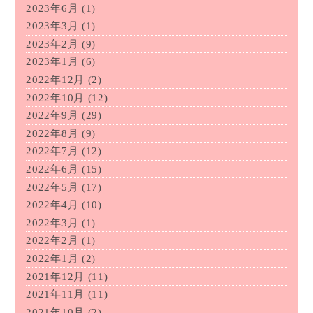
2023年6月
(1)
2023年3月
(1)
2023年2月
(9)
2023年1月
(6)
2022年12月
(2)
2022年10月
(12)
2022年9月
(29)
2022年8月
(9)
2022年7月
(12)
2022年6月
(15)
2022年5月
(17)
2022年4月
(10)
2022年3月
(1)
2022年2月
(1)
2022年1月
(2)
2021年12月
(11)
2021年11月
(11)
2021年10月
(2)