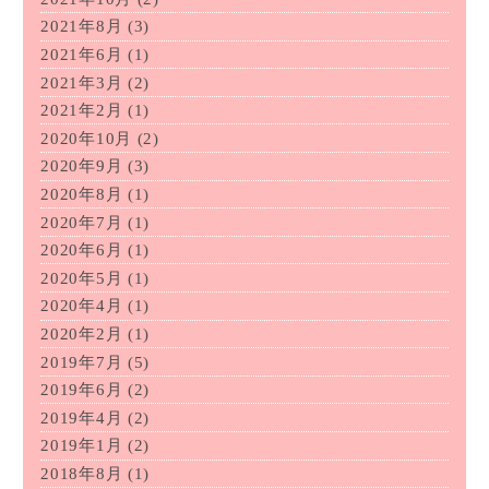
2021年8月
(3)
2021年6月
(1)
2021年3月
(2)
2021年2月
(1)
2020年10月
(2)
2020年9月
(3)
2020年8月
(1)
2020年7月
(1)
2020年6月
(1)
2020年5月
(1)
2020年4月
(1)
2020年2月
(1)
2019年7月
(5)
2019年6月
(2)
2019年4月
(2)
2019年1月
(2)
2018年8月
(1)