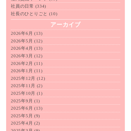
社員の日常
(334)
社長のひとりごと
(10)
アーカイブ
2026年6月
(13)
2026年5月
(12)
2026年4月
(13)
2026年3月
(12)
2026年2月
(11)
2026年1月
(11)
2025年12月
(12)
2025年11月
(2)
2025年10月
(1)
2025年9月
(1)
2025年6月
(13)
2025年5月
(9)
2025年4月
(2)
2025年3月
(9)