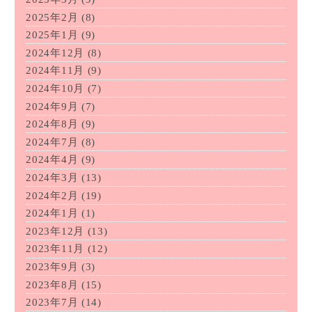
2025年2月
(8)
2025年1月
(9)
2024年12月
(8)
2024年11月
(9)
2024年10月
(7)
2024年9月
(7)
2024年8月
(9)
2024年7月
(8)
2024年4月
(9)
2024年3月
(13)
2024年2月
(19)
2024年1月
(1)
2023年12月
(13)
2023年11月
(12)
2023年9月
(3)
2023年8月
(15)
2023年7月
(14)