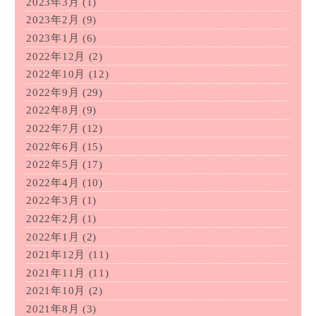
2023年3月
(1)
2023年2月
(9)
2023年1月
(6)
2022年12月
(2)
2022年10月
(12)
2022年9月
(29)
2022年8月
(9)
2022年7月
(12)
2022年6月
(15)
2022年5月
(17)
2022年4月
(10)
2022年3月
(1)
2022年2月
(1)
2022年1月
(2)
2021年12月
(11)
2021年11月
(11)
2021年10月
(2)
2021年8月
(3)