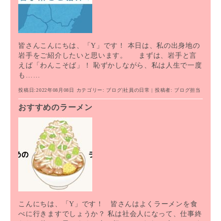
皆さんこんにちは、「Y」です！ 本日は、私の出身地の
岩手をご紹介したいと思います。 まずは、岩手と言
えば「わんこそば」！ 恥ずかしながら、私は人生で一度
も……
投稿日:2022年08月08日
カテゴリー:
ブログ
|
社員の日常
| 投稿者:
ブログ担当
おすすめのラーメン
こんにちは、「Y」です！ 皆さんはよくラーメンを食
べに行きますでしょうか？ 私は社会人になって、仕事終