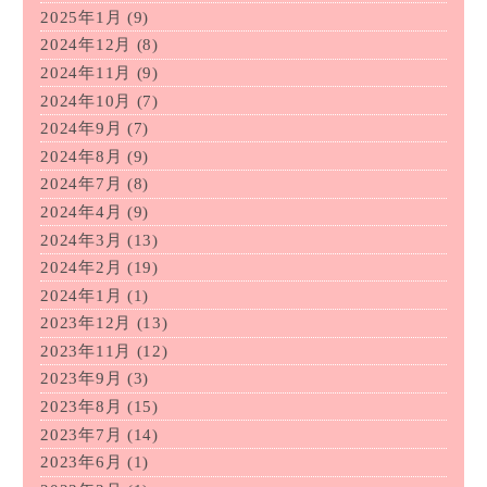
2025年1月
(9)
2024年12月
(8)
2024年11月
(9)
2024年10月
(7)
2024年9月
(7)
2024年8月
(9)
2024年7月
(8)
2024年4月
(9)
2024年3月
(13)
2024年2月
(19)
2024年1月
(1)
2023年12月
(13)
2023年11月
(12)
2023年9月
(3)
2023年8月
(15)
2023年7月
(14)
2023年6月
(1)