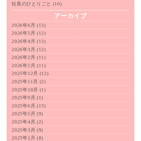
社長のひとりごと
(10)
アーカイブ
2026年6月
(13)
2026年5月
(12)
2026年4月
(13)
2026年3月
(12)
2026年2月
(11)
2026年1月
(11)
2025年12月
(12)
2025年11月
(2)
2025年10月
(1)
2025年9月
(1)
2025年6月
(13)
2025年5月
(9)
2025年4月
(2)
2025年3月
(9)
2025年2月
(8)