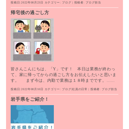
投稿日:2022年08月23日
カテゴリー:
ブログ
| 投稿者:
ブログ担当
帰宅後の過ごし方
皆さんこんにちは、「Y」です！ 本日は業務が終わっ
て、家に帰ってからの過ごし方をお伝えしたいと思いま
す。 まず今は、内勤で業務は１８時までです。……
投稿日:2022年08月10日
カテゴリー:
ブログ
|
社員の日常
| 投稿者:
ブログ担当
岩手県をご紹介！