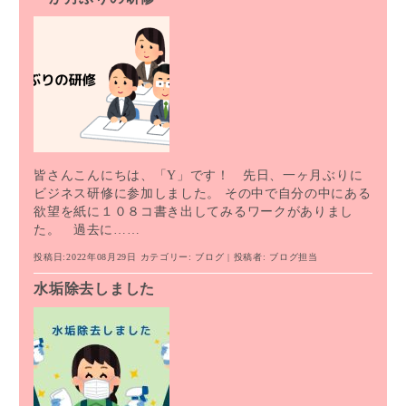
皆さんこんにちは、「Y」です！ 先日、一ヶ月ぶりに
ビジネス研修に参加しました。 その中で自分の中にある
欲望を紙に１０８コ書き出してみるワークがありまし
た。 過去に……
投稿日:2022年08月29日
カテゴリー:
ブログ
| 投稿者:
ブログ担当
水垢除去しました