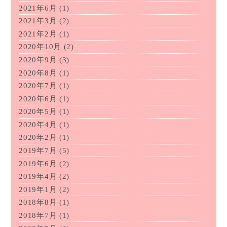
2021年6月
(1)
2021年3月
(2)
2021年2月
(1)
2020年10月
(2)
2020年9月
(3)
2020年8月
(1)
2020年7月
(1)
2020年6月
(1)
2020年5月
(1)
2020年4月
(1)
2020年2月
(1)
2019年7月
(5)
2019年6月
(2)
2019年4月
(2)
2019年1月
(2)
2018年8月
(1)
2018年7月
(1)