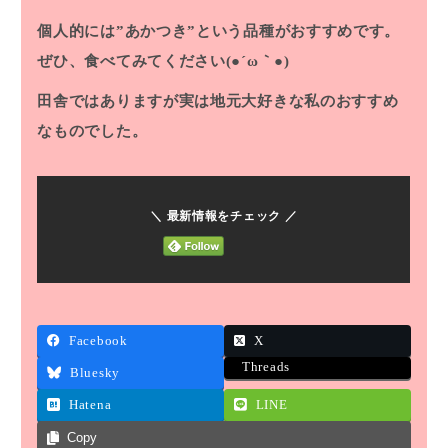
個人的には”あかつき”という品種がおすすめです。
ぜひ、食べてみてください(●´ω｀●)
田舎ではありますが実は地元大好きな私のおすすめ
なものでした。
＼ 最新情報をチェック ／
Facebook
X
Threads
Bluesky
Hatena
LINE
Copy