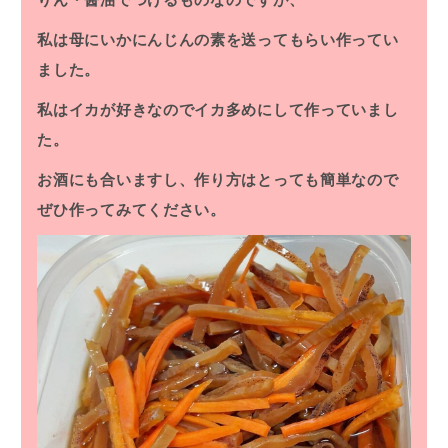
私は母にいかにんじんの素を送ってもらい作ってい
ました。
私はイカが好きなのでイカ多めにして作っていまし
た。
お酒にも合いますし、作り方はとっても簡単なので
ぜひ作ってみてください。