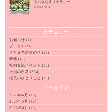
るべき交通リテラシー
2026年6月8日
カテゴリー
お知らせ
(2)
ブログ
(323)
入社までの道のり
(18)
研修
(41)
社内交流イベント
(13)
社員の日常
(334)
社長のひとりごと
(10)
アーカイブ
2026年6月
(13)
2026年5月
(12)
2026年4月
(13)