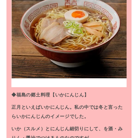
◆福島の郷土料理【いかにんじん】
正月といえばいかにんじん。私の中では冬と言った
らいかにんじんのイメージでした。
いか（スルメ）とにんじん細切りにして、を酒・み
りん・醤油でつけるものなのですが、