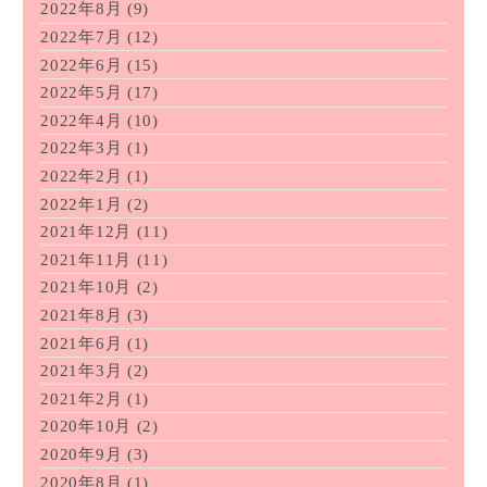
2022年8月
(9)
2022年7月
(12)
2022年6月
(15)
2022年5月
(17)
2022年4月
(10)
2022年3月
(1)
2022年2月
(1)
2022年1月
(2)
2021年12月
(11)
2021年11月
(11)
2021年10月
(2)
2021年8月
(3)
2021年6月
(1)
2021年3月
(2)
2021年2月
(1)
2020年10月
(2)
2020年9月
(3)
2020年8月
(1)