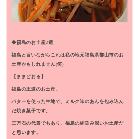
◆福島のお土産2選
福島と言いながらこれは私の地元福島県郡山市のお
土産かもしれません(笑)
【ままどおる】
福島の王道のお土産。
バターを使った生地で、ミルク味のあんを包み込ん
だ焼き菓子です。
三万石の代表でもあり、福島の馴染み深いお土産だ
と思います。