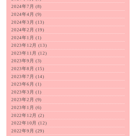
2024年7月
(8)
2024年4月
(9)
2024年3月
(13)
2024年2月
(19)
2024年1月
(1)
2023年12月
(13)
2023年11月
(12)
2023年9月
(3)
2023年8月
(15)
2023年7月
(14)
2023年6月
(1)
2023年3月
(1)
2023年2月
(9)
2023年1月
(6)
2022年12月
(2)
2022年10月
(12)
2022年9月
(29)