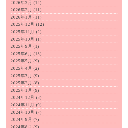
2026年3月
(12)
2026年2月
(11)
2026年1月
(11)
2025年12月
(12)
2025年11月
(2)
2025年10月
(1)
2025年9月
(1)
2025年6月
(13)
2025年5月
(9)
2025年4月
(2)
2025年3月
(9)
2025年2月
(8)
2025年1月
(9)
2024年12月
(8)
2024年11月
(9)
2024年10月
(7)
2024年9月
(7)
2024年8月
(9)