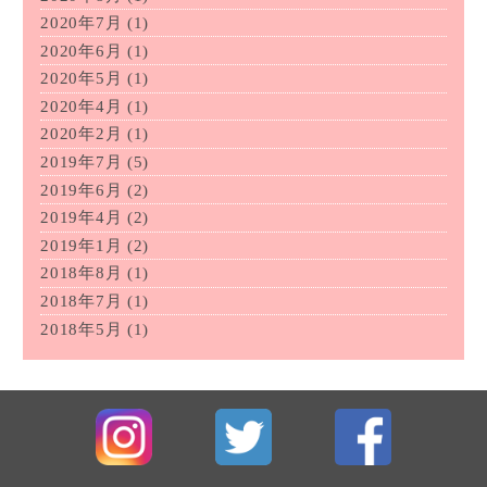
2020年7月
(1)
2020年6月
(1)
2020年5月
(1)
2020年4月
(1)
2020年2月
(1)
2019年7月
(5)
2019年6月
(2)
2019年4月
(2)
2019年1月
(2)
2018年8月
(1)
2018年7月
(1)
2018年5月
(1)