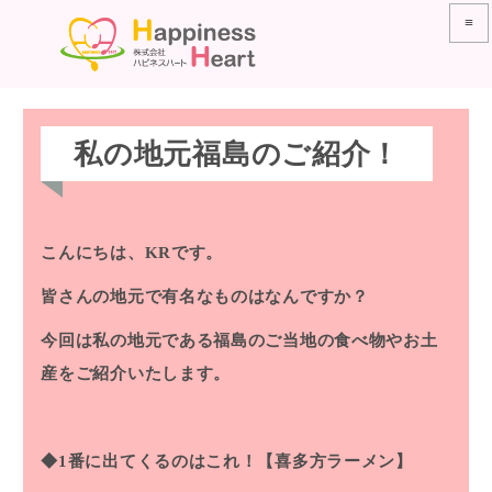
≡
私の地元福島のご紹介！
こんにちは、KRです。
皆さんの地元で有名なものはなんですか？
今回は私の地元である福島のご当地の食べ物やお土
産をご紹介いたします。
◆1番に出てくるのはこれ！【喜多方ラーメン】