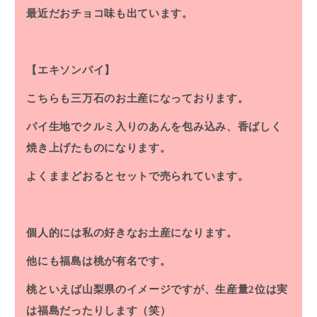
最近だおチョコ味も出ています。
【エキソンパイ】
こちらも三万石のお土産になっております。
パイ生地でクルミ入りのあんを包み込み、香ばしく
焼き上げたものになります。
よくままどおるとセットで売られています。
個人的には私の好きなお土産になります。
他にも福島は桃が有名です。
桃といえば山梨県のイメージですが、生産量2位は実
は福島だったりします（笑）