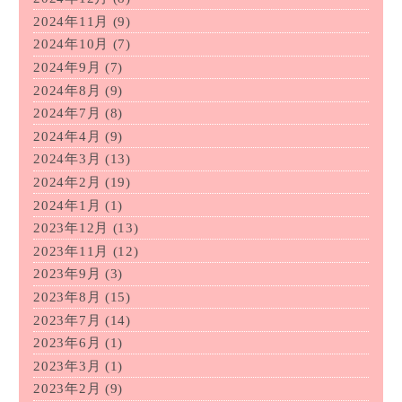
2024年11月
(9)
2024年10月
(7)
2024年9月
(7)
2024年8月
(9)
2024年7月
(8)
2024年4月
(9)
2024年3月
(13)
2024年2月
(19)
2024年1月
(1)
2023年12月
(13)
2023年11月
(12)
2023年9月
(3)
2023年8月
(15)
2023年7月
(14)
2023年6月
(1)
2023年3月
(1)
2023年2月
(9)