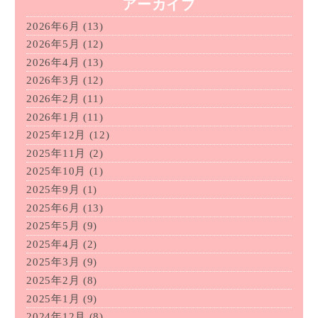
アーカイブ
2026年6月
(13)
2026年5月
(12)
2026年4月
(13)
2026年3月
(12)
2026年2月
(11)
2026年1月
(11)
2025年12月
(12)
2025年11月
(2)
2025年10月
(1)
2025年9月
(1)
2025年6月
(13)
2025年5月
(9)
2025年4月
(2)
2025年3月
(9)
2025年2月
(8)
2025年1月
(9)
2024年12月
(8)