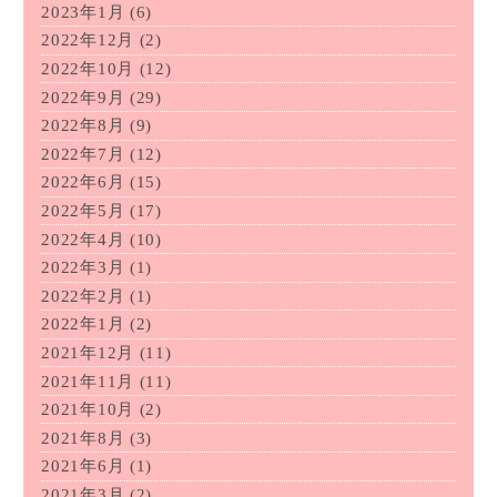
2023年1月
(6)
2022年12月
(2)
2022年10月
(12)
2022年9月
(29)
2022年8月
(9)
2022年7月
(12)
2022年6月
(15)
2022年5月
(17)
2022年4月
(10)
2022年3月
(1)
2022年2月
(1)
2022年1月
(2)
2021年12月
(11)
2021年11月
(11)
2021年10月
(2)
2021年8月
(3)
2021年6月
(1)
2021年3月
(2)