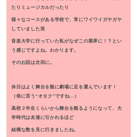
たりミュージカルだったり
様々なコースがある学校で、常にワイワイガヤガヤ
していました笑
音楽大学に行っていた私がなぜこの業界に！？とい
う感じですよね。わかります。
そのお話は次回に。
休日はよく舞台を観に劇場に足を運んでいます！
（俗に言う“オタク”ですね…）
高校２年生くらいから舞台を観るようになって、大
学時代は友達に引かれるほど
結構な数を見に行きましたね。