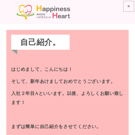
≡
自己紹介。
はじめまして、こんにちは！
そして、新年あけましておめでとうございます。
入社２年目Aといいます。以後、よろしくお願い致し
ます！
まずは簡単に自己紹介をさせてください。