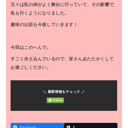
元々は私の姉がよく舞台に行っていて、その影響で
私も行くようになりました。
趣味のお話も今後していきます！
今回はこのへんで。
すごく冷え込んでいるので、皆さんあたたかくして
お過ごしください。
＼ 最新情報をチェック ／
Facebook
X