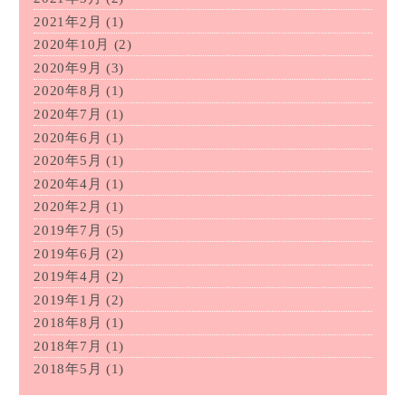
2021年2月
(1)
2020年10月
(2)
2020年9月
(3)
2020年8月
(1)
2020年7月
(1)
2020年6月
(1)
2020年5月
(1)
2020年4月
(1)
2020年2月
(1)
2019年7月
(5)
2019年6月
(2)
2019年4月
(2)
2019年1月
(2)
2018年8月
(1)
2018年7月
(1)
2018年5月
(1)