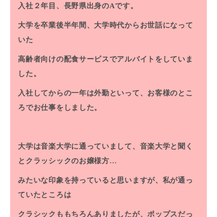
入社２年目、長野県出身のAです。
大学を卒業後半年間、大学時代からお世話になって
いた
高齢者向けの配食サービスでアルバイトをしていま
した。
入社してからの一年は外勤といって、お客様のとこ
ろでお仕事をしました。
大学は音楽大学に通っていまして、音楽大学と聞く
とクラッシックのお嬢様方…
みたいな印象を持っていると思いますが、私が通っ
ていたところは
クラシックももちろんありましたが、ポップスだっ