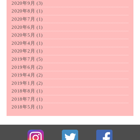
2020年9月
(3)
2020年8月
(1)
2020年7月
(1)
2020年6月
(1)
2020年5月
(1)
2020年4月
(1)
2020年2月
(1)
2019年7月
(5)
2019年6月
(2)
2019年4月
(2)
2019年1月
(2)
2018年8月
(1)
2018年7月
(1)
2018年5月
(1)