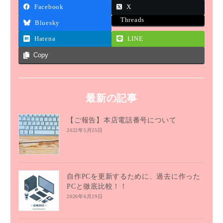
Facebook
X
Threads
Bluesky
Hatena
LINE
Copy
最新の記事
【ご報告】本店電話番号について
2022年5月25日
自作PCを更新するために、過去に作った
PCと徹底比較！！
2026年6月29日