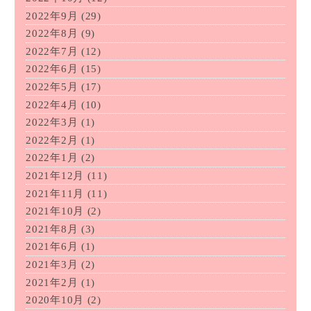
2022年9月
(29)
2022年8月
(9)
2022年7月
(12)
2022年6月
(15)
2022年5月
(17)
2022年4月
(10)
2022年3月
(1)
2022年2月
(1)
2022年1月
(2)
2021年12月
(11)
2021年11月
(11)
2021年10月
(2)
2021年8月
(3)
2021年6月
(1)
2021年3月
(2)
2021年2月
(1)
2020年10月
(2)