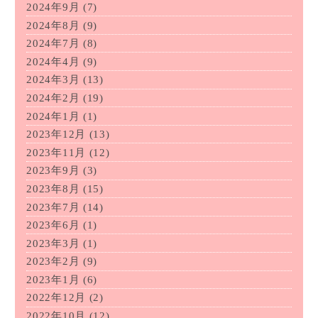
2024年9月
(7)
2024年8月
(9)
2024年7月
(8)
2024年4月
(9)
2024年3月
(13)
2024年2月
(19)
2024年1月
(1)
2023年12月
(13)
2023年11月
(12)
2023年9月
(3)
2023年8月
(15)
2023年7月
(14)
2023年6月
(1)
2023年3月
(1)
2023年2月
(9)
2023年1月
(6)
2022年12月
(2)
2022年10月
(12)