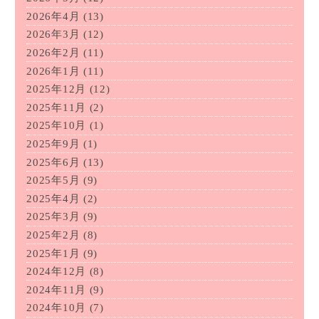
2026年4月
(13)
2026年3月
(12)
2026年2月
(11)
2026年1月
(11)
2025年12月
(12)
2025年11月
(2)
2025年10月
(1)
2025年9月
(1)
2025年6月
(13)
2025年5月
(9)
2025年4月
(2)
2025年3月
(9)
2025年2月
(8)
2025年1月
(9)
2024年12月
(8)
2024年11月
(9)
2024年10月
(7)