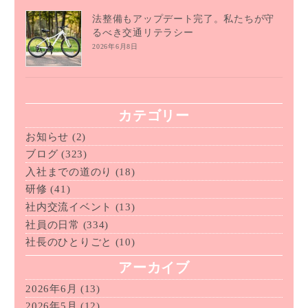
法整備もアップデート完了。私たちが守
るべき交通リテラシー
2026年6月8日
カテゴリー
お知らせ
(2)
ブログ
(323)
入社までの道のり
(18)
研修
(41)
社内交流イベント
(13)
社員の日常
(334)
社長のひとりごと
(10)
アーカイブ
2026年6月
(13)
2026年5月
(12)