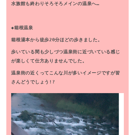
水族館も終わりそろそろメインの温泉へ…
◆箱根温泉
箱根湯本から徒歩20分ほどの歩きました。
歩いている間も少しづつ温泉街に近づいている感じ
が楽しくて仕方ありませんでした。
温泉街の近くってこんな川が多いイメージですが皆
さんどうでしょう!?