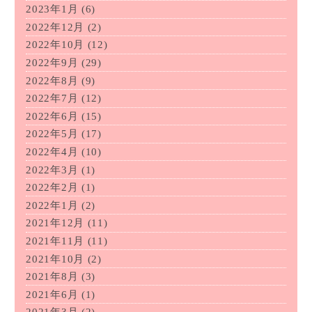
2023年1月
(6)
2022年12月
(2)
2022年10月
(12)
2022年9月
(29)
2022年8月
(9)
2022年7月
(12)
2022年6月
(15)
2022年5月
(17)
2022年4月
(10)
2022年3月
(1)
2022年2月
(1)
2022年1月
(2)
2021年12月
(11)
2021年11月
(11)
2021年10月
(2)
2021年8月
(3)
2021年6月
(1)