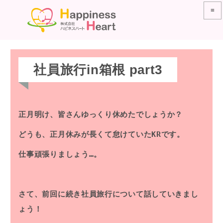
≡
社員旅行in箱根 part3
正月明け、皆さんゆっくり休めたでしょうか？
どうも、正月休みが長くて怠けていたKRです。
仕事頑張りましょう…。
さて、前回に続き社員旅行について話していきまし
ょう！