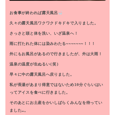
お食事が終われば露天風呂
久々の露天風呂ワクワクドキドキで入りました。
さっさと頭と体を洗い、いざ温泉へ！
雨に打たれた体には染みわたる~~~~~~~！！！
外にもお風呂があるので行きましたが、外は大雨！
温泉の温度が生ぬるい(笑)
早々に中の露天風呂へ戻りました。
私が長湯があまり得意ではないため10分ぐらいはい
ってアイスを食べに行きました。
そのあとにお土産をかいしばらくみんなを待ってい
ました…。