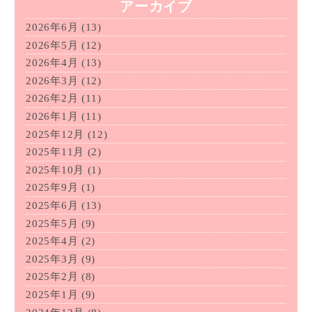
アーカイブ
2026年6月
(13)
2026年5月
(12)
2026年4月
(13)
2026年3月
(12)
2026年2月
(11)
2026年1月
(11)
2025年12月
(12)
2025年11月
(2)
2025年10月
(1)
2025年9月
(1)
2025年6月
(13)
2025年5月
(9)
2025年4月
(2)
2025年3月
(9)
2025年2月
(8)
2025年1月
(9)