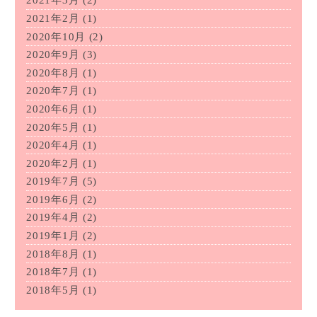
2021年3月
(2)
2021年2月
(1)
2020年10月
(2)
2020年9月
(3)
2020年8月
(1)
2020年7月
(1)
2020年6月
(1)
2020年5月
(1)
2020年4月
(1)
2020年2月
(1)
2019年7月
(5)
2019年6月
(2)
2019年4月
(2)
2019年1月
(2)
2018年8月
(1)
2018年7月
(1)
2018年5月
(1)