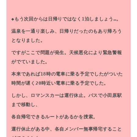
◆もう次回からは日帰りではなく1泊しましょう…。
温泉を一通り楽しみ、日帰りだったのもあり帰ろう
となりました。
ですがここで問題が発生。天候悪化により緊急警報
がでていました。
本来であれば18時の電車に乗る予定でしたがついた
時間が遅く20時近い電車に乗る予定でした。
しかし、ロマンスカーは運行休止。バスで小田原駅
まで移動し、
各自帰宅できるルートがあるかを捜索。
運行休止がある中、各自メンバー無事帰宅すること