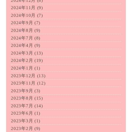
2024年12月
(8)
2024年11月
(9)
2024年10月
(7)
2024年9月
(7)
2024年8月
(9)
2024年7月
(8)
2024年4月
(9)
2024年3月
(13)
2024年2月
(19)
2024年1月
(1)
2023年12月
(13)
2023年11月
(12)
2023年9月
(3)
2023年8月
(15)
2023年7月
(14)
2023年6月
(1)
2023年3月
(1)
2023年2月
(9)