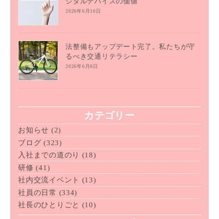
ジタルデバイスの価値
2026年6月10日
法整備もアップデート完了。私たちが守
るべき交通リテラシー
2026年6月8日
カテゴリー
お知らせ
(2)
ブログ
(323)
入社までの道のり
(18)
研修
(41)
社内交流イベント
(13)
社員の日常
(334)
社長のひとりごと
(10)