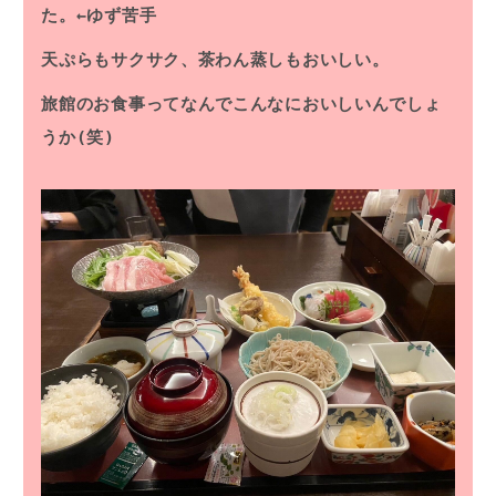
た。←ゆず苦手
天ぷらもサクサク、茶わん蒸しもおいしい。
旅館のお食事ってなんでこんなにおいしいんでしょ
うか(笑)