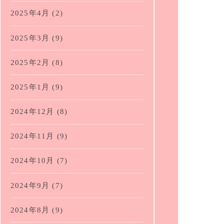
2025年4月
(2)
2025年3月
(9)
2025年2月
(8)
2025年1月
(9)
2024年12月
(8)
2024年11月
(9)
2024年10月
(7)
2024年9月
(7)
2024年8月
(9)