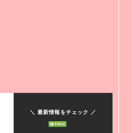
＼ 最新情報をチェック ／