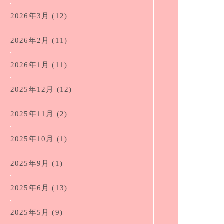
2026年3月
(12)
2026年2月
(11)
2026年1月
(11)
2025年12月
(12)
2025年11月
(2)
2025年10月
(1)
2025年9月
(1)
2025年6月
(13)
2025年5月
(9)