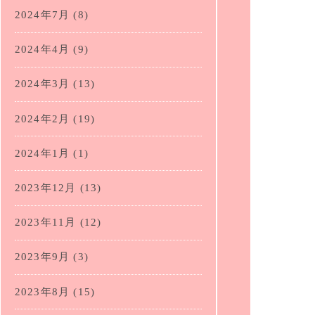
2024年7月
(8)
2024年4月
(9)
2024年3月
(13)
2024年2月
(19)
2024年1月
(1)
2023年12月
(13)
2023年11月
(12)
2023年9月
(3)
2023年8月
(15)