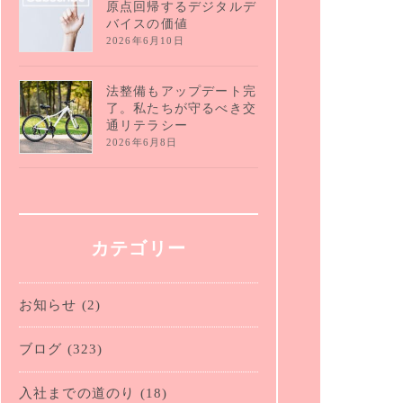
原点回帰するデジタルデ
バイスの価値
2026年6月10日
法整備もアップデート完
了。私たちが守るべき交
通リテラシー
2026年6月8日
カテゴリー
お知らせ
(2)
ブログ
(323)
入社までの道のり
(18)