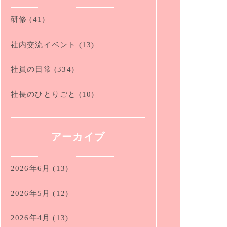
研修
(41)
社内交流イベント
(13)
社員の日常
(334)
社長のひとりごと
(10)
アーカイブ
2026年6月
(13)
2026年5月
(12)
2026年4月
(13)