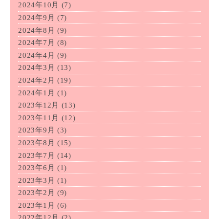
2024年10月
(7)
2024年9月
(7)
2024年8月
(9)
2024年7月
(8)
2024年4月
(9)
2024年3月
(13)
2024年2月
(19)
2024年1月
(1)
2023年12月
(13)
2023年11月
(12)
2023年9月
(3)
2023年8月
(15)
2023年7月
(14)
2023年6月
(1)
2023年3月
(1)
2023年2月
(9)
2023年1月
(6)
2022年12月
(2)