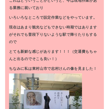
これはどういうことかというと、今は現地作業があ
る業務に就いており
いろいろなところで設定作業などをやっています。
現在はあまり観光などもできない時期ではあります
がそれでも普段下りないような駅で降りたりもする
ので
とても新鮮な感じがあります！！！（交通費もちゃ
んと出るのでそこも良い！）
ちなみに私は東村山市で志村けんの像を見ました！