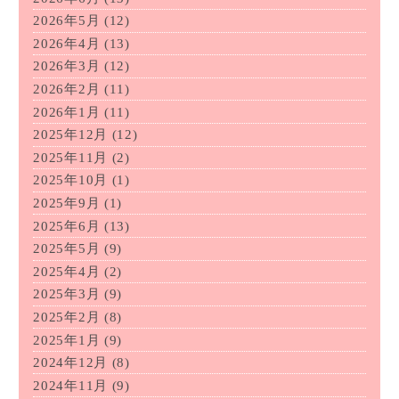
2026年5月
(12)
2026年4月
(13)
2026年3月
(12)
2026年2月
(11)
2026年1月
(11)
2025年12月
(12)
2025年11月
(2)
2025年10月
(1)
2025年9月
(1)
2025年6月
(13)
2025年5月
(9)
2025年4月
(2)
2025年3月
(9)
2025年2月
(8)
2025年1月
(9)
2024年12月
(8)
2024年11月
(9)