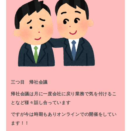
三つ目 帰社会議
帰社会議は月に一度会社に戻り業務で気を付けるこ
となど様々話し合っています
ですが今は時期もありオンラインでの開催をしてい
ます！！