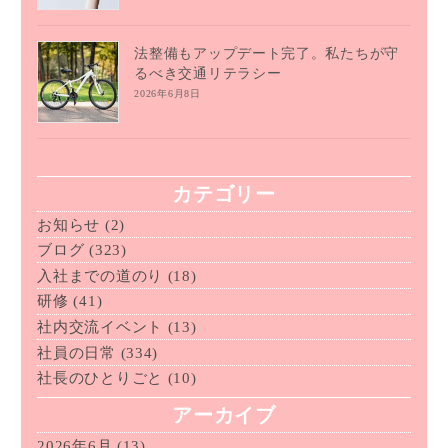
法整備もアップデート完了。私たちが守
るべき交通リテラシー
2026年6月8日
カテゴリー
お知らせ
(2)
ブログ
(323)
入社までの道のり
(18)
研修
(41)
社内交流イベント
(13)
社員の日常
(334)
社長のひとりごと
(10)
アーカイブ
2026年6月
(13)