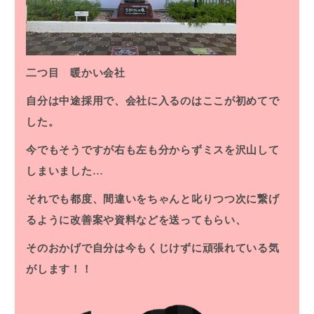
二つ目 暖かい会社
自分は中途採用で、会社に入るのはここが初めてで
した。
今でもそうですが右も左も分からずミスを沢山して
しまいました…
それでも都度、間違いをちゃんと叱りつつ次に繋げ
るように改善案や資料などを送ってもらい、
そのおかげで自分は今もくじけずに頑張れている気
がします！！