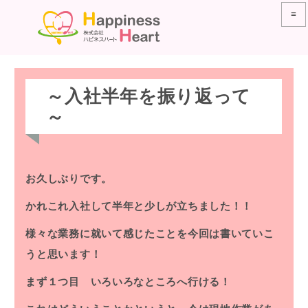
≡
～入社半年を振り返って
～
お久しぶりです。
かれこれ入社して半年と少しが立ちました！！
様々な業務に就いて感じたことを今回は書いていこ
うと思います！
まず１つ目 いろいろなところへ行ける！