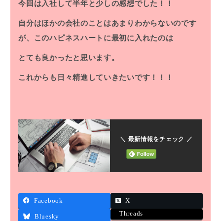
今回は入社して半年と少しの感想でした！！
自分はほかの会社のことはあまりわからないのです
が、このハピネスハートに最初に入れたのは
とても良かったと思います。
これからも日々精進していきたいです！！！
＼ 最新情報をチェック ／
Facebook
X
Threads
Bluesky