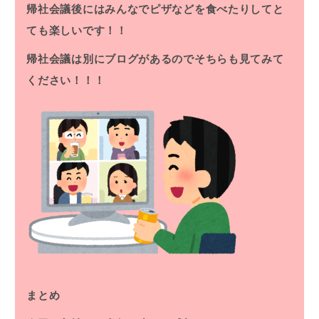
帰社会議後にはみんなでピザなどを食べたりしてと
ても楽しいです！！
帰社会議は別にブログがあるのでそちらも見てみて
ください！！！
まとめ