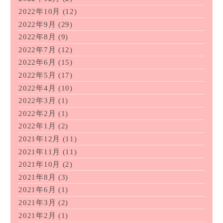
2022年10月
(12)
2022年9月
(29)
2022年8月
(9)
2022年7月
(12)
2022年6月
(15)
2022年5月
(17)
2022年4月
(10)
2022年3月
(1)
2022年2月
(1)
2022年1月
(2)
2021年12月
(11)
2021年11月
(11)
2021年10月
(2)
2021年8月
(3)
2021年6月
(1)
2021年3月
(2)
2021年2月
(1)