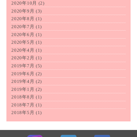
2020年10月
(2)
2020年9月
(3)
2020年8月
(1)
2020年7月
(1)
2020年6月
(1)
2020年5月
(1)
2020年4月
(1)
2020年2月
(1)
2019年7月
(5)
2019年6月
(2)
2019年4月
(2)
2019年1月
(2)
2018年8月
(1)
2018年7月
(1)
2018年5月
(1)