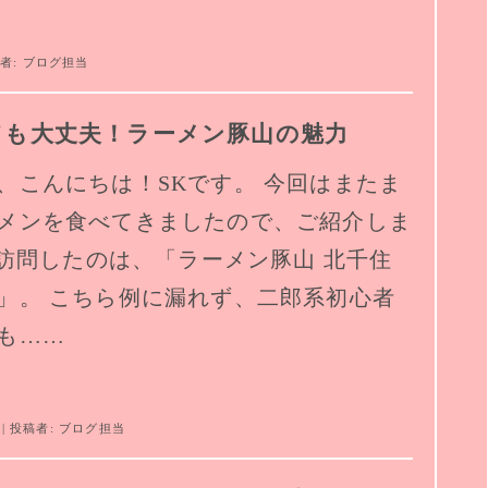
稿者:
ブログ担当
ても大丈夫！ラーメン豚山の魅力
、こんにちは！SKです。 今回はまたま
メンを食べてきましたので、ご紹介しま
訪問したのは、「ラーメン豚山 北千住
」。 こちら例に漏れず、二郎系初心者
も……
| 投稿者:
ブログ担当