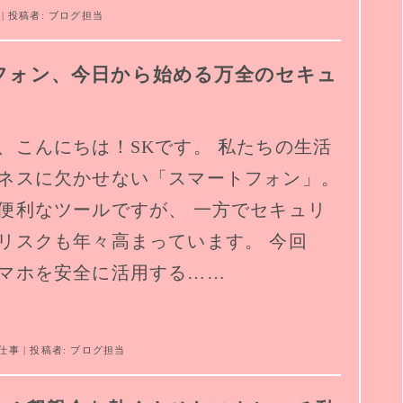
| 投稿者:
ブログ担当
フォン、今日から始める万全のセキュ
、こんにちは！SKです。 私たちの生活
ネスに欠かせない「スマートフォン」。
便利なツールですが、 一方でセキュリ
リスクも年々高まっています。 今回
マホを安全に活用する……
仕事
| 投稿者:
ブログ担当