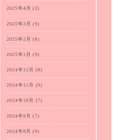
2025年4月
(2)
2025年3月
(9)
2025年2月
(8)
2025年1月
(9)
2024年12月
(8)
2024年11月
(9)
2024年10月
(7)
2024年9月
(7)
2024年8月
(9)