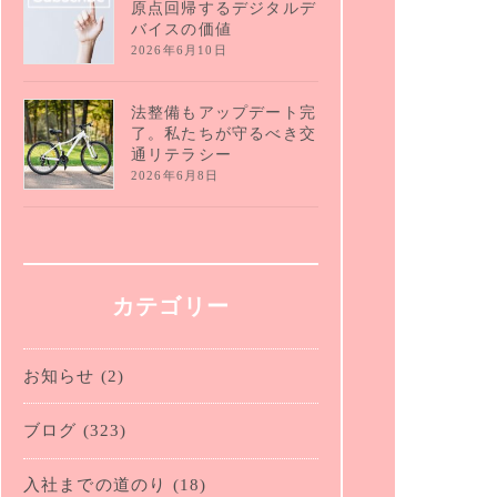
原点回帰するデジタルデ
バイスの価値
2026年6月10日
法整備もアップデート完
了。私たちが守るべき交
通リテラシー
2026年6月8日
カテゴリー
お知らせ
(2)
ブログ
(323)
入社までの道のり
(18)