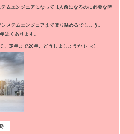
テムエンジニアになって 1人前になるのに必要な時
でシステムエンジニアまで登り詰めるでしょう。
30年近くあります。
て、
定年まで20年、どうしましょうか (-_-;)
姿