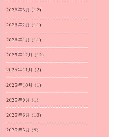
2026年3月
(12)
2026年2月
(11)
2026年1月
(11)
2025年12月
(12)
2025年11月
(2)
2025年10月
(1)
2025年9月
(1)
2025年6月
(13)
2025年5月
(9)