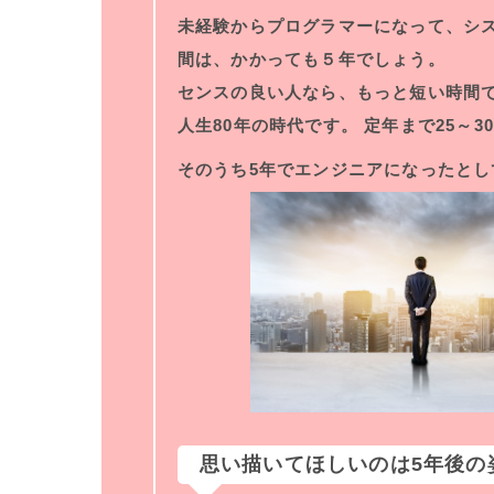
未経験からプログラマーになって、シス
間は、かかっても５年でしょう。
センスの良い人なら、もっと短い時間
人生80年の時代です。 定年まで25～
そのうち5年でエンジニアになったとし
思い描いてほしいのは5年後の