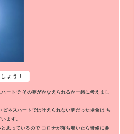
ましょう！
ハートで その夢がかなえられるか一緒に考えまし
ハピネスハートでは叶えられない夢だった場合は ち
ています。
と思っているので コロナが落ち着いたら研修に参