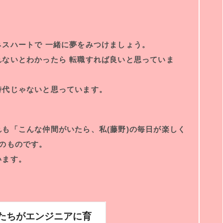
スハートで 一緒に夢をみつけましょう。
ないとわかったら 転職すれば良いと思っていま
時代じゃないと思っています。
も「こんな仲間がいたら、私(藤野)の毎日が楽しく
のものです。
います。