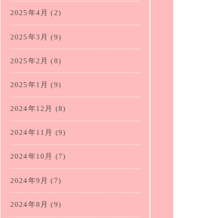
2025年4月
(2)
2025年3月
(9)
2025年2月
(8)
2025年1月
(9)
2024年12月
(8)
2024年11月
(9)
2024年10月
(7)
2024年9月
(7)
2024年8月
(9)