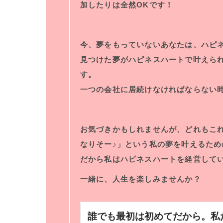
加したりは全然OKです！
今、夢をもっていないあなたは、ハピネ
見つけた夢がハピネスハートで叶えられ
す。
一つの会社に居続けなければならない
お気づきかもしれませんが、どれもこれ
なりそー♪」という私の夢を叶えるため
だから私はハピネスハートを経営して
一緒に、人生を楽しみませんか？