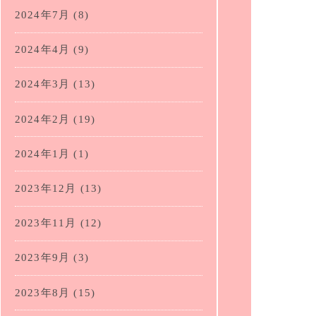
2024年7月
(8)
2024年4月
(9)
2024年3月
(13)
2024年2月
(19)
2024年1月
(1)
2023年12月
(13)
2023年11月
(12)
2023年9月
(3)
2023年8月
(15)