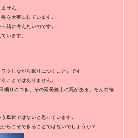
りません。
た後を大事にしています。
を一緒に考えたいのです。
えています。
クワクしながら眠りにつくこと』です。
することではありません。
毎日眠りにつき、その延長線上に死がある。そんな毎
いう単位ではないと思っています。
たからこそできることではないでしょうか？