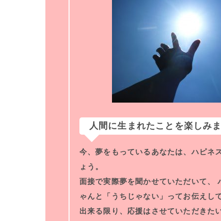
人間に生まれたことを楽しみ
今、夢をもっているあなたは、ハピネス
ょう。
面接で実際夢を聞かせていただいて、 
ゃんと「うちじゃない」ってお伝えし
出来る限り、応援はさせていただきたい