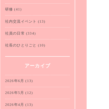
研修
(41)
社内交流イベント
(13)
社員の日常
(334)
社長のひとりごと
(10)
アーカイブ
2026年6月
(13)
2026年5月
(12)
2026年4月
(13)