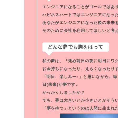
エンジニアになることがゴールではあ
ハピネスハートではエンジニアになっ
あなたがエンジニアになった後の未来
そのために会社を利用してほしいと考
どんな夢でも胸をはって
私の夢は、『死ぬ前日の夜に明日にワ
お金持ちになったり、えらくなったり
「明日、楽しみー♪」と思いながら、
日(未来)が夢です。
がっかりしましたか？
でも、夢は大きいとか小さいとかそう
「夢を持つ」というのは人間に生まれ