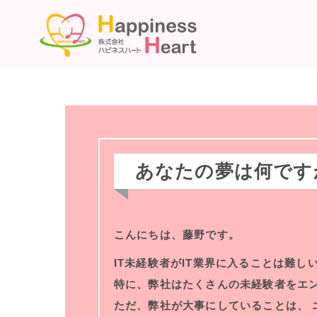
あなたの夢は何です
こんにちは、藤野です。
IT未経験者がIT業界に入ることは難し
特に、弊社はたくさんの未経験者をエ
ただ、弊社が大事にしていることは、