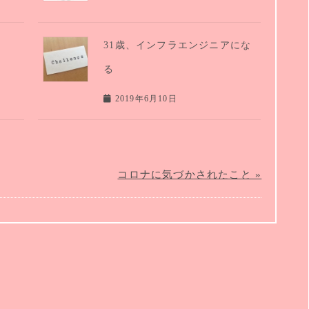
31歳、インフラエンジニアにな
る
2019年6月10日
コロナに気づかされたこと »