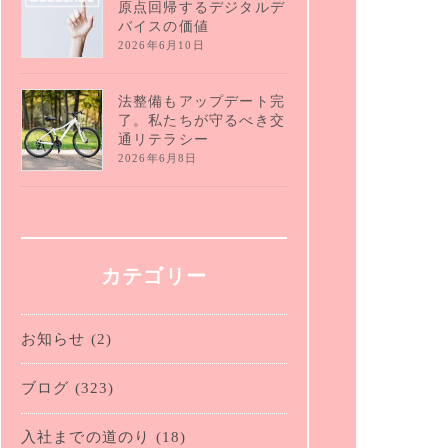
原点回帰するデジタルデ
バイスの価値
2026年6月10日
法整備もアップデート完
了。私たちが守るべき交
通リテラシー
2026年6月8日
カテゴリー
お知らせ
(2)
ブログ
(323)
入社までの道のり
(18)