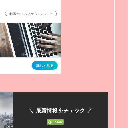
＼ 最新情報をチェック ／