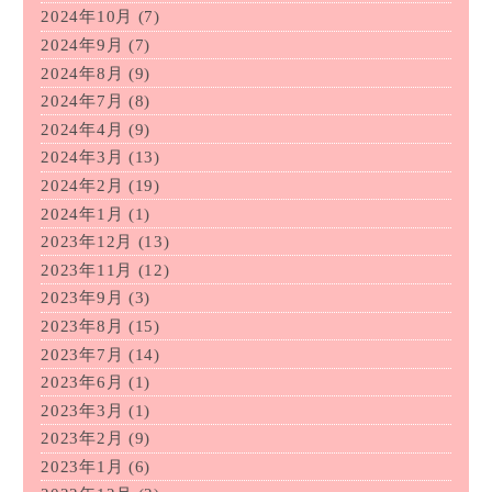
2024年10月
(7)
2024年9月
(7)
2024年8月
(9)
2024年7月
(8)
2024年4月
(9)
2024年3月
(13)
2024年2月
(19)
2024年1月
(1)
2023年12月
(13)
2023年11月
(12)
2023年9月
(3)
2023年8月
(15)
2023年7月
(14)
2023年6月
(1)
2023年3月
(1)
2023年2月
(9)
2023年1月
(6)