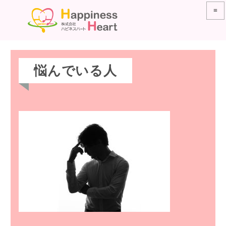
≡
悩んでいる人