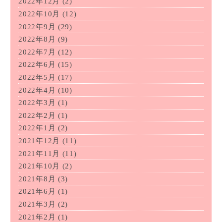
2022年12月
(2)
2022年10月
(12)
2022年9月
(29)
2022年8月
(9)
2022年7月
(12)
2022年6月
(15)
2022年5月
(17)
2022年4月
(10)
2022年3月
(1)
2022年2月
(1)
2022年1月
(2)
2021年12月
(11)
2021年11月
(11)
2021年10月
(2)
2021年8月
(3)
2021年6月
(1)
2021年3月
(2)
2021年2月
(1)