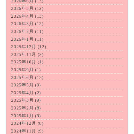
2026年6月
(13)
2026年5月
(12)
2026年4月
(13)
2026年3月
(12)
2026年2月
(11)
2026年1月
(11)
2025年12月
(12)
2025年11月
(2)
2025年10月
(1)
2025年9月
(1)
2025年6月
(13)
2025年5月
(9)
2025年4月
(2)
2025年3月
(9)
2025年2月
(8)
2025年1月
(9)
2024年12月
(8)
2024年11月
(9)