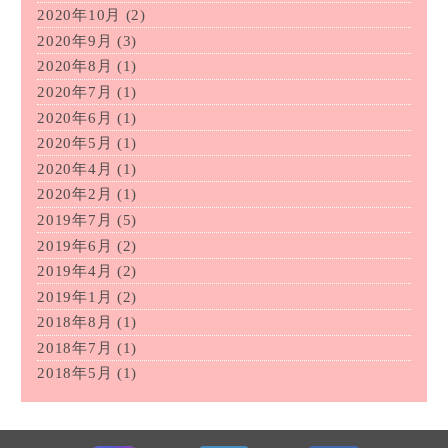
2020年10月
(2)
2020年9月
(3)
2020年8月
(1)
2020年7月
(1)
2020年6月
(1)
2020年5月
(1)
2020年4月
(1)
2020年2月
(1)
2019年7月
(5)
2019年6月
(2)
2019年4月
(2)
2019年1月
(2)
2018年8月
(1)
2018年7月
(1)
2018年5月
(1)