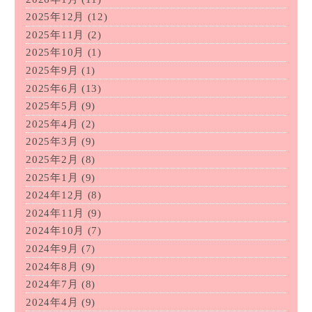
2025年12月
(12)
2025年11月
(2)
2025年10月
(1)
2025年9月
(1)
2025年6月
(13)
2025年5月
(9)
2025年4月
(2)
2025年3月
(9)
2025年2月
(8)
2025年1月
(9)
2024年12月
(8)
2024年11月
(9)
2024年10月
(7)
2024年9月
(7)
2024年8月
(9)
2024年7月
(8)
2024年4月
(9)