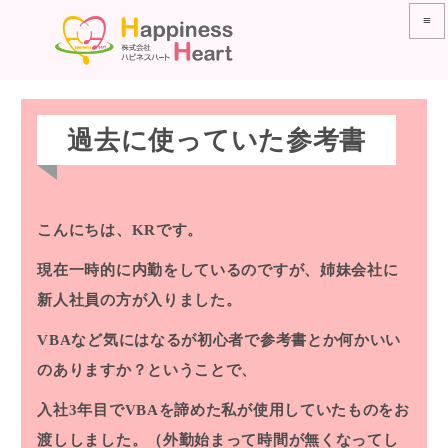
≡
過去に使っていた参考書
こんにちは、KRです。
現在一時的に内勤をしているのですが、姉妹会社に
新人社員の方が入りました。
VBAなど気にはなるが初心者で参考書とか何かいい
のありますか？ということで、
入社3年目でVBAを諦めた私が使用していたものをお
渡ししました。（外勤始まって時間が無くなってし