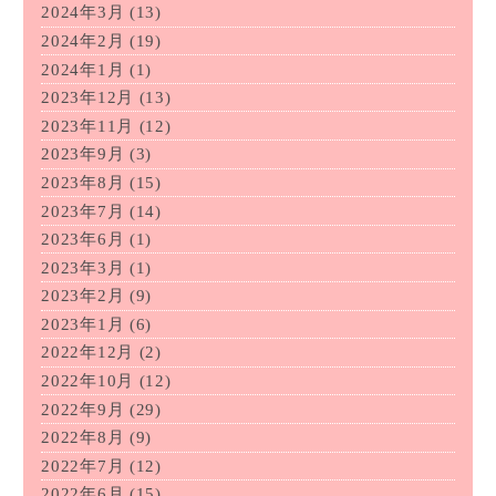
2024年3月
(13)
2024年2月
(19)
2024年1月
(1)
2023年12月
(13)
2023年11月
(12)
2023年9月
(3)
2023年8月
(15)
2023年7月
(14)
2023年6月
(1)
2023年3月
(1)
2023年2月
(9)
2023年1月
(6)
2022年12月
(2)
2022年10月
(12)
2022年9月
(29)
2022年8月
(9)
2022年7月
(12)
2022年6月
(15)