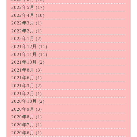
2022年5月
(17)
2022年4月
(10)
2022年3月
(1)
2022年2月
(1)
2022年1月
(2)
2021年12月
(11)
2021年11月
(11)
2021年10月
(2)
2021年8月
(3)
2021年6月
(1)
2021年3月
(2)
2021年2月
(1)
2020年10月
(2)
2020年9月
(3)
2020年8月
(1)
2020年7月
(1)
2020年6月
(1)