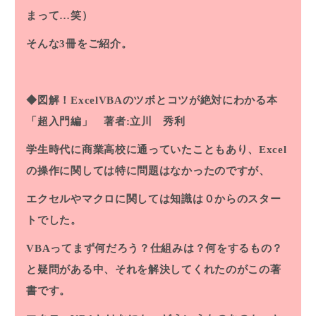
まって…笑）
そんな3冊をご紹介。
◆図解！ExcelVBAのツボとコツが絶対にわかる本
「超入門編」 著者:立川 秀利
学生時代に商業高校に通っていたこともあり、Excel
の操作に関しては特に問題はなかったのですが、
エクセルやマクロに関しては知識は０からのスター
トでした。
VBAってまず何だろう？仕組みは？何をするもの？
と疑問がある中、それを解決してくれたのがこの著
書です。