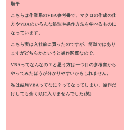
順平
こちらは作業系のVBA参考書で、マクロの作成の仕
方やVBAのいろんな処理や操作方法を学べるものに
なっています。
こちら実は入社前に買ったのですが、簡単ではあり
ますがどちらかというと操作関連なので、
VBAってなんなの？と思う方は一つ目の参考書から
やってみたほうが分かりやすいかもしれません。
私は結局VBAってなに？ってなってしまい、操作だ
けしても全く頭に入りませんでした(笑)