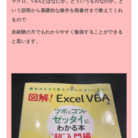
マクロ、VBAとはなにか。どういうものなのか。と
いう説明から基礎的な操作を画像付きで教えてくれ
るので
未経験の方でもわかりやすく勉強することができる
と思います。