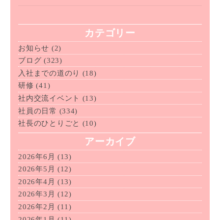
カテゴリー
お知らせ
(2)
ブログ
(323)
入社までの道のり
(18)
研修
(41)
社内交流イベント
(13)
社員の日常
(334)
社長のひとりごと
(10)
アーカイブ
2026年6月
(13)
2026年5月
(12)
2026年4月
(13)
2026年3月
(12)
2026年2月
(11)
2026年1月
(11)