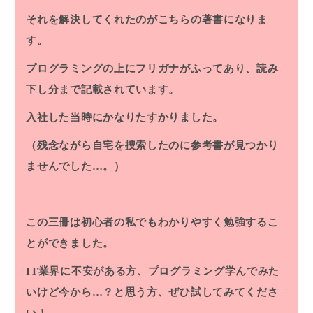
それを解決してくれたのがこちらの著書になりま
す。
プログラミングの上にフリガナがふってあり、読み
下し分まで記載されています。
入社した当時にかなりたすかりました。
（残念ながら自宅を捜索したのに参考書が見つかり
ませんでした…。）
この三冊は初心者の私でもわかりやすく勉強するこ
とができました。
IT業界に不安がある方、プログラミング学んでみた
いけど今から…？と思う方、ぜひ試してみてくださ