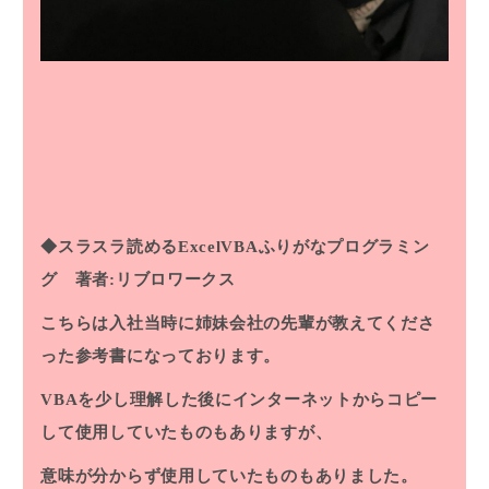
◆スラスラ読めるExcelVBAふりがなプログラミン
グ 著者:リブロワークス
こちらは入社当時に姉妹会社の先輩が教えてくださ
った参考書になっております。
VBAを少し理解した後にインターネットからコピー
して使用していたものもありますが、
意味が分からず使用していたものもありました。