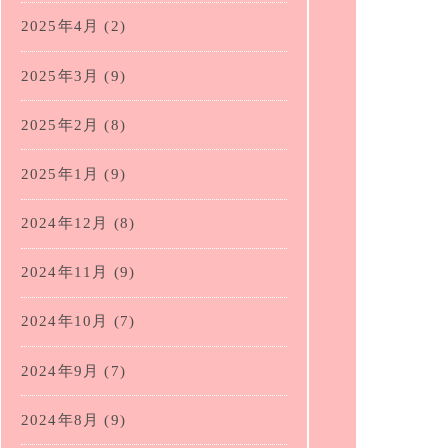
2025年4月
(2)
2025年3月
(9)
2025年2月
(8)
2025年1月
(9)
2024年12月
(8)
2024年11月
(9)
2024年10月
(7)
2024年9月
(7)
2024年8月
(9)