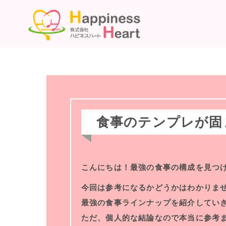
食事のテンプレが固
こんにちは！最強の食事の構成を見つけ
今回は参考になるかどうかはわかりま
最強の食事ラインナップを紹介してい
ただ、個人的な結論なので本当に参考