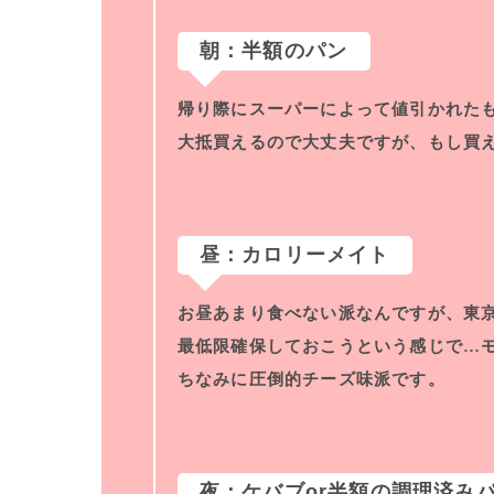
朝：半額のパン
帰り際にスーパーによって値引かれたも
大抵買えるので大丈夫ですが、もし買
昼：カロリーメイト
お昼あまり食べない派なんですが、東
最低限確保しておこうという感じで…
ちなみに圧倒的チーズ味派です。
夜：ケバブor半額の調理済み