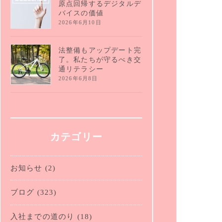
原点回帰するデジタルデ
バイスの価値
2026年6月10日
法整備もアップデート完
了。私たちが守るべき交
通リテラシー
2026年6月8日
カテゴリー
お知らせ
(2)
ブログ
(323)
入社までの道のり
(18)