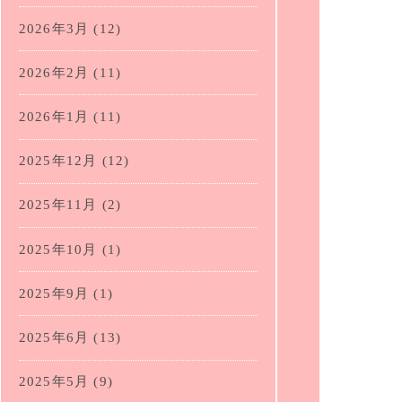
2026年3月
(12)
2026年2月
(11)
2026年1月
(11)
2025年12月
(12)
2025年11月
(2)
2025年10月
(1)
2025年9月
(1)
2025年6月
(13)
2025年5月
(9)