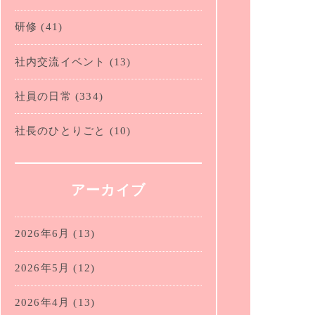
研修
(41)
社内交流イベント
(13)
社員の日常
(334)
社長のひとりごと
(10)
アーカイブ
2026年6月
(13)
2026年5月
(12)
2026年4月
(13)