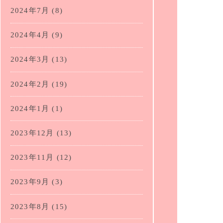
2024年7月
(8)
2024年4月
(9)
2024年3月
(13)
2024年2月
(19)
2024年1月
(1)
2023年12月
(13)
2023年11月
(12)
2023年9月
(3)
2023年8月
(15)