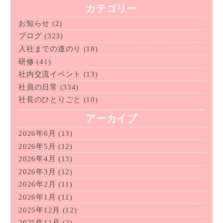
カテゴリー
お知らせ
(2)
ブログ
(323)
入社までの道のり
(18)
研修
(41)
社内交流イベント
(13)
社員の日常
(334)
社長のひとりごと
(10)
アーカイブ
2026年6月
(13)
2026年5月
(12)
2026年4月
(13)
2026年3月
(12)
2026年2月
(11)
2026年1月
(11)
2025年12月
(12)
2025年11月
(2)