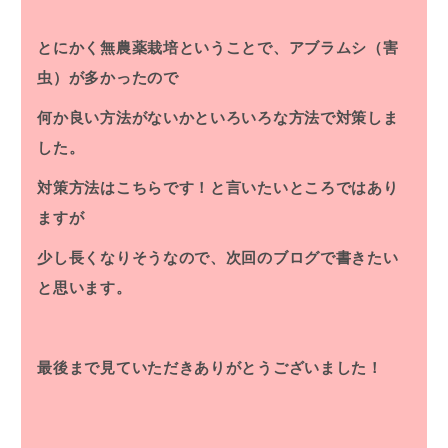
とにかく無農薬栽培ということで、アブラムシ（害
虫）が多かったので
何か良い方法がないかといろいろな方法で対策しま
した。
対策方法はこちらです！と言いたいところではあり
ますが
少し長くなりそうなので、次回のブログで書きたい
と思います。
最後まで見ていただきありがとうございました！