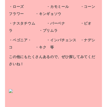
・ローズ ・カモミール ・コーン
フラワー ・キンギョソウ
・ナスタチウム ・バーベナ ・ビオ
ラ ・プリムラ
・ベゴニア・ ・インパチェンス ・ナデシ
コ ・キク 等
この他にもたくさんあるので、ぜひ探してみてくだ
さいね！