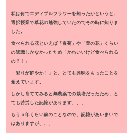
私は何でエディブルフラワーを知ったかというと、
選択授業で草花の勉強していたのでその時に知りま
した。
食べられる花といえば「春菊」や「菜の花」くらい
の認識しかなかったため「かわいいけど食べられる
の？！」
「彩りが鮮やか！」と、とても興味をもったことを
覚えています。
しかし育ててみると無農薬での栽培だったため、と
ても苦労した記憶があります、、、
もう５年くらい前のことなので、記憶があいまいで
はありますが、、、