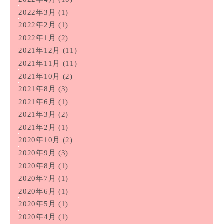
2022年3月
(1)
2022年2月
(1)
2022年1月
(2)
2021年12月
(11)
2021年11月
(11)
2021年10月
(2)
2021年8月
(3)
2021年6月
(1)
2021年3月
(2)
2021年2月
(1)
2020年10月
(2)
2020年9月
(3)
2020年8月
(1)
2020年7月
(1)
2020年6月
(1)
2020年5月
(1)
2020年4月
(1)