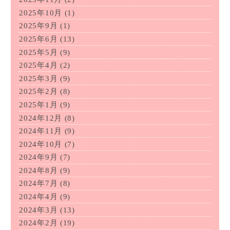
2025年10月
(1)
2025年9月
(1)
2025年6月
(13)
2025年5月
(9)
2025年4月
(2)
2025年3月
(9)
2025年2月
(8)
2025年1月
(9)
2024年12月
(8)
2024年11月
(9)
2024年10月
(7)
2024年9月
(7)
2024年8月
(9)
2024年7月
(8)
2024年4月
(9)
2024年3月
(13)
2024年2月
(19)