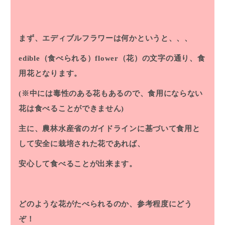
まず、エディブルフラワーは何かというと、、、
edible（食べられる）flower（花）の文字の通り、食
用花となります。
(※中には毒性のある花もあるので、食用にならない
花は食べることができません)
主に、農林水産省のガイドラインに基づいて食用と
して安全に栽培された花であれば、
安心して食べることが出来ます。
どのような花がたべられるのか、参考程度にどう
ぞ！