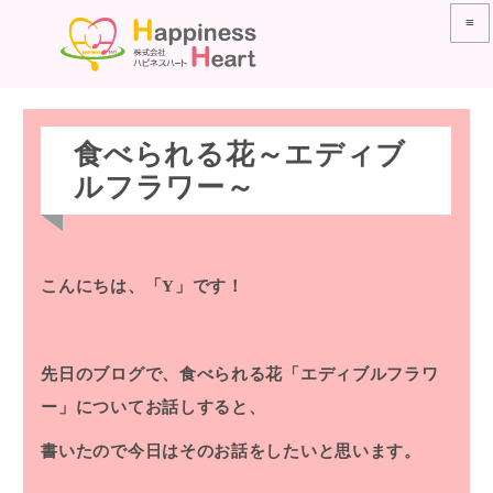
≡
食べられる花～エディブ
ルフラワー～
こんにちは、「Y」です！
先日のブログで、食べられる花「エディブルフラワ
ー」についてお話しすると、
書いたので今日はそのお話をしたいと思います。