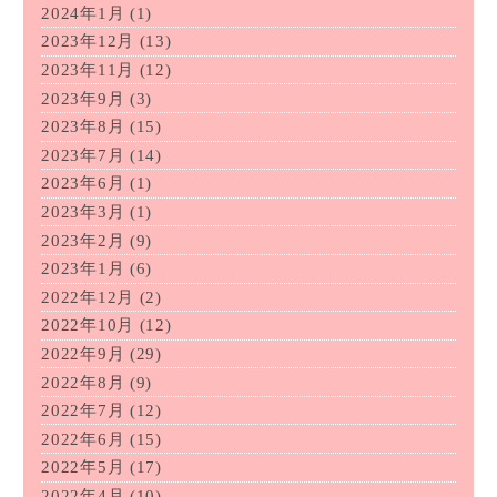
2024年1月
(1)
2023年12月
(13)
2023年11月
(12)
2023年9月
(3)
2023年8月
(15)
2023年7月
(14)
2023年6月
(1)
2023年3月
(1)
2023年2月
(9)
2023年1月
(6)
2022年12月
(2)
2022年10月
(12)
2022年9月
(29)
2022年8月
(9)
2022年7月
(12)
2022年6月
(15)
2022年5月
(17)
2022年4月
(10)