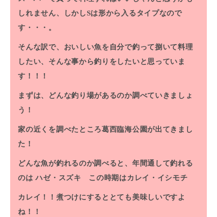
しれません、しかしSは形から入るタイプなので
す・・・。
そんな訳で、おいしい魚を自分で釣って捌いて料理
したい、そんな事から釣りをしたいと思っていま
す！！！
まずは、どんな釣り場があるのか調べていきましょ
う！
家の近くを調べたところ葛西臨海公園が出てきまし
た！
どんな魚が釣れるのか調べると、年間通して釣れる
のは ハゼ・スズキ この時期はカレイ・イシモチ
カレイ！！煮つけにするととても美味しいですよ
ね！！