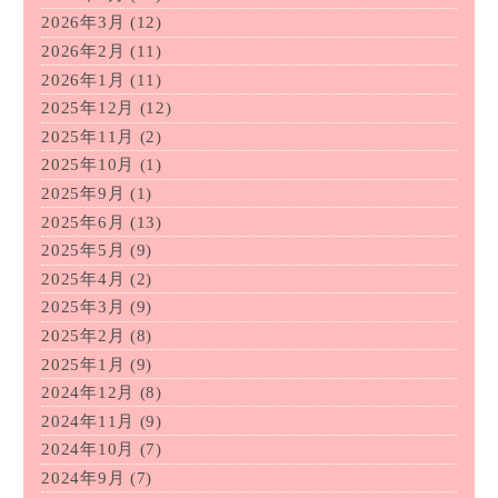
2026年3月
(12)
2026年2月
(11)
2026年1月
(11)
2025年12月
(12)
2025年11月
(2)
2025年10月
(1)
2025年9月
(1)
2025年6月
(13)
2025年5月
(9)
2025年4月
(2)
2025年3月
(9)
2025年2月
(8)
2025年1月
(9)
2024年12月
(8)
2024年11月
(9)
2024年10月
(7)
2024年9月
(7)