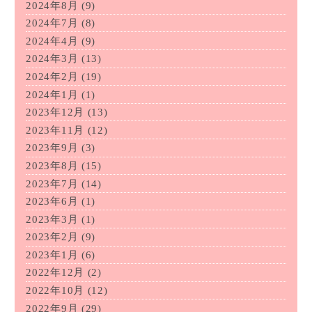
2024年8月
(9)
2024年7月
(8)
2024年4月
(9)
2024年3月
(13)
2024年2月
(19)
2024年1月
(1)
2023年12月
(13)
2023年11月
(12)
2023年9月
(3)
2023年8月
(15)
2023年7月
(14)
2023年6月
(1)
2023年3月
(1)
2023年2月
(9)
2023年1月
(6)
2022年12月
(2)
2022年10月
(12)
2022年9月
(29)