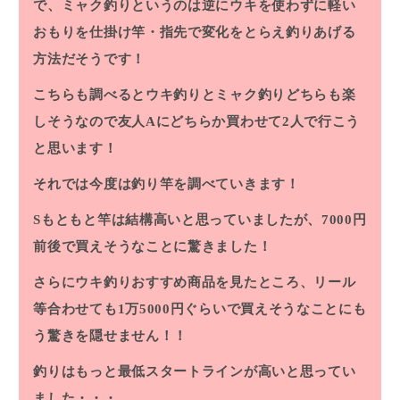
で、ミャク釣りというのは逆にウキを使わずに軽い
おもりを仕掛け竿・指先で変化をとらえ釣りあげる
方法だそうです！
こちらも調べるとウキ釣りとミャク釣りどちらも楽
しそうなので友人Aにどちらか買わせて2人で行こう
と思います！
それでは今度は釣り竿を調べていきます！
Sもともと竿は結構高いと思っていましたが、7000円
前後で買えそうなことに驚きました！
さらにウキ釣りおすすめ商品を見たところ、リール
等合わせても1万5000円ぐらいで買えそうなことにも
う驚きを隠せません！！
釣りはもっと最低スタートラインが高いと思ってい
ました・・・。