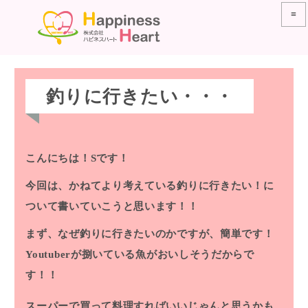
≡
釣りに行きたい・・・
こんにちは！Sです！
今回は、かねてより考えている釣りに行きたい！に
ついて書いていこうと思います！！
まず、なぜ釣りに行きたいのかですが、簡単です！
Youtuberが捌いている魚がおいしそうだからで
す！！
スーパーで買って料理すればいいじゃんと思うかも