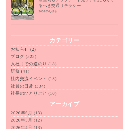
るべき交通リテラシー
2026年6月8日
カテゴリー
お知らせ
(2)
ブログ
(323)
入社までの道のり
(18)
研修
(41)
社内交流イベント
(13)
社員の日常
(334)
社長のひとりごと
(10)
アーカイブ
2026年6月
(13)
2026年5月
(12)
2026年4月
(13)