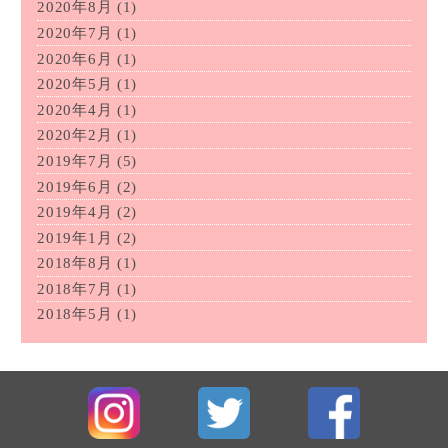
2020年8月
(1)
2020年7月
(1)
2020年6月
(1)
2020年5月
(1)
2020年4月
(1)
2020年2月
(1)
2019年7月
(5)
2019年6月
(2)
2019年4月
(2)
2019年1月
(2)
2018年8月
(1)
2018年7月
(1)
2018年5月
(1)