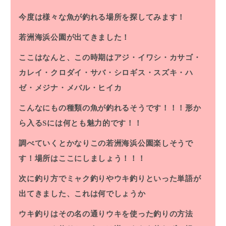
今度は様々な魚が釣れる場所を探してみます！
若洲海浜公園が出てきました！
ここはなんと、この時期はアジ・イワシ・カサゴ・
カレイ・クロダイ・サバ・シロギス・スズキ・ハ
ゼ・メジナ・メバル・ヒイカ
こんなにもの種類の魚が釣れるそうです！！！形か
ら入るSには何とも魅力的です！！
調べていくとかなりこの若洲海浜公園楽しそうで
す！場所はここにしましょう！！！
次に釣り方でミャク釣りやウキ釣りといった単語が
出てきました、これは何でしょうか
ウキ釣りはその名の通りウキを使った釣りの方法