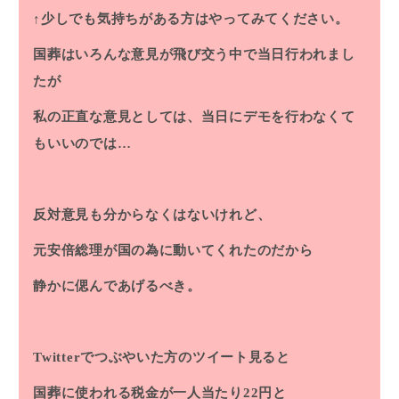
↑少しでも気持ちがある方はやってみてください。
国葬はいろんな意見が飛び交う中で当日行われまし
たが
私の正直な意見としては、当日にデモを行わなくて
もいいのでは…
反対意見も分からなくはないけれど、
元安倍総理が国の為に動いてくれたのだから
静かに偲んであげるべき。
Twitterでつぶやいた方のツイート見ると
国葬に使われる税金が一人当たり22円と