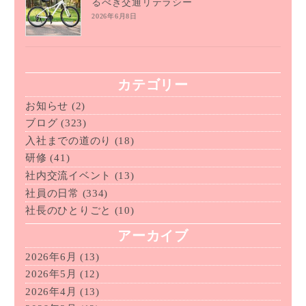
るべき交通リテラシー
2026年6月8日
カテゴリー
お知らせ
(2)
ブログ
(323)
入社までの道のり
(18)
研修
(41)
社内交流イベント
(13)
社員の日常
(334)
社長のひとりごと
(10)
アーカイブ
2026年6月
(13)
2026年5月
(12)
2026年4月
(13)