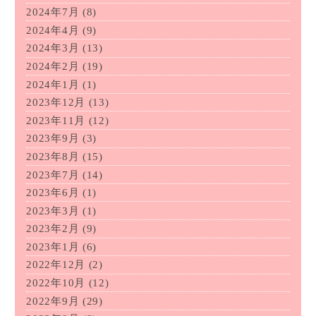
2024年7月
(8)
2024年4月
(9)
2024年3月
(13)
2024年2月
(19)
2024年1月
(1)
2023年12月
(13)
2023年11月
(12)
2023年9月
(3)
2023年8月
(15)
2023年7月
(14)
2023年6月
(1)
2023年3月
(1)
2023年2月
(9)
2023年1月
(6)
2022年12月
(2)
2022年10月
(12)
2022年9月
(29)