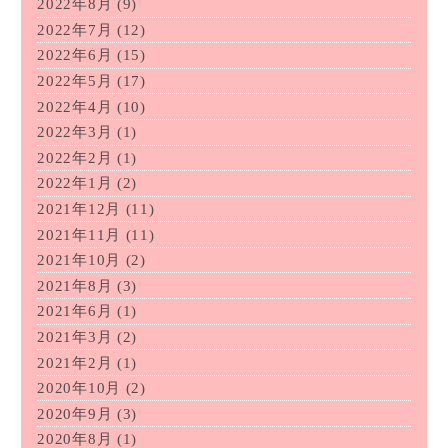
2022年8月
(9)
2022年7月
(12)
2022年6月
(15)
2022年5月
(17)
2022年4月
(10)
2022年3月
(1)
2022年2月
(1)
2022年1月
(2)
2021年12月
(11)
2021年11月
(11)
2021年10月
(2)
2021年8月
(3)
2021年6月
(1)
2021年3月
(2)
2021年2月
(1)
2020年10月
(2)
2020年9月
(3)
2020年8月
(1)