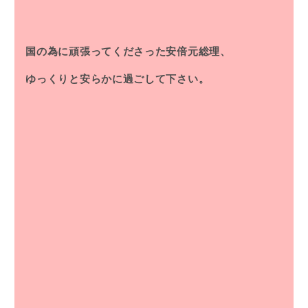
国の為に頑張ってくださった安倍元総理、
ゆっくりと安らかに過ごして下さい。