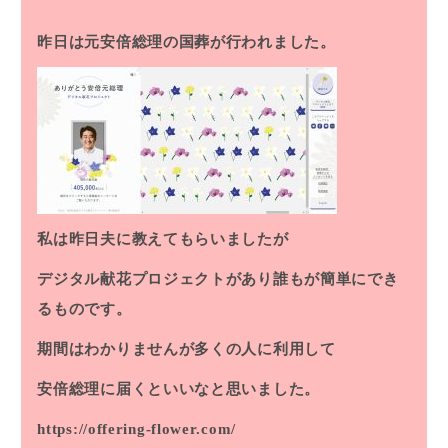
昨日は元安倍総理の国葬が行われました。
私は昨日夫に教えてもらいましたが
デジタル献花プロジェクトがあり誰もが簡単にでき
るものです。
期間はわかりませんが多くの人に利用して
安倍総理に届くといいなと思いました。
https://offering-flower.com/