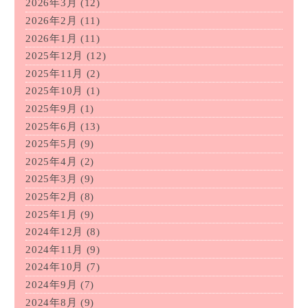
2026年3月
(12)
2026年2月
(11)
2026年1月
(11)
2025年12月
(12)
2025年11月
(2)
2025年10月
(1)
2025年9月
(1)
2025年6月
(13)
2025年5月
(9)
2025年4月
(2)
2025年3月
(9)
2025年2月
(8)
2025年1月
(9)
2024年12月
(8)
2024年11月
(9)
2024年10月
(7)
2024年9月
(7)
2024年8月
(9)