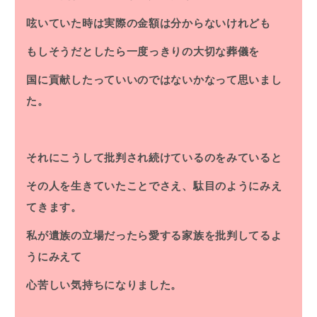
呟いていた時は実際の金額は分からないけれども
もしそうだとしたら一度っきりの大切な葬儀を
国に貢献したっていいのではないかなって思いまし
た。
それにこうして批判され続けているのをみていると
その人を生きていたことでさえ、駄目のようにみえ
てきます。
私が遺族の立場だったら愛する家族を批判してるよ
うにみえて
心苦しい気持ちになりました。