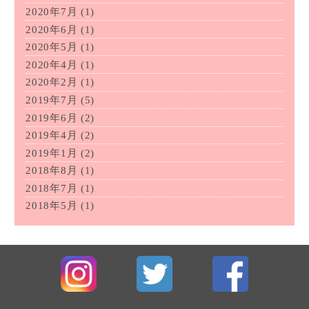
2020年7月
(1)
2020年6月
(1)
2020年5月
(1)
2020年4月
(1)
2020年2月
(1)
2019年7月
(5)
2019年6月
(2)
2019年4月
(2)
2019年1月
(2)
2018年8月
(1)
2018年7月
(1)
2018年5月
(1)