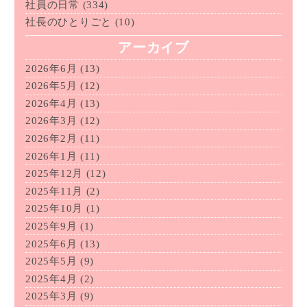
社員の日常
(334)
社長のひとりごと
(10)
アーカイブ
2026年6月
(13)
2026年5月
(12)
2026年4月
(13)
2026年3月
(12)
2026年2月
(11)
2026年1月
(11)
2025年12月
(12)
2025年11月
(2)
2025年10月
(1)
2025年9月
(1)
2025年6月
(13)
2025年5月
(9)
2025年4月
(2)
2025年3月
(9)