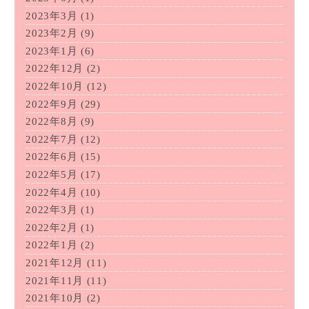
2023年3月
(1)
2023年2月
(9)
2023年1月
(6)
2022年12月
(2)
2022年10月
(12)
2022年9月
(29)
2022年8月
(9)
2022年7月
(12)
2022年6月
(15)
2022年5月
(17)
2022年4月
(10)
2022年3月
(1)
2022年2月
(1)
2022年1月
(2)
2021年12月
(11)
2021年11月
(11)
2021年10月
(2)