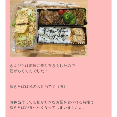
きんぴらは前日に作り置きをしたので
朝がらくちんでした！
焼きそばは私のお弁当です（照）
お弁当作ってる私が好きなお昼を食べれる特権で
焼きそばが食べたくなってしまいました…。