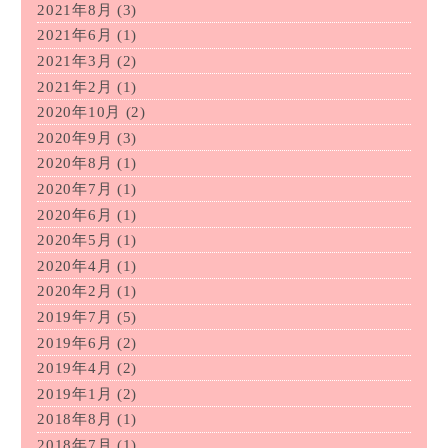
2021年8月
(3)
2021年6月
(1)
2021年3月
(2)
2021年2月
(1)
2020年10月
(2)
2020年9月
(3)
2020年8月
(1)
2020年7月
(1)
2020年6月
(1)
2020年5月
(1)
2020年4月
(1)
2020年2月
(1)
2019年7月
(5)
2019年6月
(2)
2019年4月
(2)
2019年1月
(2)
2018年8月
(1)
2018年7月
(1)