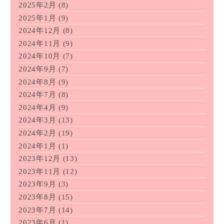
2025年2月
(8)
2025年1月
(9)
2024年12月
(8)
2024年11月
(9)
2024年10月
(7)
2024年9月
(7)
2024年8月
(9)
2024年7月
(8)
2024年4月
(9)
2024年3月
(13)
2024年2月
(19)
2024年1月
(1)
2023年12月
(13)
2023年11月
(12)
2023年9月
(3)
2023年8月
(15)
2023年7月
(14)
2023年6月
(1)