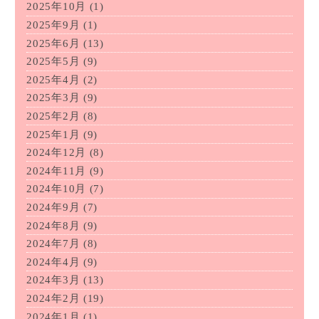
2025年10月
(1)
2025年9月
(1)
2025年6月
(13)
2025年5月
(9)
2025年4月
(2)
2025年3月
(9)
2025年2月
(8)
2025年1月
(9)
2024年12月
(8)
2024年11月
(9)
2024年10月
(7)
2024年9月
(7)
2024年8月
(9)
2024年7月
(8)
2024年4月
(9)
2024年3月
(13)
2024年2月
(19)
2024年1月
(1)