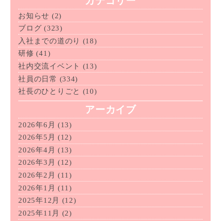
カテゴリー
お知らせ
(2)
ブログ
(323)
入社までの道のり
(18)
研修
(41)
社内交流イベント
(13)
社員の日常
(334)
社長のひとりごと
(10)
アーカイブ
2026年6月
(13)
2026年5月
(12)
2026年4月
(13)
2026年3月
(12)
2026年2月
(11)
2026年1月
(11)
2025年12月
(12)
2025年11月
(2)