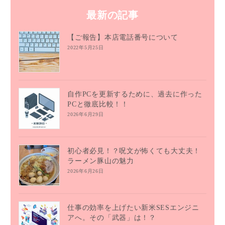
最新の記事
【ご報告】本店電話番号について
2022年5月25日
自作PCを更新するために、過去に作った
PCと徹底比較！！
2026年6月29日
初心者必見！？呪文が怖くても大丈夫！
ラーメン豚山の魅力
2026年6月26日
仕事の効率を上げたい新米SESエンジニ
アへ。その「武器」は！？