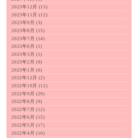
2023年12月
(13)
2023年11月
(12)
2023年9月
(3)
2023年8月
(15)
2023年7月
(14)
2023年6月
(1)
2023年3月
(1)
2023年2月
(9)
2023年1月
(6)
2022年12月
(2)
2022年10月
(12)
2022年9月
(29)
2022年8月
(9)
2022年7月
(12)
2022年6月
(15)
2022年5月
(17)
2022年4月
(10)