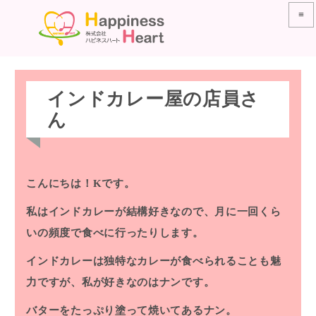
≡
インドカレー屋の店員さ
ん
こんにちは！Kです。
私はインドカレーが結構好きなので、月に一回くら
いの頻度で食べに行ったりします。
インドカレーは独特なカレーが食べられることも魅
力ですが、私が好きなのはナンです。
バターをたっぷり塗って焼いてあるナン。