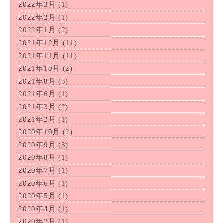
2022年3月
(1)
2022年2月
(1)
2022年1月
(2)
2021年12月
(11)
2021年11月
(11)
2021年10月
(2)
2021年8月
(3)
2021年6月
(1)
2021年3月
(2)
2021年2月
(1)
2020年10月
(2)
2020年9月
(3)
2020年8月
(1)
2020年7月
(1)
2020年6月
(1)
2020年5月
(1)
2020年4月
(1)
2020年2月
(1)