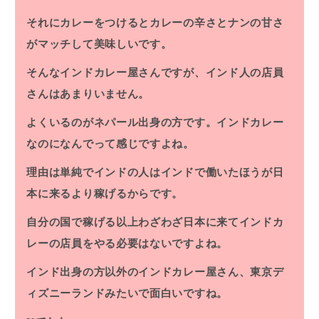
それにカレーをつけるとカレーの辛さとナンの甘さ
がマッチして美味しいです。
そんなインドカレー屋さんですが、インド人の店員
さんはあまりいません。
よくいるのがネパール出身の方です。インドカレー
なのになんでって感じですよね。
理由は単純でインドの人はインドで働いたほうが日
本に来るより稼げるからです。
自分の国で稼げる以上わざわざ日本に来てインドカ
レーの店員をやる必要はないですよね。
インド出身の方以外のインドカレー屋さん、東京デ
ィズニーランドみたいで面白いですね。