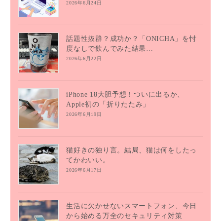
2026年6月24日
話題性抜群？成功か？「ONICHA」を忖
度なしで飲んでみた結果…
2026年6月22日
iPhone 18大胆予想！ついに出るか、
Apple初の「折りたたみ」
2026年6月19日
猫好きの独り言。結局、猫は何をしたっ
てかわいい。
2026年6月17日
生活に欠かせないスマートフォン、今日
から始める万全のセキュリティ対策