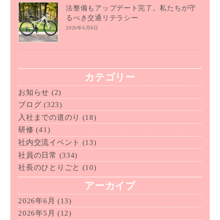
法整備もアップデート完了。私たちが守
るべき交通リテラシー
2026年6月8日
カテゴリー
お知らせ
(2)
ブログ
(323)
入社までの道のり
(18)
研修
(41)
社内交流イベント
(13)
社員の日常
(334)
社長のひとりごと
(10)
アーカイブ
2026年6月
(13)
2026年5月
(12)