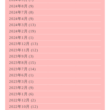
2024年8月
(9)
2024年7月
(8)
2024年4月
(9)
2024年3月
(13)
2024年2月
(19)
2024年1月
(1)
2023年12月
(13)
2023年11月
(12)
2023年9月
(3)
2023年8月
(15)
2023年7月
(14)
2023年6月
(1)
2023年3月
(1)
2023年2月
(9)
2023年1月
(6)
2022年12月
(2)
2022年10月
(12)