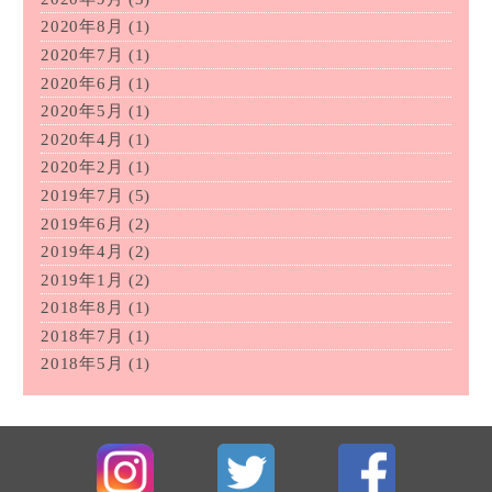
2020年8月
(1)
2020年7月
(1)
2020年6月
(1)
2020年5月
(1)
2020年4月
(1)
2020年2月
(1)
2019年7月
(5)
2019年6月
(2)
2019年4月
(2)
2019年1月
(2)
2018年8月
(1)
2018年7月
(1)
2018年5月
(1)