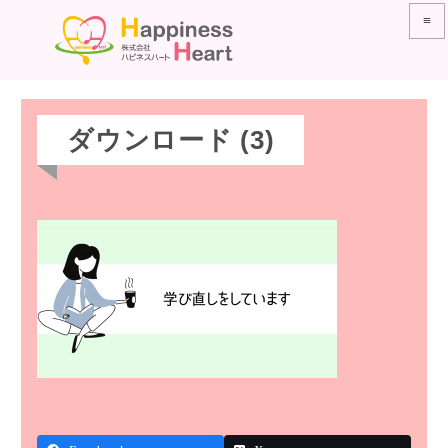
≡
ダウンロード (3)