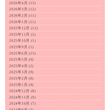
2026年4月
(13)
2026年3月
(12)
2026年2月
(11)
2026年1月
(11)
2025年12月
(12)
2025年11月
(2)
2025年10月
(1)
2025年9月
(1)
2025年6月
(13)
2025年5月
(9)
2025年4月
(2)
2025年3月
(9)
2025年2月
(8)
2025年1月
(9)
2024年12月
(8)
2024年11月
(9)
2024年10月
(7)
2024年9月
(7)