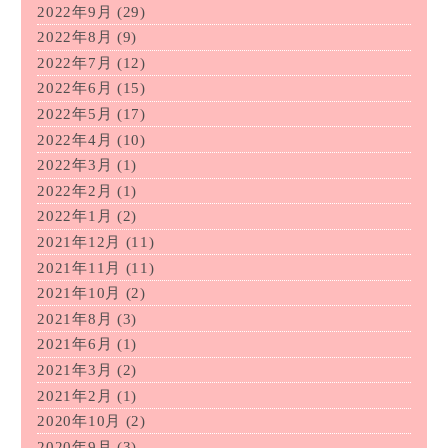
2022年9月
(29)
2022年8月
(9)
2022年7月
(12)
2022年6月
(15)
2022年5月
(17)
2022年4月
(10)
2022年3月
(1)
2022年2月
(1)
2022年1月
(2)
2021年12月
(11)
2021年11月
(11)
2021年10月
(2)
2021年8月
(3)
2021年6月
(1)
2021年3月
(2)
2021年2月
(1)
2020年10月
(2)
2020年9月
(3)