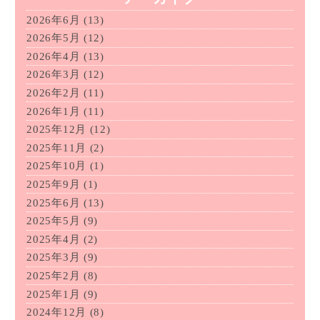
2026年6月
(13)
2026年5月
(12)
2026年4月
(13)
2026年3月
(12)
2026年2月
(11)
2026年1月
(11)
2025年12月
(12)
2025年11月
(2)
2025年10月
(1)
2025年9月
(1)
2025年6月
(13)
2025年5月
(9)
2025年4月
(2)
2025年3月
(9)
2025年2月
(8)
2025年1月
(9)
2024年12月
(8)