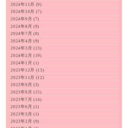
2024年11月
(9)
2024年10月
(7)
2024年9月
(7)
2024年8月
(9)
2024年7月
(8)
2024年4月
(9)
2024年3月
(13)
2024年2月
(19)
2024年1月
(1)
2023年12月
(13)
2023年11月
(12)
2023年9月
(3)
2023年8月
(15)
2023年7月
(14)
2023年6月
(1)
2023年3月
(1)
2023年2月
(9)