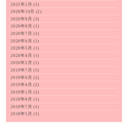
2021年2月
(1)
2020年10月
(2)
2020年9月
(3)
2020年8月
(1)
2020年7月
(1)
2020年6月
(1)
2020年5月
(1)
2020年4月
(1)
2020年2月
(1)
2019年7月
(5)
2019年6月
(2)
2019年4月
(2)
2019年1月
(2)
2018年8月
(1)
2018年7月
(1)
2018年5月
(1)