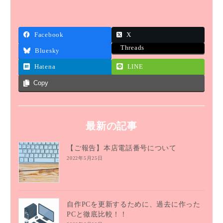
Facebook
X
Threads
Bluesky
Hatena
LINE
Copy
最新の記事
【ご報告】本店電話番号について
2022年5月25日
自作PCを更新するために、過去に作った
PCと徹底比較！！