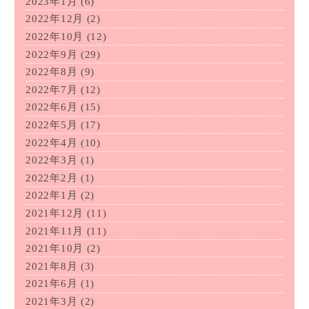
2023年1月
(6)
2022年12月
(2)
2022年10月
(12)
2022年9月
(29)
2022年8月
(9)
2022年7月
(12)
2022年6月
(15)
2022年5月
(17)
2022年4月
(10)
2022年3月
(1)
2022年2月
(1)
2022年1月
(2)
2021年12月
(11)
2021年11月
(11)
2021年10月
(2)
2021年8月
(3)
2021年6月
(1)
2021年3月
(2)