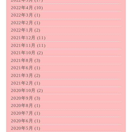
2022年5月
(17)
2022年4月
(10)
2022年3月
(1)
2022年2月
(1)
2022年1月
(2)
2021年12月
(11)
2021年11月
(11)
2021年10月
(2)
2021年8月
(3)
2021年6月
(1)
2021年3月
(2)
2021年2月
(1)
2020年10月
(2)
2020年9月
(3)
2020年8月
(1)
2020年7月
(1)
2020年6月
(1)
2020年5月
(1)