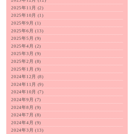
2025年12月
(12)
2025年11月
(2)
2025年10月
(1)
2025年9月
(1)
2025年6月
(13)
2025年5月
(9)
2025年4月
(2)
2025年3月
(9)
2025年2月
(8)
2025年1月
(9)
2024年12月
(8)
2024年11月
(9)
2024年10月
(7)
2024年9月
(7)
2024年8月
(9)
2024年7月
(8)
2024年4月
(9)
2024年3月
(13)