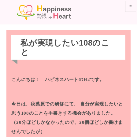
≡
私が実現したい108のこ
と
こんにちは！ ハピネスハートのH2です。
今日は、秋葉原での研修にて、
自分が実現したいと
思う108のことを手書きする機会がありました。
（20分ほどしかなかったので、20個ほどしか書けま
せんでしたが）