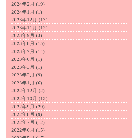
2024年2月
(19)
2024年1月
(1)
2023年12月
(13)
2023年11月
(12)
2023年9月
(3)
2023年8月
(15)
2023年7月
(14)
2023年6月
(1)
2023年3月
(1)
2023年2月
(9)
2023年1月
(6)
2022年12月
(2)
2022年10月
(12)
2022年9月
(29)
2022年8月
(9)
2022年7月
(12)
2022年6月
(15)