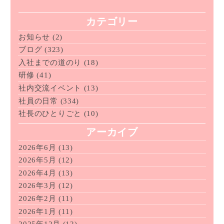
カテゴリー
お知らせ
(2)
ブログ
(323)
入社までの道のり
(18)
研修
(41)
社内交流イベント
(13)
社員の日常
(334)
社長のひとりごと
(10)
アーカイブ
2026年6月
(13)
2026年5月
(12)
2026年4月
(13)
2026年3月
(12)
2026年2月
(11)
2026年1月
(11)