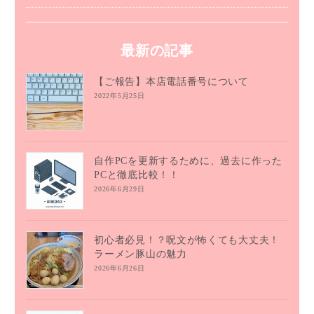
最新の記事
【ご報告】本店電話番号について
2022年5月25日
自作PCを更新するために、過去に作った
PCと徹底比較！！
2026年6月29日
初心者必見！？呪文が怖くても大丈夫！
ラーメン豚山の魅力
2026年6月26日