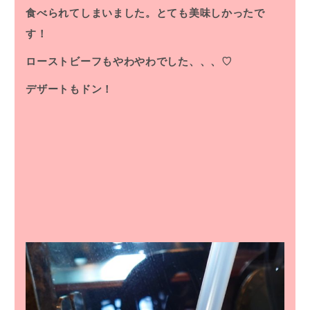
食べられてしまいました。とても美味しかったで
す！
ローストビーフもやわやわでした、、、♡
デザートもドン！