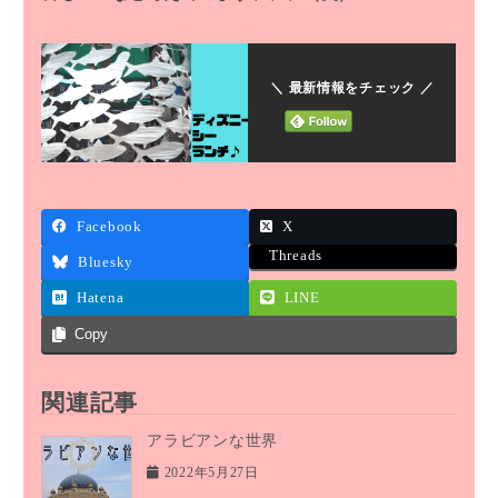
＼ 最新情報をチェック ／
Facebook
X
Threads
Bluesky
Hatena
LINE
Copy
関連記事
アラビアンな世界
2022年5月27日