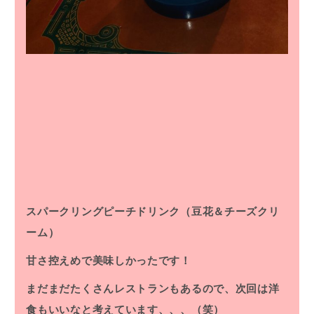
スパークリングピーチドリンク（豆花＆チーズクリ
ーム）
甘さ控えめで美味しかったです！
まだまだたくさんレストランもあるので、次回は洋
食もいいなと考えています、、、（笑）