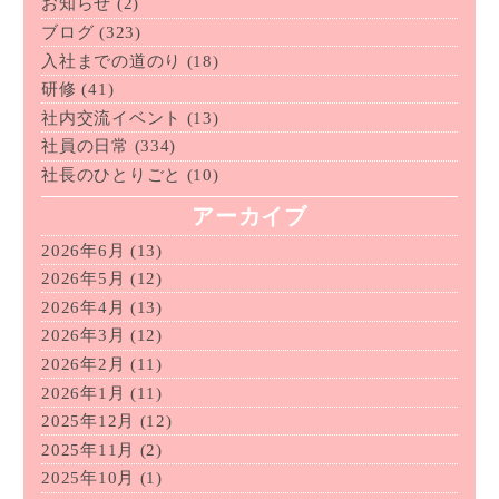
お知らせ
(2)
ブログ
(323)
入社までの道のり
(18)
研修
(41)
社内交流イベント
(13)
社員の日常
(334)
社長のひとりごと
(10)
アーカイブ
2026年6月
(13)
2026年5月
(12)
2026年4月
(13)
2026年3月
(12)
2026年2月
(11)
2026年1月
(11)
2025年12月
(12)
2025年11月
(2)
2025年10月
(1)