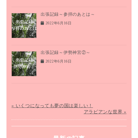
出張記録～参拝のあとは～
2022年6月16日
出張記録～伊勢神宮②～
2022年6月16日
« いくつになっても夢の国は楽しい！
アラビアンな世界 »