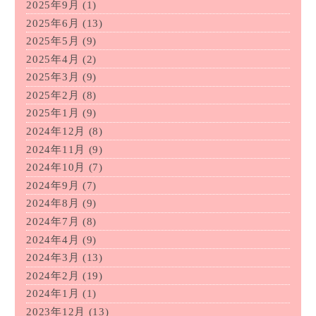
2025年9月
(1)
2025年6月
(13)
2025年5月
(9)
2025年4月
(2)
2025年3月
(9)
2025年2月
(8)
2025年1月
(9)
2024年12月
(8)
2024年11月
(9)
2024年10月
(7)
2024年9月
(7)
2024年8月
(9)
2024年7月
(8)
2024年4月
(9)
2024年3月
(13)
2024年2月
(19)
2024年1月
(1)
2023年12月
(13)