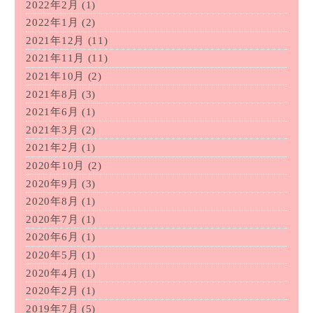
2022年2月
(1)
2022年1月
(2)
2021年12月
(11)
2021年11月
(11)
2021年10月
(2)
2021年8月
(3)
2021年6月
(1)
2021年3月
(2)
2021年2月
(1)
2020年10月
(2)
2020年9月
(3)
2020年8月
(1)
2020年7月
(1)
2020年6月
(1)
2020年5月
(1)
2020年4月
(1)
2020年2月
(1)
2019年7月
(5)