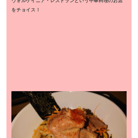
ヴォルケイニア・レストランという中華料理のお店
をチョイス！