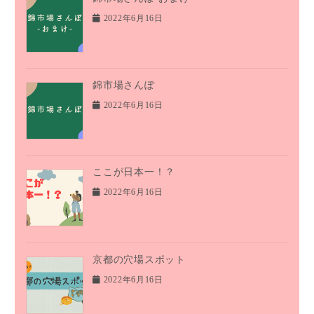
2022年6月16日
錦市場さんぽ
2022年6月16日
ここが日本一！？
2022年6月16日
京都の穴場スポット
2022年6月16日