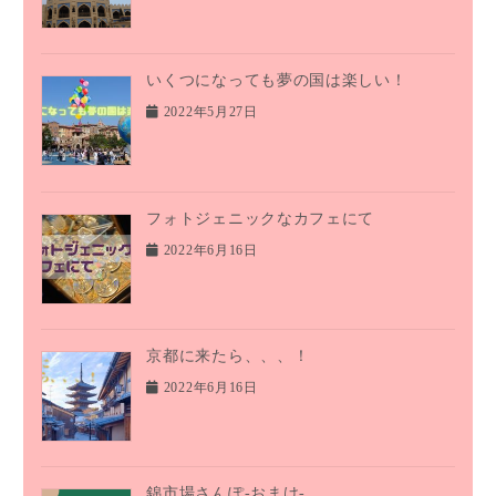
いくつになっても夢の国は楽しい！
2022年5月27日
フォトジェニックなカフェにて
2022年6月16日
京都に来たら、、、！
2022年6月16日
錦市場さんぽ-おまけ-