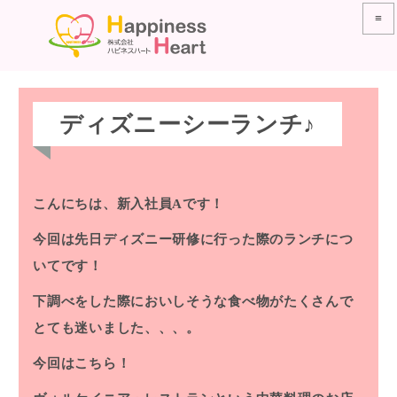
≡
ディズニーシーランチ♪
こんにちは、新入社員Aです！
今回は先日ディズニー研修に行った際のランチにつ
いてです！
下調べをした際においしそうな食べ物がたくさんで
とても迷いました、、、。
今回はこちら！