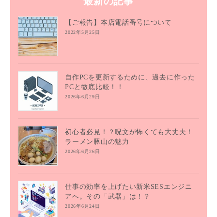
最新の記事
【ご報告】本店電話番号について
2022年5月25日
自作PCを更新するために、過去に作った
PCと徹底比較！！
2026年6月29日
初心者必見！？呪文が怖くても大丈夫！
ラーメン豚山の魅力
2026年6月26日
仕事の効率を上げたい新米SESエンジニ
アへ。その「武器」は！？
2026年6月24日