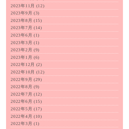
2023年11月
(12)
2023年9月
(3)
2023年8月
(15)
2023年7月
(14)
2023年6月
(1)
2023年3月
(1)
2023年2月
(9)
2023年1月
(6)
2022年12月
(2)
2022年10月
(12)
2022年9月
(29)
2022年8月
(9)
2022年7月
(12)
2022年6月
(15)
2022年5月
(17)
2022年4月
(10)
2022年3月
(1)