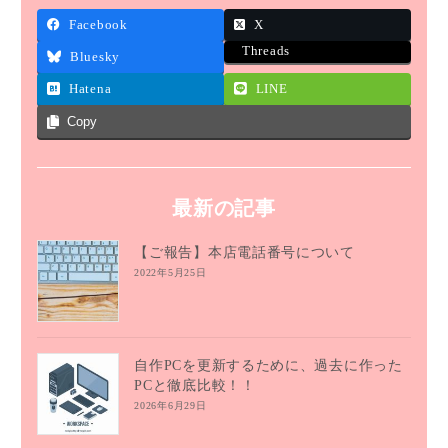
Facebook
X
Threads
Bluesky
Hatena
LINE
Copy
最新の記事
【ご報告】本店電話番号について
2022年5月25日
自作PCを更新するために、過去に作った
PCと徹底比較！！
2026年6月29日