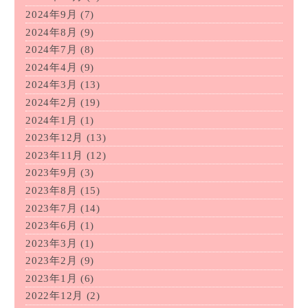
2024年9月
(7)
2024年8月
(9)
2024年7月
(8)
2024年4月
(9)
2024年3月
(13)
2024年2月
(19)
2024年1月
(1)
2023年12月
(13)
2023年11月
(12)
2023年9月
(3)
2023年8月
(15)
2023年7月
(14)
2023年6月
(1)
2023年3月
(1)
2023年2月
(9)
2023年1月
(6)
2022年12月
(2)