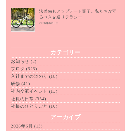
法整備もアップデート完了。私たちが守
るべき交通リテラシー
2026年6月8日
カテゴリー
お知らせ
(2)
ブログ
(323)
入社までの道のり
(18)
研修
(41)
社内交流イベント
(13)
社員の日常
(334)
社長のひとりごと
(10)
アーカイブ
2026年6月
(13)