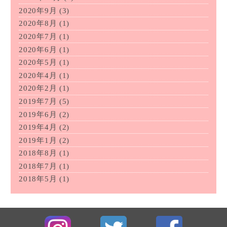
2020年9月
(3)
2020年8月
(1)
2020年7月
(1)
2020年6月
(1)
2020年5月
(1)
2020年4月
(1)
2020年2月
(1)
2019年7月
(5)
2019年6月
(2)
2019年4月
(2)
2019年1月
(2)
2018年8月
(1)
2018年7月
(1)
2018年5月
(1)