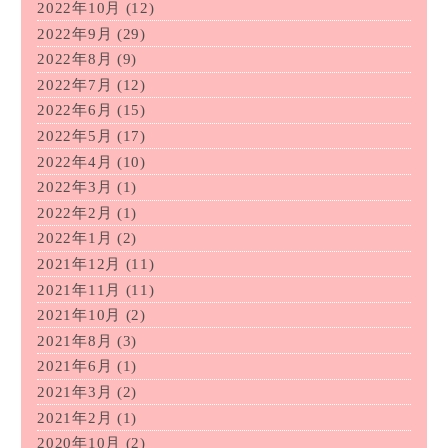
2022年10月
(12)
2022年9月
(29)
2022年8月
(9)
2022年7月
(12)
2022年6月
(15)
2022年5月
(17)
2022年4月
(10)
2022年3月
(1)
2022年2月
(1)
2022年1月
(2)
2021年12月
(11)
2021年11月
(11)
2021年10月
(2)
2021年8月
(3)
2021年6月
(1)
2021年3月
(2)
2021年2月
(1)
2020年10月
(2)