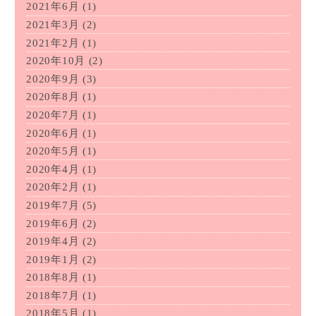
2021年6月
(1)
2021年3月
(2)
2021年2月
(1)
2020年10月
(2)
2020年9月
(3)
2020年8月
(1)
2020年7月
(1)
2020年6月
(1)
2020年5月
(1)
2020年4月
(1)
2020年2月
(1)
2019年7月
(5)
2019年6月
(2)
2019年4月
(2)
2019年1月
(2)
2018年8月
(1)
2018年7月
(1)
2018年5月
(1)