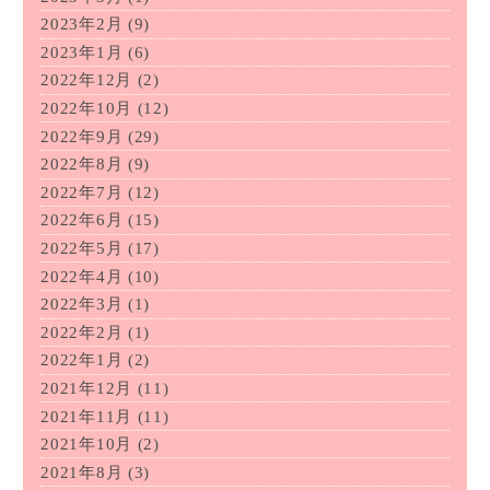
2023年2月
(9)
2023年1月
(6)
2022年12月
(2)
2022年10月
(12)
2022年9月
(29)
2022年8月
(9)
2022年7月
(12)
2022年6月
(15)
2022年5月
(17)
2022年4月
(10)
2022年3月
(1)
2022年2月
(1)
2022年1月
(2)
2021年12月
(11)
2021年11月
(11)
2021年10月
(2)
2021年8月
(3)