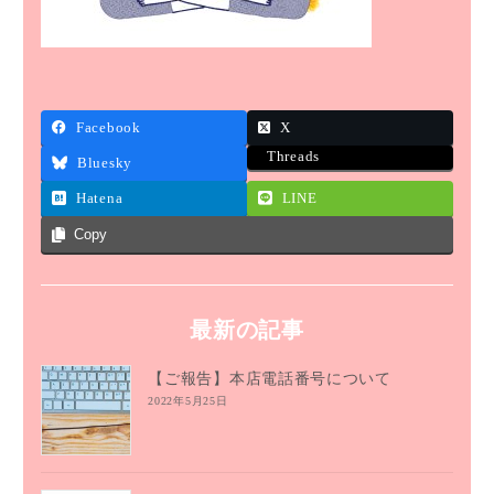
Facebook
X
Threads
Bluesky
Hatena
LINE
Copy
最新の記事
【ご報告】本店電話番号について
2022年5月25日