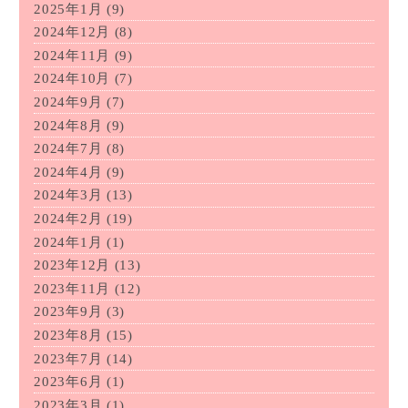
2025年1月
(9)
2024年12月
(8)
2024年11月
(9)
2024年10月
(7)
2024年9月
(7)
2024年8月
(9)
2024年7月
(8)
2024年4月
(9)
2024年3月
(13)
2024年2月
(19)
2024年1月
(1)
2023年12月
(13)
2023年11月
(12)
2023年9月
(3)
2023年8月
(15)
2023年7月
(14)
2023年6月
(1)
2023年3月
(1)