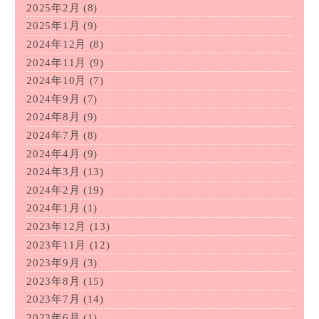
2025年2月
(8)
2025年1月
(9)
2024年12月
(8)
2024年11月
(9)
2024年10月
(7)
2024年9月
(7)
2024年8月
(9)
2024年7月
(8)
2024年4月
(9)
2024年3月
(13)
2024年2月
(19)
2024年1月
(1)
2023年12月
(13)
2023年11月
(12)
2023年9月
(3)
2023年8月
(15)
2023年7月
(14)
2023年6月
(1)