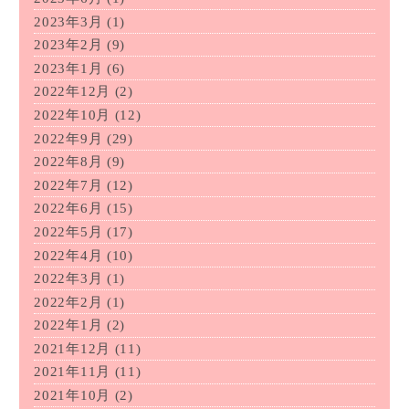
2023年3月
(1)
2023年2月
(9)
2023年1月
(6)
2022年12月
(2)
2022年10月
(12)
2022年9月
(29)
2022年8月
(9)
2022年7月
(12)
2022年6月
(15)
2022年5月
(17)
2022年4月
(10)
2022年3月
(1)
2022年2月
(1)
2022年1月
(2)
2021年12月
(11)
2021年11月
(11)
2021年10月
(2)