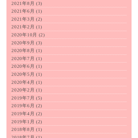
2021年8月
(3)
2021年6月
(1)
2021年3月
(2)
2021年2月
(1)
2020年10月
(2)
2020年9月
(3)
2020年8月
(1)
2020年7月
(1)
2020年6月
(1)
2020年5月
(1)
2020年4月
(1)
2020年2月
(1)
2019年7月
(5)
2019年6月
(2)
2019年4月
(2)
2019年1月
(2)
2018年8月
(1)
2018年7月
(1)