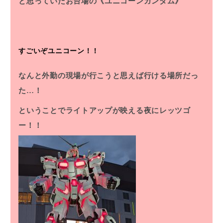
と思っていたお台場の《ユニコーンガンダム》
すごいぞユニコーン！！
なんと外勤の現場が行こうと思えば行ける場所だっ
た…！
ということでライトアップが映える夜にレッツゴ
ー！！