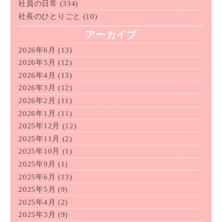
社員の日常
(334)
社長のひとりごと
(10)
アーカイブ
2026年6月
(13)
2026年5月
(12)
2026年4月
(13)
2026年3月
(12)
2026年2月
(11)
2026年1月
(11)
2025年12月
(12)
2025年11月
(2)
2025年10月
(1)
2025年9月
(1)
2025年6月
(13)
2025年5月
(9)
2025年4月
(2)
2025年3月
(9)