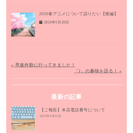
2026春アニメについて語りたい【後編】
2026年5月20日
« 早速外勤に行ってきました！
「I」の趣味を語るⅠ »
最新の記事
【ご報告】本店電話番号について
2022年5月25日