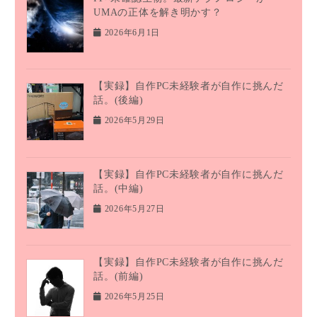
UMAの正体を解き明かす？
2026年6月1日
【実録】自作PC未経験者が自作に挑んだ
話。(後編)
2026年5月29日
【実録】自作PC未経験者が自作に挑んだ
話。(中編)
2026年5月27日
【実録】自作PC未経験者が自作に挑んだ
話。(前編)
2026年5月25日