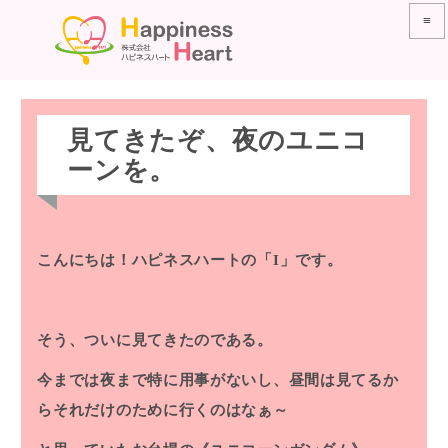
≡
見てきたぞ、夜のユニコ
ーンを。
こんにちは！ハピネスハートの「I」です。
そう、ついに見てきたのである。
今までは夜まで特に用事がないし、昼間は見てるか
らそれだけのために行くのはなぁ～