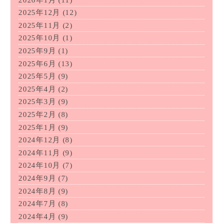
2025年12月
(12)
2025年11月
(2)
2025年10月
(1)
2025年9月
(1)
2025年6月
(13)
2025年5月
(9)
2025年4月
(2)
2025年3月
(9)
2025年2月
(8)
2025年1月
(9)
2024年12月
(8)
2024年11月
(9)
2024年10月
(7)
2024年9月
(7)
2024年8月
(9)
2024年7月
(8)
2024年4月
(9)