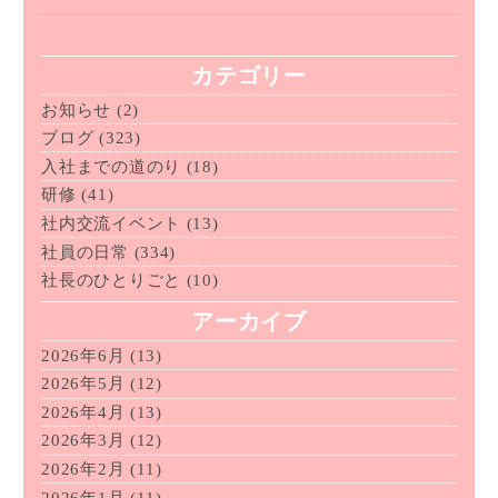
カテゴリー
お知らせ
(2)
ブログ
(323)
入社までの道のり
(18)
研修
(41)
社内交流イベント
(13)
社員の日常
(334)
社長のひとりごと
(10)
アーカイブ
2026年6月
(13)
2026年5月
(12)
2026年4月
(13)
2026年3月
(12)
2026年2月
(11)
2026年1月
(11)