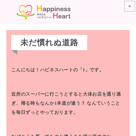
≡
未だ慣れぬ道路
こんにちは！ハピネスハートの「I」です。
近所のスーパーに行こうとすると大体お店を通り過
ぎ、帰る時もなんか1本道が違う？
なんていうこと
を毎日ずっとやっております。