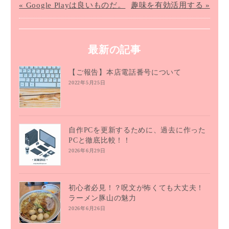
« Google Playは良いものだ。
趣味を有効活用する »
最新の記事
【ご報告】本店電話番号について
2022年5月25日
自作PCを更新するために、過去に作った
PCと徹底比較！！
2026年6月29日
初心者必見！？呪文が怖くても大丈夫！
ラーメン豚山の魅力
2026年6月26日