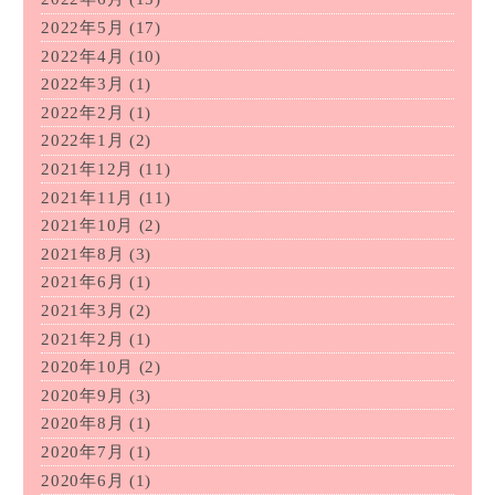
2022年5月
(17)
2022年4月
(10)
2022年3月
(1)
2022年2月
(1)
2022年1月
(2)
2021年12月
(11)
2021年11月
(11)
2021年10月
(2)
2021年8月
(3)
2021年6月
(1)
2021年3月
(2)
2021年2月
(1)
2020年10月
(2)
2020年9月
(3)
2020年8月
(1)
2020年7月
(1)
2020年6月
(1)