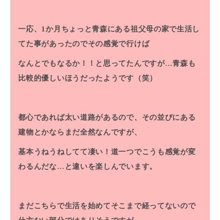
一応、1か月ちょっと青森にある祖父母の家で生活し
てた事があったのでその感覚で行けば
なんとでもなるか！！と思ってたんですが…青森も
比較的優しいほうだったようです（笑）
都心であれば太い道路があるので、その並びにある
建物とかならまだ全然なんですが、
基本うねうねしてて凄い！道一つでこうも感覚が変
わるんだな…と違いを楽しんでいます。
まだこちらで生活を始めてそこまで経ってないので