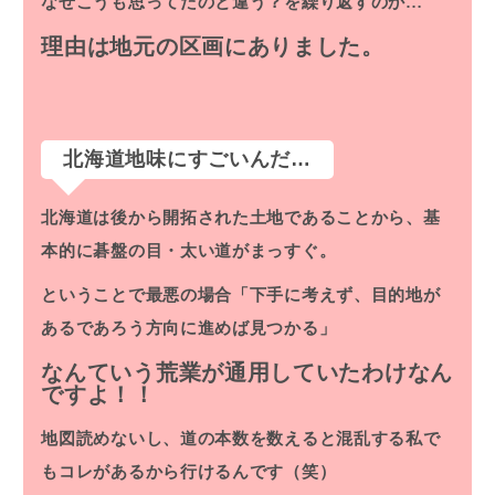
なぜこうも思ってたのと違う？を繰り返すのか…
理由は地元の区画にありました。
北海道地味にすごいんだ…
北海道は後から開拓された土地であることから、基
本的に碁盤の目・太い道がまっすぐ。
ということで最悪の場合「下手に考えず、目的地が
あるであろう方向に進めば見つかる」
なんていう荒業が通用していたわけなん
ですよ！！
地図読めないし、道の本数を数えると混乱する私で
もコレがあるから行けるんです（笑）