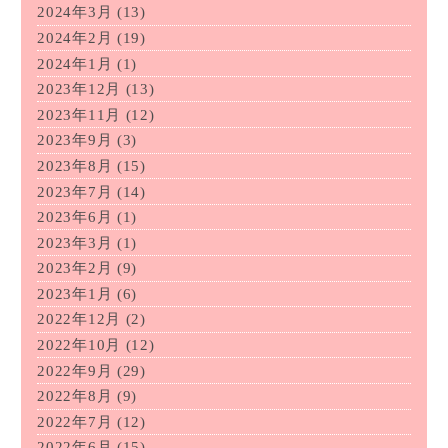
2024年3月
(13)
2024年2月
(19)
2024年1月
(1)
2023年12月
(13)
2023年11月
(12)
2023年9月
(3)
2023年8月
(15)
2023年7月
(14)
2023年6月
(1)
2023年3月
(1)
2023年2月
(9)
2023年1月
(6)
2022年12月
(2)
2022年10月
(12)
2022年9月
(29)
2022年8月
(9)
2022年7月
(12)
2022年6月
(15)