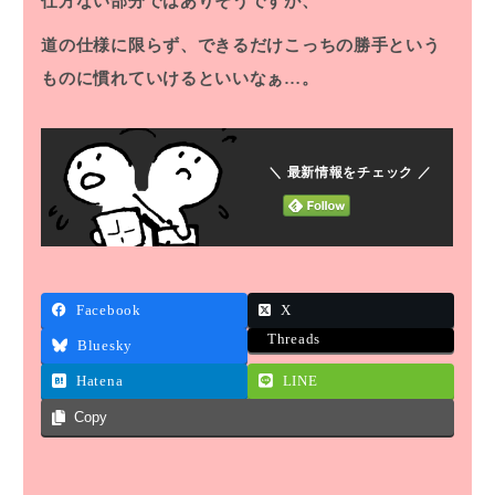
仕方ない部分ではありそうですが、
道の仕様に限らず、できるだけこっちの勝手という
ものに慣れていけるといいなぁ…。
＼ 最新情報をチェック ／
Facebook
X
Threads
Bluesky
Hatena
LINE
Copy