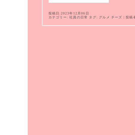
投稿日:2023年12月06日
カテゴリー:
社員の日常
タグ:
グルメ
チーズ
| 投稿