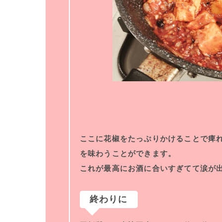
ここに花椒をたっぷりかけることで痺
を味わうことができます。
これが最高にお酒に合いすぎてて涙が
終わりに