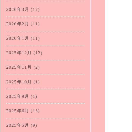
2026年3月
(12)
2026年2月
(11)
2026年1月
(11)
2025年12月
(12)
2025年11月
(2)
2025年10月
(1)
2025年9月
(1)
2025年6月
(13)
2025年5月
(9)