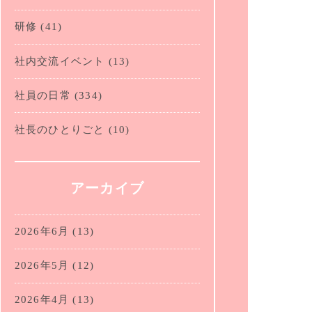
研修
(41)
社内交流イベント
(13)
社員の日常
(334)
社長のひとりごと
(10)
アーカイブ
2026年6月
(13)
2026年5月
(12)
2026年4月
(13)