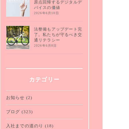
原点回帰するデジタルデ
バイスの価値
2026年6月10日
法整備もアップデート完
了。私たちが守るべき交
通リテラシー
2026年6月8日
カテゴリー
お知らせ
(2)
ブログ
(323)
入社までの道のり
(18)