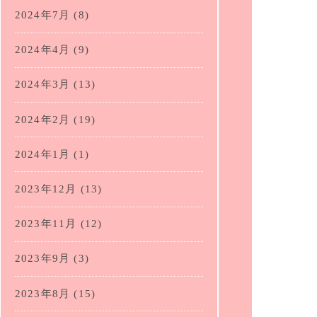
2024年7月
(8)
2024年4月
(9)
2024年3月
(13)
2024年2月
(19)
2024年1月
(1)
2023年12月
(13)
2023年11月
(12)
2023年9月
(3)
2023年8月
(15)