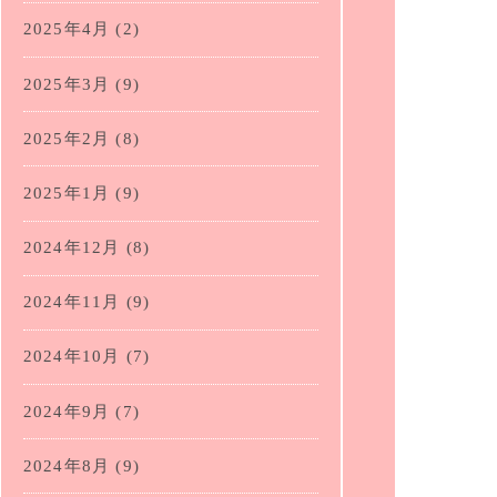
2025年4月
(2)
2025年3月
(9)
2025年2月
(8)
2025年1月
(9)
2024年12月
(8)
2024年11月
(9)
2024年10月
(7)
2024年9月
(7)
2024年8月
(9)