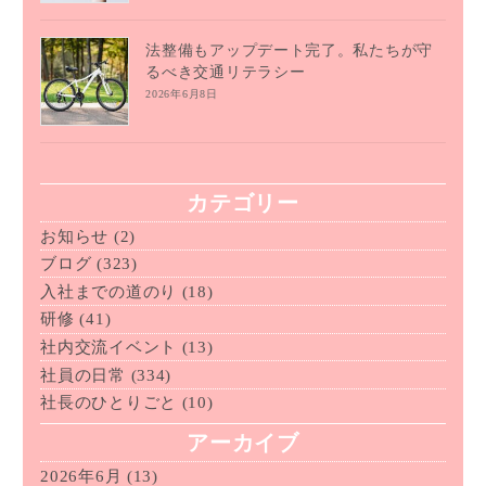
法整備もアップデート完了。私たちが守
るべき交通リテラシー
2026年6月8日
カテゴリー
お知らせ
(2)
ブログ
(323)
入社までの道のり
(18)
研修
(41)
社内交流イベント
(13)
社員の日常
(334)
社長のひとりごと
(10)
アーカイブ
2026年6月
(13)