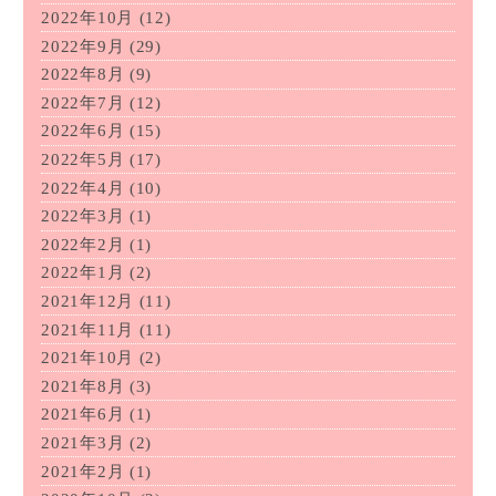
2022年10月
(12)
2022年9月
(29)
2022年8月
(9)
2022年7月
(12)
2022年6月
(15)
2022年5月
(17)
2022年4月
(10)
2022年3月
(1)
2022年2月
(1)
2022年1月
(2)
2021年12月
(11)
2021年11月
(11)
2021年10月
(2)
2021年8月
(3)
2021年6月
(1)
2021年3月
(2)
2021年2月
(1)