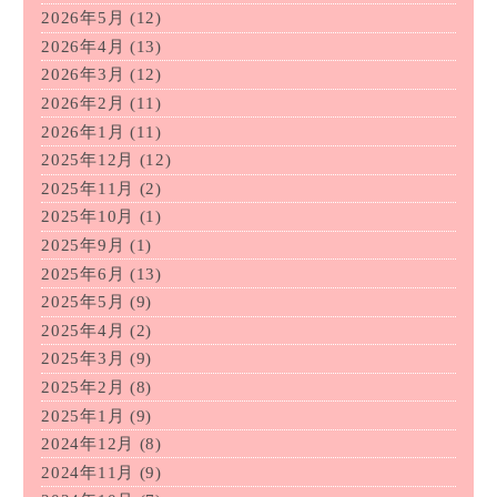
2026年5月
(12)
2026年4月
(13)
2026年3月
(12)
2026年2月
(11)
2026年1月
(11)
2025年12月
(12)
2025年11月
(2)
2025年10月
(1)
2025年9月
(1)
2025年6月
(13)
2025年5月
(9)
2025年4月
(2)
2025年3月
(9)
2025年2月
(8)
2025年1月
(9)
2024年12月
(8)
2024年11月
(9)