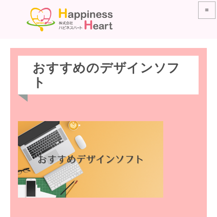
≡
おすすめのデザインソフ
ト