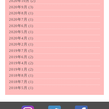
2020年10月
(2)
2020年9月
(3)
2020年8月
(1)
2020年7月
(1)
2020年6月
(1)
2020年5月
(1)
2020年4月
(1)
2020年2月
(1)
2019年7月
(5)
2019年6月
(2)
2019年4月
(2)
2019年1月
(2)
2018年8月
(1)
2018年7月
(1)
2018年5月
(1)