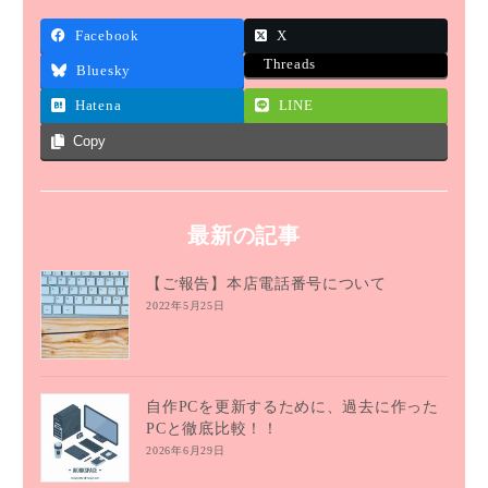
Facebook
X
Threads
Bluesky
Hatena
LINE
Copy
最新の記事
【ご報告】本店電話番号について
2022年5月25日
自作PCを更新するために、過去に作った
PCと徹底比較！！
2026年6月29日