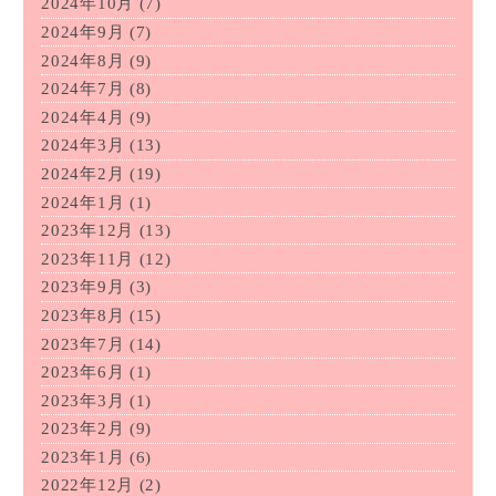
2024年10月
(7)
2024年9月
(7)
2024年8月
(9)
2024年7月
(8)
2024年4月
(9)
2024年3月
(13)
2024年2月
(19)
2024年1月
(1)
2023年12月
(13)
2023年11月
(12)
2023年9月
(3)
2023年8月
(15)
2023年7月
(14)
2023年6月
(1)
2023年3月
(1)
2023年2月
(9)
2023年1月
(6)
2022年12月
(2)