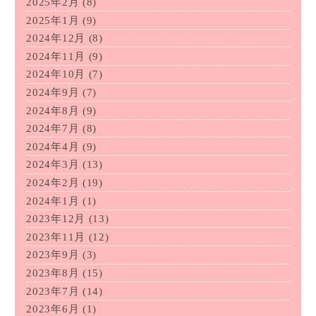
2025年2月
(8)
2025年1月
(9)
2024年12月
(8)
2024年11月
(9)
2024年10月
(7)
2024年9月
(7)
2024年8月
(9)
2024年7月
(8)
2024年4月
(9)
2024年3月
(13)
2024年2月
(19)
2024年1月
(1)
2023年12月
(13)
2023年11月
(12)
2023年9月
(3)
2023年8月
(15)
2023年7月
(14)
2023年6月
(1)