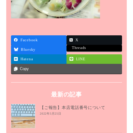
Facebook
X
Threads
Bluesky
Hatena
LINE
Copy
最新の記事
【ご報告】本店電話番号について
2022年5月25日