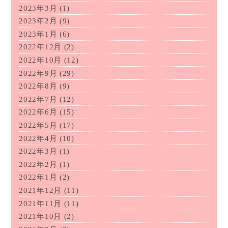
2023年3月
(1)
2023年2月
(9)
2023年1月
(6)
2022年12月
(2)
2022年10月
(12)
2022年9月
(29)
2022年8月
(9)
2022年7月
(12)
2022年6月
(15)
2022年5月
(17)
2022年4月
(10)
2022年3月
(1)
2022年2月
(1)
2022年1月
(2)
2021年12月
(11)
2021年11月
(11)
2021年10月
(2)