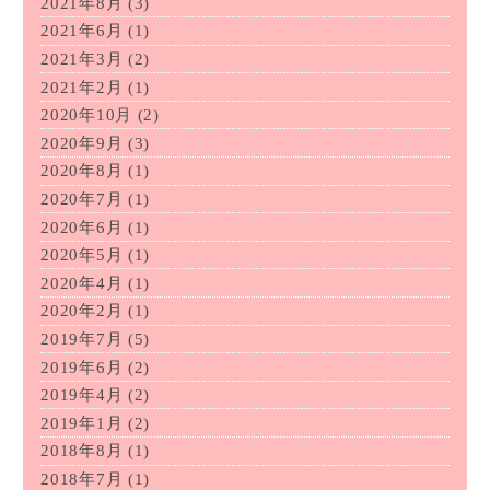
2021年8月
(3)
2021年6月
(1)
2021年3月
(2)
2021年2月
(1)
2020年10月
(2)
2020年9月
(3)
2020年8月
(1)
2020年7月
(1)
2020年6月
(1)
2020年5月
(1)
2020年4月
(1)
2020年2月
(1)
2019年7月
(5)
2019年6月
(2)
2019年4月
(2)
2019年1月
(2)
2018年8月
(1)
2018年7月
(1)