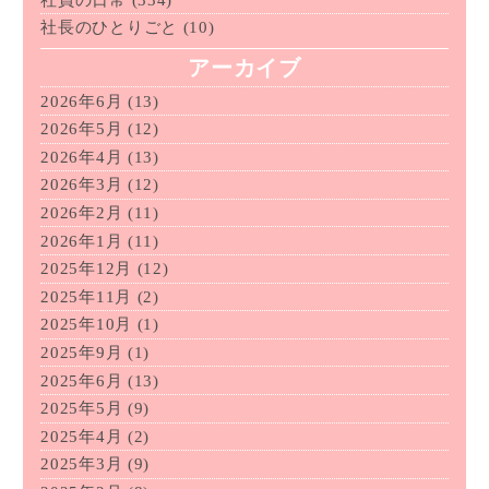
社長のひとりごと
(10)
アーカイブ
2026年6月
(13)
2026年5月
(12)
2026年4月
(13)
2026年3月
(12)
2026年2月
(11)
2026年1月
(11)
2025年12月
(12)
2025年11月
(2)
2025年10月
(1)
2025年9月
(1)
2025年6月
(13)
2025年5月
(9)
2025年4月
(2)
2025年3月
(9)