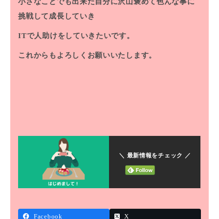
小さなことでも出来た自分に沢山褒めて色んな事に
挑戦して成長していき
ITで人助けをしていきたいです。
これからもよろしくお願いいたします。
＼ 最新情報をチェック ／
Facebook
X