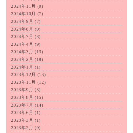
2024年11月
(9)
2024年10月
(7)
2024年9月
(7)
2024年8月
(9)
2024年7月
(8)
2024年4月
(9)
2024年3月
(13)
2024年2月
(19)
2024年1月
(1)
2023年12月
(13)
2023年11月
(12)
2023年9月
(3)
2023年8月
(15)
2023年7月
(14)
2023年6月
(1)
2023年3月
(1)
2023年2月
(9)