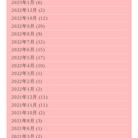
2023年1月
(6)
2022年12月
(2)
2022年10月
(12)
2022年9月
(29)
2022年8月
(9)
2022年7月
(12)
2022年6月
(15)
2022年5月
(17)
2022年4月
(10)
2022年3月
(1)
2022年2月
(1)
2022年1月
(2)
2021年12月
(11)
2021年11月
(11)
2021年10月
(2)
2021年8月
(3)
2021年6月
(1)
2021年3月
(2)