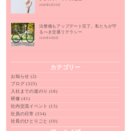
2026年6月10日
法整備もアップデート完了。私たちが守
るべき交通リテラシー
2026年6月8日
カテゴリー
お知らせ
(2)
ブログ
(323)
入社までの道のり
(18)
研修
(41)
社内交流イベント
(13)
社員の日常
(334)
社長のひとりごと
(10)