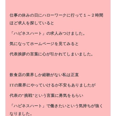
仕事の休みの日にハローワークに行って１～２時間
ほど求人を探していると
「ハピネスハート」の求人みつけました。
気になってホームページを見てみると
代表挨拶の言葉に心が引かれてしまいました。
飲食店の業界しか経験がない私は正直
ITの業界にやっていけるか不安もありましたが
代表の”挑戦”という言葉に勇気をもらい
「ハピネスハート」で働きたいという気持ちが強く
なりました。