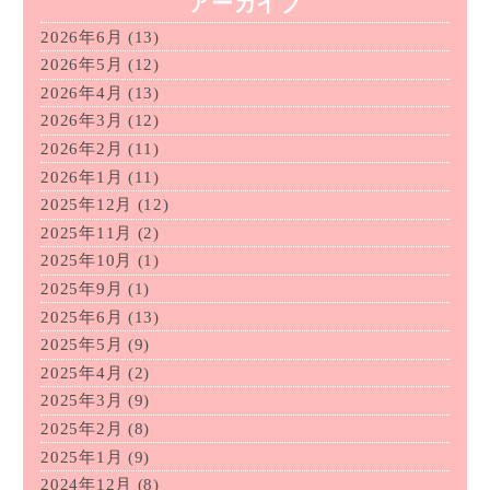
アーカイブ
2026年6月
(13)
2026年5月
(12)
2026年4月
(13)
2026年3月
(12)
2026年2月
(11)
2026年1月
(11)
2025年12月
(12)
2025年11月
(2)
2025年10月
(1)
2025年9月
(1)
2025年6月
(13)
2025年5月
(9)
2025年4月
(2)
2025年3月
(9)
2025年2月
(8)
2025年1月
(9)
2024年12月
(8)