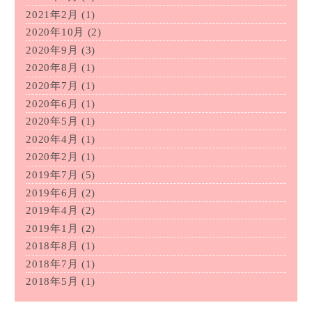
2021年2月
(1)
2020年10月
(2)
2020年9月
(3)
2020年8月
(1)
2020年7月
(1)
2020年6月
(1)
2020年5月
(1)
2020年4月
(1)
2020年2月
(1)
2019年7月
(5)
2019年6月
(2)
2019年4月
(2)
2019年1月
(2)
2018年8月
(1)
2018年7月
(1)
2018年5月
(1)