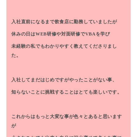
入社直前になるまで飲食店に勤務していましたが
休みの日はWEB研修や対面研修でVBAを学び
未経験の私でもわかりやすく教えてくださりまし
た。
入社してまだはじめですがやったことがない事、
知らないことに挑戦することはとても楽しいです。
これからはもっと大変な事が色々とあると思います
が