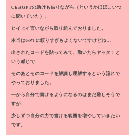
ChatGPTの助けも借りながら（というかほぼこいつ
に聞いていた）、
ヒイヒイ言いながら取り組んでおりました。
本当はGPTに頼りすぎもよくないですけどね…
出されたコードを貼ってみて、動いたらヤッタ！と
いう感じで
そのあとそのコードを解読し理解するという流れで
やっておりました。
一から自分で書けるようになるのはまだ難しそうで
すが、
少しずつ自分の力で書ける範囲を増やしていきたい
です。