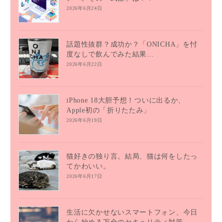
2026年6月24日
話題性抜群？成功か？「ONICHA」を忖
度なしで飲んでみた結果…
2026年6月22日
iPhone 18大胆予想！ついに出るか、
Apple初の「折りたたみ」
2026年6月19日
猫好きの独り言。結局、猫は何をしたっ
てかわいい。
2026年6月17日
生活に欠かせないスマートフォン、今日