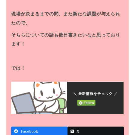
現場が決まるまでの間、また新たな課題が与えられ
たので、
そちらについての話も後日書きたいなと思っており
ます！
では！
＼ 最新情報をチェック ／
Facebook
X