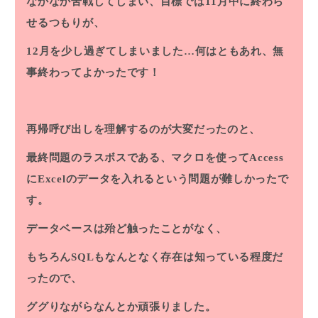
なかなか苦戦してしまい、目標では11月中に終わら
せるつもりが、
12月を少し過ぎてしまいました…何はともあれ、無
事終わってよかったです！
再帰呼び出しを理解するのが大変だったのと、
最終問題のラスボスである、マクロを使ってAccess
にExcelのデータを入れるという問題が難しかったで
す。
データベースは殆ど触ったことがなく、
もちろんSQLもなんとなく存在は知っている程度だ
ったので、
ググりながらなんとか頑張りました。