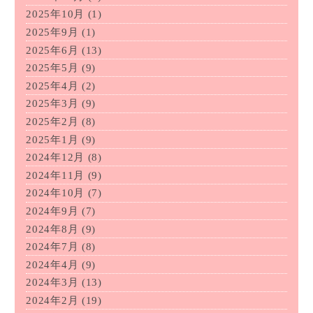
2025年10月
(1)
2025年9月
(1)
2025年6月
(13)
2025年5月
(9)
2025年4月
(2)
2025年3月
(9)
2025年2月
(8)
2025年1月
(9)
2024年12月
(8)
2024年11月
(9)
2024年10月
(7)
2024年9月
(7)
2024年8月
(9)
2024年7月
(8)
2024年4月
(9)
2024年3月
(13)
2024年2月
(19)