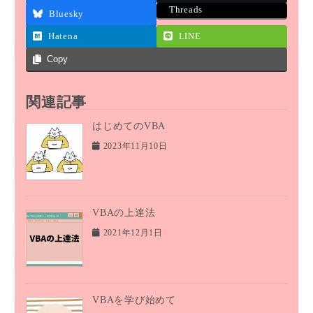
Threads
Bluesky
Hatena
LINE
Copy
関連記事
はじめてのVBA
2023年11月10日
VBAの上達法
2021年12月1日
VBAを学び始めて