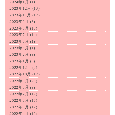
2024年1月
(1)
2023年12月
(13)
2023年11月
(12)
2023年9月
(3)
2023年8月
(15)
2023年7月
(14)
2023年6月
(1)
2023年3月
(1)
2023年2月
(9)
2023年1月
(6)
2022年12月
(2)
2022年10月
(12)
2022年9月
(29)
2022年8月
(9)
2022年7月
(12)
2022年6月
(15)
2022年5月
(17)
2022年4月
(10)