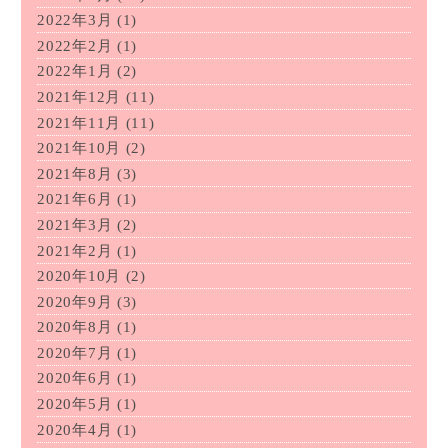
2022年3月
(1)
2022年2月
(1)
2022年1月
(2)
2021年12月
(11)
2021年11月
(11)
2021年10月
(2)
2021年8月
(3)
2021年6月
(1)
2021年3月
(2)
2021年2月
(1)
2020年10月
(2)
2020年9月
(3)
2020年8月
(1)
2020年7月
(1)
2020年6月
(1)
2020年5月
(1)
2020年4月
(1)