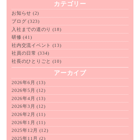
カテゴリー
お知らせ
(2)
ブログ
(323)
入社までの道のり
(18)
研修
(41)
社内交流イベント
(13)
社員の日常
(334)
社長のひとりごと
(10)
アーカイブ
2026年6月
(13)
2026年5月
(12)
2026年4月
(13)
2026年3月
(12)
2026年2月
(11)
2026年1月
(11)
2025年12月
(12)
2025年11月
(2)