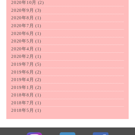
2020年10月
(2)
2020年9月
(3)
2020年8月
(1)
2020年7月
(1)
2020年6月
(1)
2020年5月
(1)
2020年4月
(1)
2020年2月
(1)
2019年7月
(5)
2019年6月
(2)
2019年4月
(2)
2019年1月
(2)
2018年8月
(1)
2018年7月
(1)
2018年5月
(1)