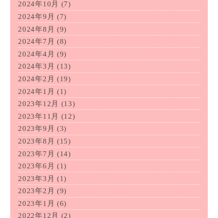
2024年10月
(7)
2024年9月
(7)
2024年8月
(9)
2024年7月
(8)
2024年4月
(9)
2024年3月
(13)
2024年2月
(19)
2024年1月
(1)
2023年12月
(13)
2023年11月
(12)
2023年9月
(3)
2023年8月
(15)
2023年7月
(14)
2023年6月
(1)
2023年3月
(1)
2023年2月
(9)
2023年1月
(6)
2022年12月
(2)