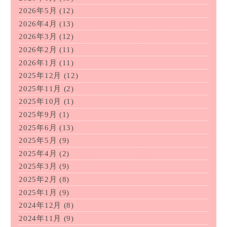
2026年5月
(12)
2026年4月
(13)
2026年3月
(12)
2026年2月
(11)
2026年1月
(11)
2025年12月
(12)
2025年11月
(2)
2025年10月
(1)
2025年9月
(1)
2025年6月
(13)
2025年5月
(9)
2025年4月
(2)
2025年3月
(9)
2025年2月
(8)
2025年1月
(9)
2024年12月
(8)
2024年11月
(9)