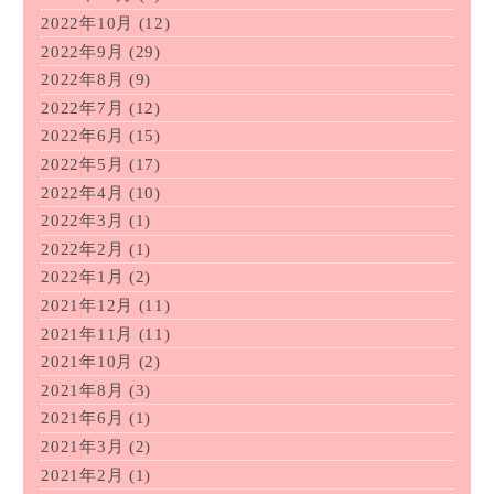
2022年10月
(12)
2022年9月
(29)
2022年8月
(9)
2022年7月
(12)
2022年6月
(15)
2022年5月
(17)
2022年4月
(10)
2022年3月
(1)
2022年2月
(1)
2022年1月
(2)
2021年12月
(11)
2021年11月
(11)
2021年10月
(2)
2021年8月
(3)
2021年6月
(1)
2021年3月
(2)
2021年2月
(1)