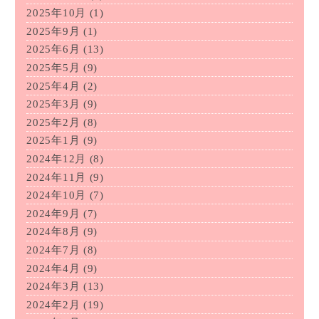
2025年10月
(1)
2025年9月
(1)
2025年6月
(13)
2025年5月
(9)
2025年4月
(2)
2025年3月
(9)
2025年2月
(8)
2025年1月
(9)
2024年12月
(8)
2024年11月
(9)
2024年10月
(7)
2024年9月
(7)
2024年8月
(9)
2024年7月
(8)
2024年4月
(9)
2024年3月
(13)
2024年2月
(19)