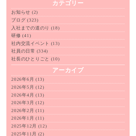
カテゴリー
お知らせ
(2)
ブログ
(323)
入社までの道のり
(18)
研修
(41)
社内交流イベント
(13)
社員の日常
(334)
社長のひとりごと
(10)
アーカイブ
2026年6月
(13)
2026年5月
(12)
2026年4月
(13)
2026年3月
(12)
2026年2月
(11)
2026年1月
(11)
2025年12月
(12)
2025年11月
(2)