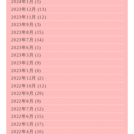
2024年1月
(1)
2023年12月
(13)
2023年11月
(12)
2023年9月
(3)
2023年8月
(15)
2023年7月
(14)
2023年6月
(1)
2023年3月
(1)
2023年2月
(9)
2023年1月
(6)
2022年12月
(2)
2022年10月
(12)
2022年9月
(29)
2022年8月
(9)
2022年7月
(12)
2022年6月
(15)
2022年5月
(17)
2022年4月
(10)