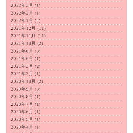
2022年3月
(1)
2022年2月
(1)
2022年1月
(2)
2021年12月
(11)
2021年11月
(11)
2021年10月
(2)
2021年8月
(3)
2021年6月
(1)
2021年3月
(2)
2021年2月
(1)
2020年10月
(2)
2020年9月
(3)
2020年8月
(1)
2020年7月
(1)
2020年6月
(1)
2020年5月
(1)
2020年4月
(1)