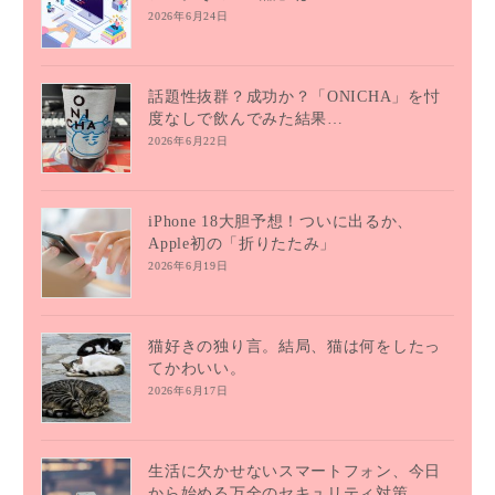
2026年6月24日
話題性抜群？成功か？「ONICHA」を忖
度なしで飲んでみた結果…
2026年6月22日
iPhone 18大胆予想！ついに出るか、
Apple初の「折りたたみ」
2026年6月19日
猫好きの独り言。結局、猫は何をしたっ
てかわいい。
2026年6月17日
生活に欠かせないスマートフォン、今日
から始める万全のセキュリティ対策