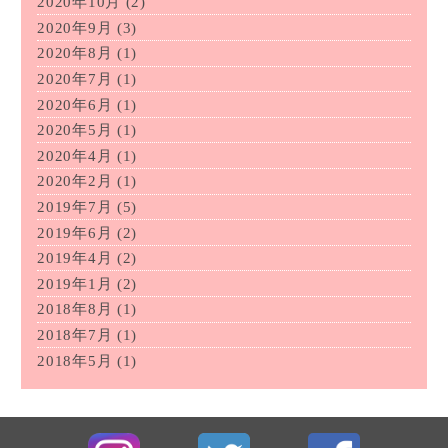
2020年10月
(2)
2020年9月
(3)
2020年8月
(1)
2020年7月
(1)
2020年6月
(1)
2020年5月
(1)
2020年4月
(1)
2020年2月
(1)
2019年7月
(5)
2019年6月
(2)
2019年4月
(2)
2019年1月
(2)
2018年8月
(1)
2018年7月
(1)
2018年5月
(1)