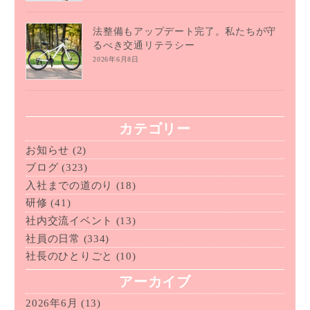
法整備もアップデート完了。私たちが守
るべき交通リテラシー
2026年6月8日
カテゴリー
お知らせ
(2)
ブログ
(323)
入社までの道のり
(18)
研修
(41)
社内交流イベント
(13)
社員の日常
(334)
社長のひとりごと
(10)
アーカイブ
2026年6月
(13)