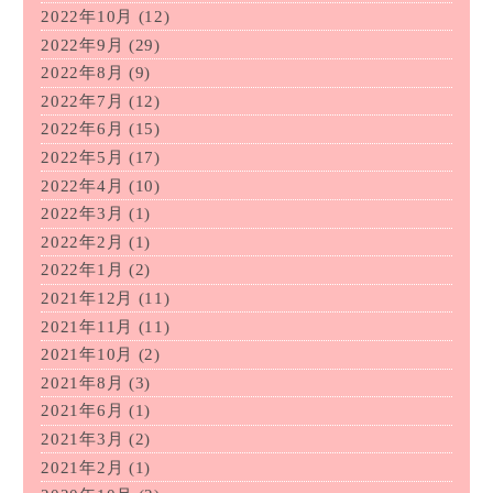
2022年10月
(12)
2022年9月
(29)
2022年8月
(9)
2022年7月
(12)
2022年6月
(15)
2022年5月
(17)
2022年4月
(10)
2022年3月
(1)
2022年2月
(1)
2022年1月
(2)
2021年12月
(11)
2021年11月
(11)
2021年10月
(2)
2021年8月
(3)
2021年6月
(1)
2021年3月
(2)
2021年2月
(1)