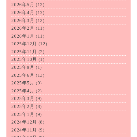
2026年5月
(12)
2026年4月
(13)
2026年3月
(12)
2026年2月
(11)
2026年1月
(11)
2025年12月
(12)
2025年11月
(2)
2025年10月
(1)
2025年9月
(1)
2025年6月
(13)
2025年5月
(9)
2025年4月
(2)
2025年3月
(9)
2025年2月
(8)
2025年1月
(9)
2024年12月
(8)
2024年11月
(9)