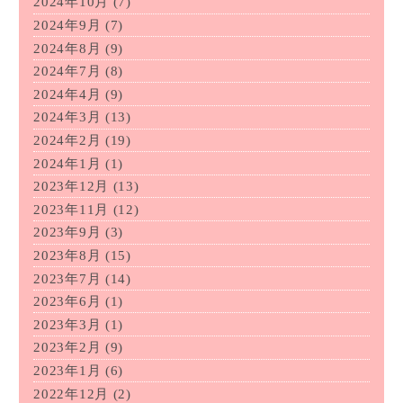
2024年10月
(7)
2024年9月
(7)
2024年8月
(9)
2024年7月
(8)
2024年4月
(9)
2024年3月
(13)
2024年2月
(19)
2024年1月
(1)
2023年12月
(13)
2023年11月
(12)
2023年9月
(3)
2023年8月
(15)
2023年7月
(14)
2023年6月
(1)
2023年3月
(1)
2023年2月
(9)
2023年1月
(6)
2022年12月
(2)