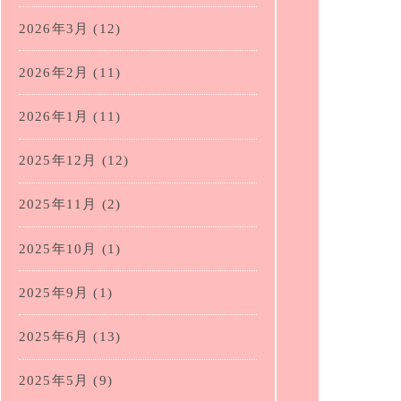
2026年3月
(12)
2026年2月
(11)
2026年1月
(11)
2025年12月
(12)
2025年11月
(2)
2025年10月
(1)
2025年9月
(1)
2025年6月
(13)
2025年5月
(9)