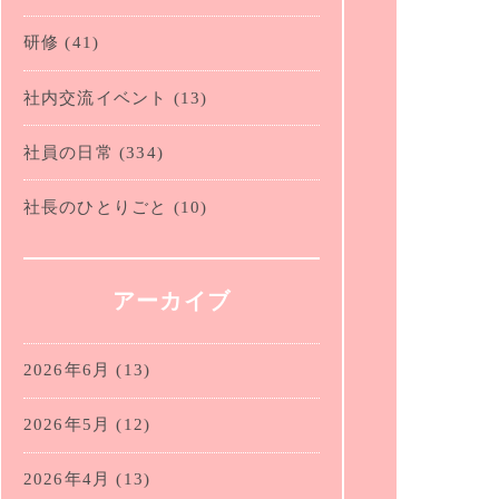
研修
(41)
社内交流イベント
(13)
社員の日常
(334)
社長のひとりごと
(10)
アーカイブ
2026年6月
(13)
2026年5月
(12)
2026年4月
(13)