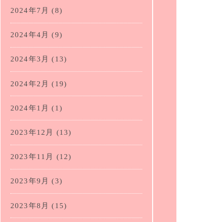
2024年7月
(8)
2024年4月
(9)
2024年3月
(13)
2024年2月
(19)
2024年1月
(1)
2023年12月
(13)
2023年11月
(12)
2023年9月
(3)
2023年8月
(15)