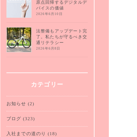
原点回帰するデジタルデ
バイスの価値
2026年6月10日
法整備もアップデート完
了。私たちが守るべき交
通リテラシー
2026年6月8日
カテゴリー
お知らせ
(2)
ブログ
(323)
入社までの道のり
(18)