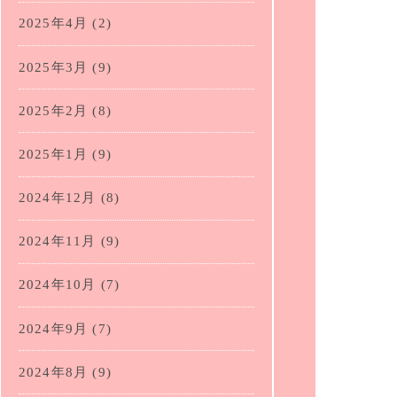
2025年4月
(2)
2025年3月
(9)
2025年2月
(8)
2025年1月
(9)
2024年12月
(8)
2024年11月
(9)
2024年10月
(7)
2024年9月
(7)
2024年8月
(9)