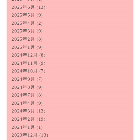
2025年6月
(13)
2025年5月
(9)
2025年4月
(2)
2025年3月
(9)
2025年2月
(8)
2025年1月
(9)
2024年12月
(8)
2024年11月
(9)
2024年10月
(7)
2024年9月
(7)
2024年8月
(9)
2024年7月
(8)
2024年4月
(9)
2024年3月
(13)
2024年2月
(19)
2024年1月
(1)
2023年12月
(13)