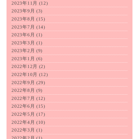
2023年11月
(12)
2023年9月
(3)
2023年8月
(15)
2023年7月
(14)
2023年6月
(1)
2023年3月
(1)
2023年2月
(9)
2023年1月
(6)
2022年12月
(2)
2022年10月
(12)
2022年9月
(29)
2022年8月
(9)
2022年7月
(12)
2022年6月
(15)
2022年5月
(17)
2022年4月
(10)
2022年3月
(1)
2022年2月
(1)