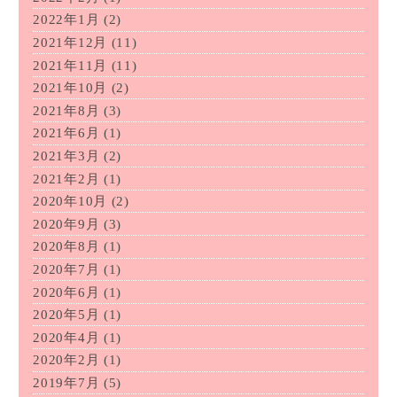
2022年1月
(2)
2021年12月
(11)
2021年11月
(11)
2021年10月
(2)
2021年8月
(3)
2021年6月
(1)
2021年3月
(2)
2021年2月
(1)
2020年10月
(2)
2020年9月
(3)
2020年8月
(1)
2020年7月
(1)
2020年6月
(1)
2020年5月
(1)
2020年4月
(1)
2020年2月
(1)
2019年7月
(5)