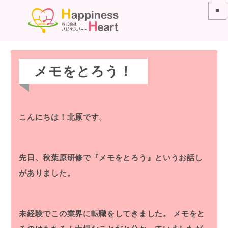
≡
メモをとろう！
こんにちは！北原です。
先日、秋葉原研修で『メモをとろう』というお話し
がありました。
未経験でこの業界に転職をしてきました。
メモをと