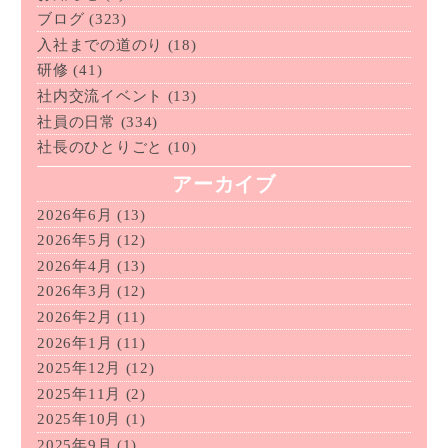
ブログ
(323)
入社までの道のり
(18)
研修
(41)
社内交流イベント
(13)
社員の日常
(334)
社長のひとりごと
(10)
アーカイブ
2026年6月
(13)
2026年5月
(12)
2026年4月
(13)
2026年3月
(12)
2026年2月
(11)
2026年1月
(11)
2025年12月
(12)
2025年11月
(2)
2025年10月
(1)
2025年9月
(1)