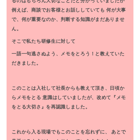
るのはもちろん大切なことだと分かっていましたが
例えば、商談でお客様とお話ししていても
何が大事
で、何が重要なのか、判断する知識がまだありませ
ん。
そこで私たち研修生に対して
一語一句逃さぬよう、メモをとろう！と教えていた
だきました。
このことは入社して社長からも教えて頂き、日頃か
らメモをとる
意識はしていましたが、改めて『メモ
をとる大切さ』を再認識しました。
これから入る現場でもこのことを忘れずに、
あとで