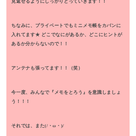
見返せるようにしっかりとっていきます！！
ちなみに、プライベートでもミニメモ帳をカバンに
入れてます★
どこでなにがあるか、どこにヒントが
あるか分からないので！！
アンテナも張ってます！！（笑）
今一度、みんなで『メモをとろう』を意識しましょ
う！！！
それでは、また(/・ω・)/