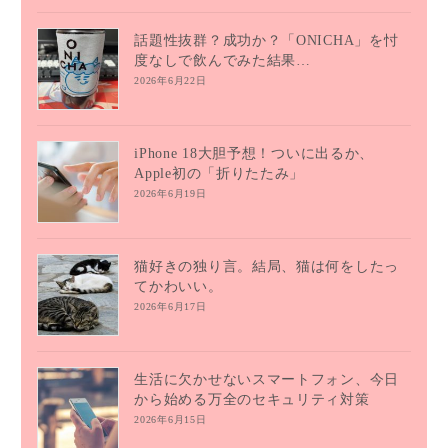
話題性抜群？成功か？「ONICHA」を忖
度なしで飲んでみた結果…
2026年6月22日
iPhone 18大胆予想！ついに出るか、
Apple初の「折りたたみ」
2026年6月19日
猫好きの独り言。結局、猫は何をしたっ
てかわいい。
2026年6月17日
生活に欠かせないスマートフォン、今日
から始める万全のセキュリティ対策
2026年6月15日