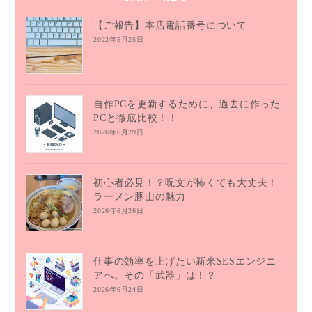
【ご報告】本店電話番号について
2022年5月25日
自作PCを更新するために、過去に作った
PCと徹底比較！！
2026年6月29日
初心者必見！？呪文が怖くても大丈夫！
ラーメン豚山の魅力
2026年6月26日
仕事の効率を上げたい新米SESエンジニ
アへ。その「武器」は！？
2026年6月24日