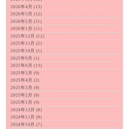
2026年4月
(13)
2026年3月
(12)
2026年2月
(11)
2026年1月
(11)
2025年12月
(12)
2025年11月
(2)
2025年10月
(1)
2025年9月
(1)
2025年6月
(13)
2025年5月
(9)
2025年4月
(2)
2025年3月
(9)
2025年2月
(8)
2025年1月
(9)
2024年12月
(8)
2024年11月
(9)
2024年10月
(7)