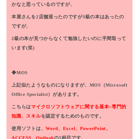
かなと思っているのですが、
本屋さんを2店舗巡ったのですが3級の本はあったの
ですが、
2級の本が見つからなくて勉強したいのに手間取って
います(笑)
◆MOS
上記似たようなものになりますが、MOS（Microsoft
Office Specialist）があります。
こちらは
マイクロソフトウェアに関する基本~専門的
知識、スキル
を認定するためのものです。
使用ソフトは、
Word、Excel、PowerPoint、
ACCESS、Outlook
の5科目です。