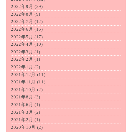
2022年9月
(29)
2022年8月
(9)
2022年7月
(12)
2022年6月
(15)
2022年5月
(17)
2022年4月
(10)
2022年3月
(1)
2022年2月
(1)
2022年1月
(2)
2021年12月
(11)
2021年11月
(11)
2021年10月
(2)
2021年8月
(3)
2021年6月
(1)
2021年3月
(2)
2021年2月
(1)
2020年10月
(2)