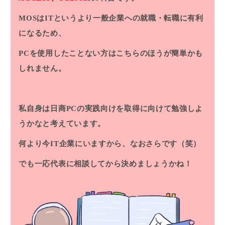
MOSはITというより一般企業への就職・転職に有利
になるため、
PCを使用したことない方はこちらのほうが簡単かも
しれません。
私自身は日商PCの実践向けを取得に向けて勉強しよ
うかなと考えています。
何より今IT企業にいますから、なおさらです（笑）
でも一応代表に相談してから決めましょうかね！