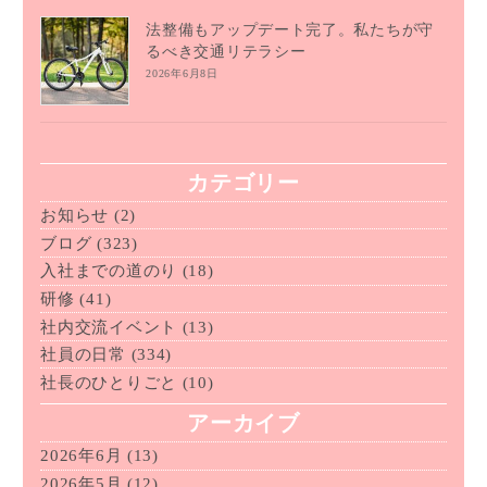
法整備もアップデート完了。私たちが守
るべき交通リテラシー
2026年6月8日
カテゴリー
お知らせ
(2)
ブログ
(323)
入社までの道のり
(18)
研修
(41)
社内交流イベント
(13)
社員の日常
(334)
社長のひとりごと
(10)
アーカイブ
2026年6月
(13)
2026年5月
(12)