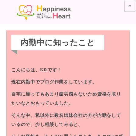
≡
内勤中に知ったこと
こんにちは、KRです！
現在内勤中でブログ作業をしています。
自宅に帰ってもあまり疲労感もないため資格を取り
たいなとおもっていました。
そんな中、私以外に数名姉妹会社の方が内勤をして
いるので、少し相談してみると、