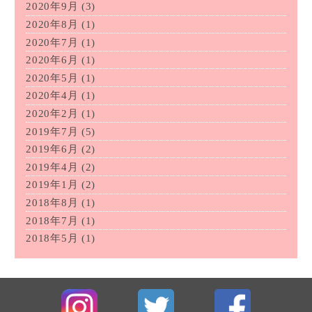
2020年9月
(3)
2020年8月
(1)
2020年7月
(1)
2020年6月
(1)
2020年5月
(1)
2020年4月
(1)
2020年2月
(1)
2019年7月
(5)
2019年6月
(2)
2019年4月
(2)
2019年1月
(2)
2018年8月
(1)
2018年7月
(1)
2018年5月
(1)