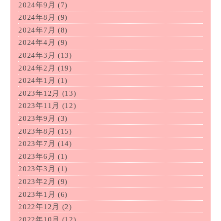
2024年9月
(7)
2024年8月
(9)
2024年7月
(8)
2024年4月
(9)
2024年3月
(13)
2024年2月
(19)
2024年1月
(1)
2023年12月
(13)
2023年11月
(12)
2023年9月
(3)
2023年8月
(15)
2023年7月
(14)
2023年6月
(1)
2023年3月
(1)
2023年2月
(9)
2023年1月
(6)
2022年12月
(2)
2022年10月
(12)