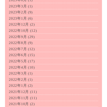
2023年6月
(1)
2023年3月
(1)
2023年2月
(9)
2023年1月
(6)
2022年12月
(2)
2022年10月
(12)
2022年9月
(29)
2022年8月
(9)
2022年7月
(12)
2022年6月
(15)
2022年5月
(17)
2022年4月
(10)
2022年3月
(1)
2022年2月
(1)
2022年1月
(2)
2021年12月
(11)
2021年11月
(11)
2021年10月
(2)