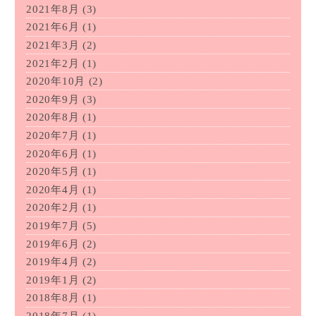
2021年8月
(3)
2021年6月
(1)
2021年3月
(2)
2021年2月
(1)
2020年10月
(2)
2020年9月
(3)
2020年8月
(1)
2020年7月
(1)
2020年6月
(1)
2020年5月
(1)
2020年4月
(1)
2020年2月
(1)
2019年7月
(5)
2019年6月
(2)
2019年4月
(2)
2019年1月
(2)
2018年8月
(1)
2018年7月
(1)