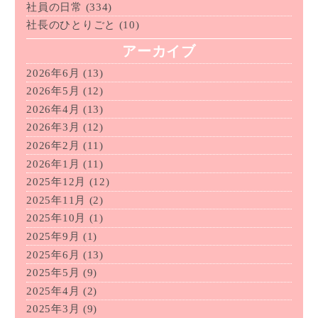
社員の日常
(334)
社長のひとりごと
(10)
アーカイブ
2026年6月
(13)
2026年5月
(12)
2026年4月
(13)
2026年3月
(12)
2026年2月
(11)
2026年1月
(11)
2025年12月
(12)
2025年11月
(2)
2025年10月
(1)
2025年9月
(1)
2025年6月
(13)
2025年5月
(9)
2025年4月
(2)
2025年3月
(9)