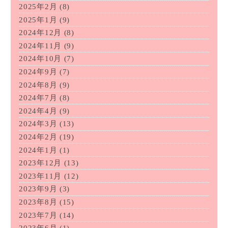
2025年2月
(8)
2025年1月
(9)
2024年12月
(8)
2024年11月
(9)
2024年10月
(7)
2024年9月
(7)
2024年8月
(9)
2024年7月
(8)
2024年4月
(9)
2024年3月
(13)
2024年2月
(19)
2024年1月
(1)
2023年12月
(13)
2023年11月
(12)
2023年9月
(3)
2023年8月
(15)
2023年7月
(14)