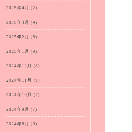
2025年4月
(2)
2025年3月
(9)
2025年2月
(8)
2025年1月
(9)
2024年12月
(8)
2024年11月
(9)
2024年10月
(7)
2024年9月
(7)
2024年8月
(9)