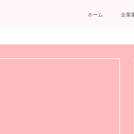
ホーム
企業