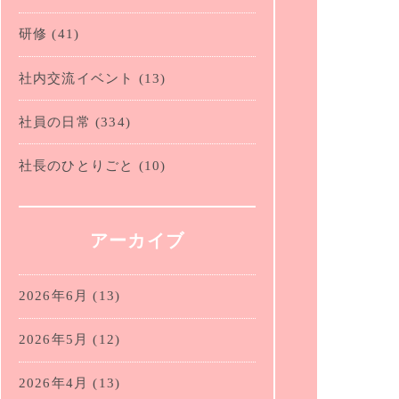
研修
(41)
社内交流イベント
(13)
社員の日常
(334)
社長のひとりごと
(10)
アーカイブ
2026年6月
(13)
2026年5月
(12)
2026年4月
(13)