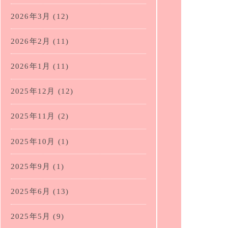
2026年3月
(12)
2026年2月
(11)
2026年1月
(11)
2025年12月
(12)
2025年11月
(2)
2025年10月
(1)
2025年9月
(1)
2025年6月
(13)
2025年5月
(9)