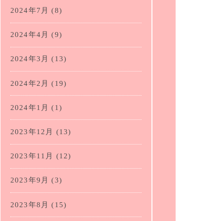
2024年7月
(8)
2024年4月
(9)
2024年3月
(13)
2024年2月
(19)
2024年1月
(1)
2023年12月
(13)
2023年11月
(12)
2023年9月
(3)
2023年8月
(15)