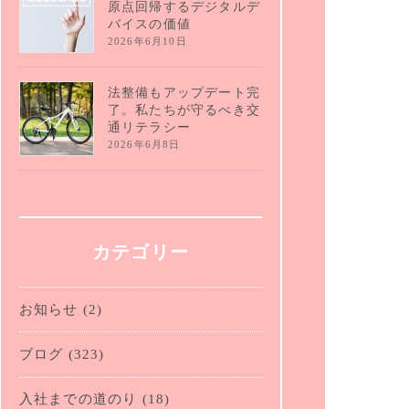
原点回帰するデジタルデ
バイスの価値
2026年6月10日
法整備もアップデート完
了。私たちが守るべき交
通リテラシー
2026年6月8日
カテゴリー
お知らせ
(2)
ブログ
(323)
入社までの道のり
(18)