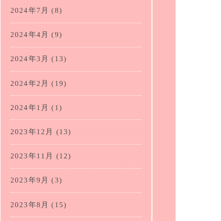
2024年7月
(8)
2024年4月
(9)
2024年3月
(13)
2024年2月
(19)
2024年1月
(1)
2023年12月
(13)
2023年11月
(12)
2023年9月
(3)
2023年8月
(15)