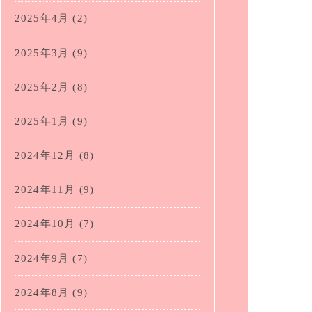
2025年4月
(2)
2025年3月
(9)
2025年2月
(8)
2025年1月
(9)
2024年12月
(8)
2024年11月
(9)
2024年10月
(7)
2024年9月
(7)
2024年8月
(9)