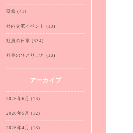
研修
(41)
社内交流イベント
(13)
社員の日常
(334)
社長のひとりごと
(10)
アーカイブ
2026年6月
(13)
2026年5月
(12)
2026年4月
(13)