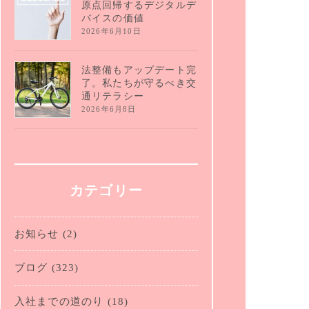
原点回帰するデジタルデ
バイスの価値
2026年6月10日
法整備もアップデート完
了。私たちが守るべき交
通リテラシー
2026年6月8日
カテゴリー
お知らせ
(2)
ブログ
(323)
入社までの道のり
(18)