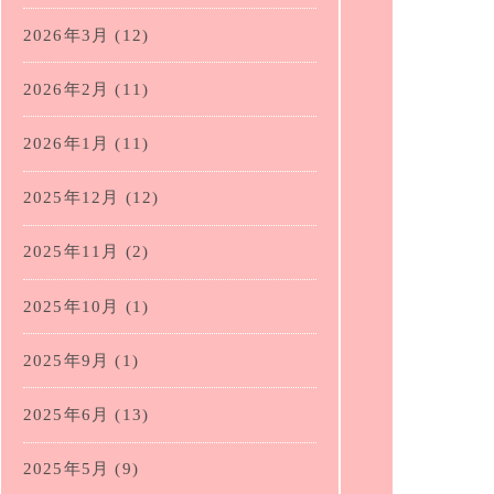
2026年3月
(12)
2026年2月
(11)
2026年1月
(11)
2025年12月
(12)
2025年11月
(2)
2025年10月
(1)
2025年9月
(1)
2025年6月
(13)
2025年5月
(9)