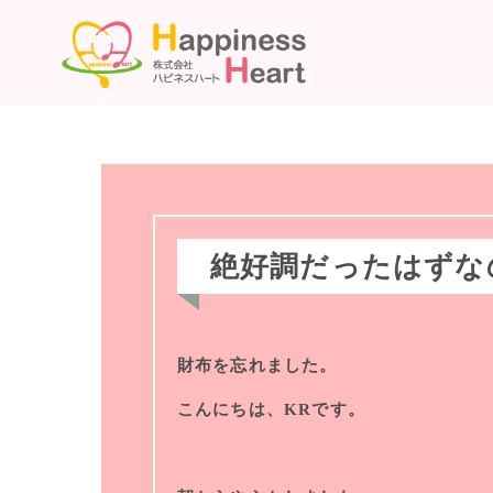
絶好調だったはずな
財布を忘れました。
こんにちは、KRです。