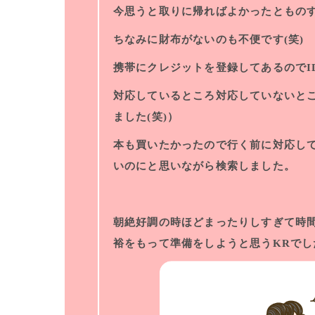
今思うと取りに帰ればよかったともの
ちなみに財布がないのも不便です(笑)
携帯にクレジットを登録してあるのでI
対応しているところ対応していないと
ました(笑)）
本も買いたかったので行く前に対応し
いのにと思いながら検索しました。
朝絶好調の時ほどまったりしすぎて時
裕をもって準備をしようと思うKRでし