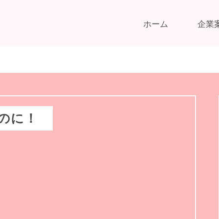
ホーム
企業
のに！