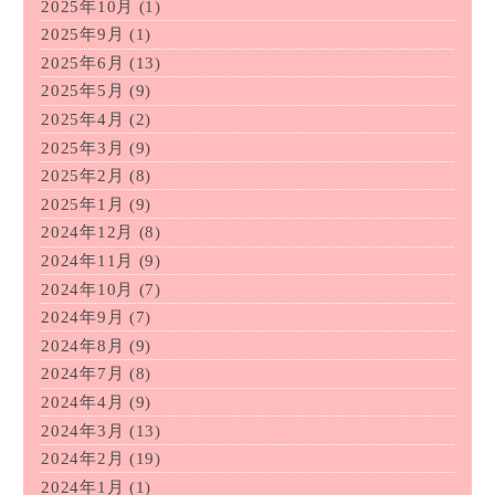
2025年10月
(1)
2025年9月
(1)
2025年6月
(13)
2025年5月
(9)
2025年4月
(2)
2025年3月
(9)
2025年2月
(8)
2025年1月
(9)
2024年12月
(8)
2024年11月
(9)
2024年10月
(7)
2024年9月
(7)
2024年8月
(9)
2024年7月
(8)
2024年4月
(9)
2024年3月
(13)
2024年2月
(19)
2024年1月
(1)