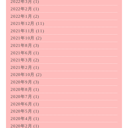
2022年3月
(1)
2022年2月
(1)
2022年1月
(2)
2021年12月
(11)
2021年11月
(11)
2021年10月
(2)
2021年8月
(3)
2021年6月
(1)
2021年3月
(2)
2021年2月
(1)
2020年10月
(2)
2020年9月
(3)
2020年8月
(1)
2020年7月
(1)
2020年6月
(1)
2020年5月
(1)
2020年4月
(1)
2020年2月
(1)