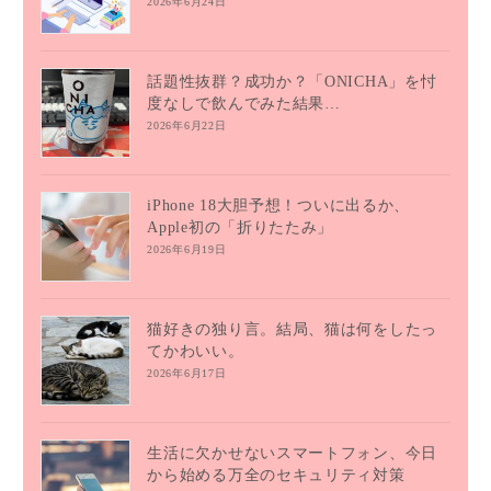
2026年6月24日
話題性抜群？成功か？「ONICHA」を忖
度なしで飲んでみた結果…
2026年6月22日
iPhone 18大胆予想！ついに出るか、
Apple初の「折りたたみ」
2026年6月19日
猫好きの独り言。結局、猫は何をしたっ
てかわいい。
2026年6月17日
生活に欠かせないスマートフォン、今日
から始める万全のセキュリティ対策