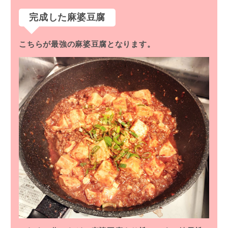
完成した麻婆豆腐
こちらが最強の麻婆豆腐となります。