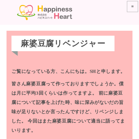
≡
麻婆豆腐リベンジャー
ご覧になっている方、こんにちは。SHと申します。
皆さん麻婆豆腐って作っておりますでしょうか。僕
は月に平均3回くらいは作ってますよ。
前に麻婆豆
腐について記事を上げた時、味に深みがないだの旨
味が足りないとか言ったんですけど、リベンジしま
した。
今回はまた麻婆豆腐について適当に語ってま
いります。