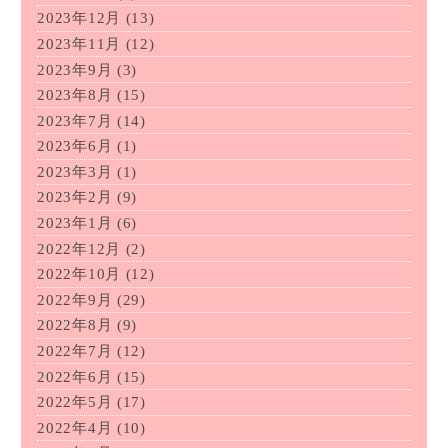
2023年12月
(13)
2023年11月
(12)
2023年9月
(3)
2023年8月
(15)
2023年7月
(14)
2023年6月
(1)
2023年3月
(1)
2023年2月
(9)
2023年1月
(6)
2022年12月
(2)
2022年10月
(12)
2022年9月
(29)
2022年8月
(9)
2022年7月
(12)
2022年6月
(15)
2022年5月
(17)
2022年4月
(10)