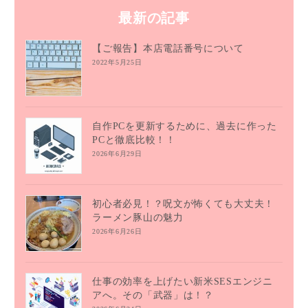
最新の記事
【ご報告】本店電話番号について
2022年5月25日
自作PCを更新するために、過去に作った
PCと徹底比較！！
2026年6月29日
初心者必見！？呪文が怖くても大丈夫！
ラーメン豚山の魅力
2026年6月26日
仕事の効率を上げたい新米SESエンジニ
アへ。その「武器」は！？