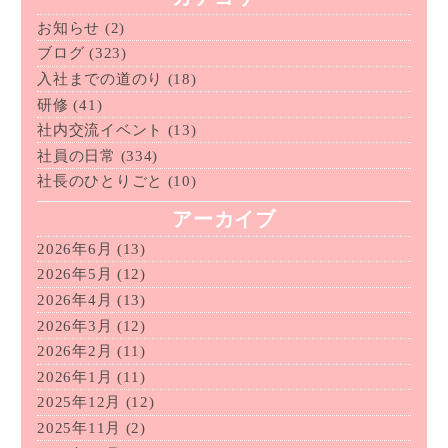
お知らせ
(2)
ブログ
(323)
入社までの道のり
(18)
研修
(41)
社内交流イベント
(13)
社員の日常
(334)
社長のひとりごと
(10)
アーカイブ
2026年6月
(13)
2026年5月
(12)
2026年4月
(13)
2026年3月
(12)
2026年2月
(11)
2026年1月
(11)
2025年12月
(12)
2025年11月
(2)