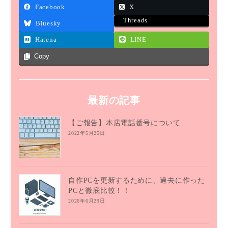
Facebook
X
Threads
Bluesky
Hatena
LINE
Copy
最新の記事
【ご報告】本店電話番号について
2022年5月25日
自作PCを更新するために、過去に作った
PCと徹底比較！！
2026年6月29日