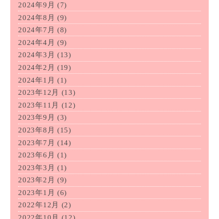
2024年9月
(7)
2024年8月
(9)
2024年7月
(8)
2024年4月
(9)
2024年3月
(13)
2024年2月
(19)
2024年1月
(1)
2023年12月
(13)
2023年11月
(12)
2023年9月
(3)
2023年8月
(15)
2023年7月
(14)
2023年6月
(1)
2023年3月
(1)
2023年2月
(9)
2023年1月
(6)
2022年12月
(2)
2022年10月
(12)