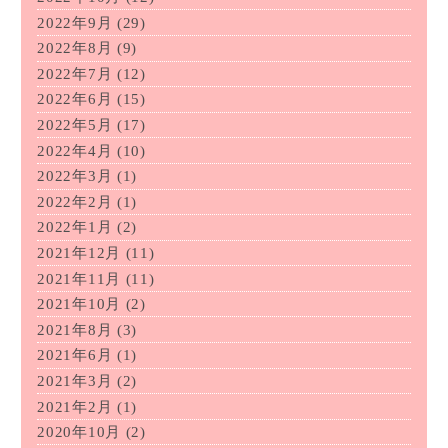
2022年9月
(29)
2022年8月
(9)
2022年7月
(12)
2022年6月
(15)
2022年5月
(17)
2022年4月
(10)
2022年3月
(1)
2022年2月
(1)
2022年1月
(2)
2021年12月
(11)
2021年11月
(11)
2021年10月
(2)
2021年8月
(3)
2021年6月
(1)
2021年3月
(2)
2021年2月
(1)
2020年10月
(2)