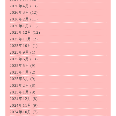
2026年4月
(13)
2026年3月
(12)
2026年2月
(11)
2026年1月
(11)
2025年12月
(12)
2025年11月
(2)
2025年10月
(1)
2025年9月
(1)
2025年6月
(13)
2025年5月
(9)
2025年4月
(2)
2025年3月
(9)
2025年2月
(8)
2025年1月
(9)
2024年12月
(8)
2024年11月
(9)
2024年10月
(7)