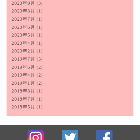
2020年9月
(3)
2020年8月
(1)
2020年7月
(1)
2020年6月
(1)
2020年5月
(1)
2020年4月
(1)
2020年2月
(1)
2019年7月
(5)
2019年6月
(2)
2019年4月
(2)
2019年1月
(2)
2018年8月
(1)
2018年7月
(1)
2018年5月
(1)