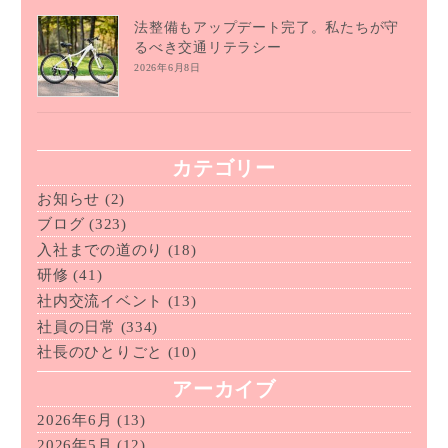
法整備もアップデート完了。私たちが守
るべき交通リテラシー
2026年6月8日
カテゴリー
お知らせ
(2)
ブログ
(323)
入社までの道のり
(18)
研修
(41)
社内交流イベント
(13)
社員の日常
(334)
社長のひとりごと
(10)
アーカイブ
2026年6月
(13)
2026年5月
(12)