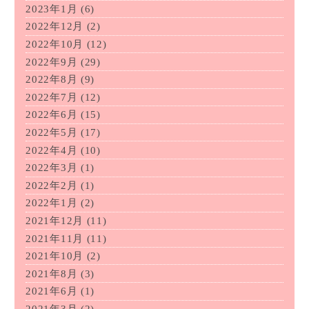
2023年1月
(6)
2022年12月
(2)
2022年10月
(12)
2022年9月
(29)
2022年8月
(9)
2022年7月
(12)
2022年6月
(15)
2022年5月
(17)
2022年4月
(10)
2022年3月
(1)
2022年2月
(1)
2022年1月
(2)
2021年12月
(11)
2021年11月
(11)
2021年10月
(2)
2021年8月
(3)
2021年6月
(1)
2021年3月
(2)