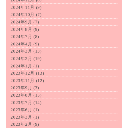
2024年12月
(8)
2024年11月
(9)
2024年10月
(7)
2024年9月
(7)
2024年8月
(9)
2024年7月
(8)
2024年4月
(9)
2024年3月
(13)
2024年2月
(19)
2024年1月
(1)
2023年12月
(13)
2023年11月
(12)
2023年9月
(3)
2023年8月
(15)
2023年7月
(14)
2023年6月
(1)
2023年3月
(1)
2023年2月
(9)