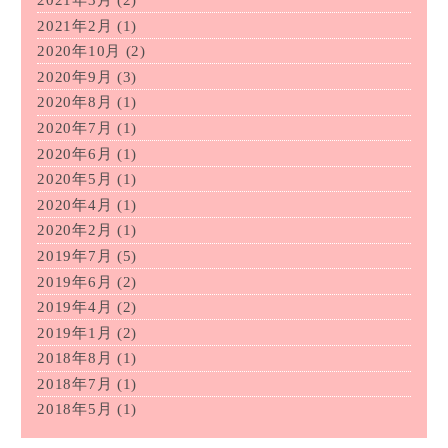
2021年2月
(1)
2020年10月
(2)
2020年9月
(3)
2020年8月
(1)
2020年7月
(1)
2020年6月
(1)
2020年5月
(1)
2020年4月
(1)
2020年2月
(1)
2019年7月
(5)
2019年6月
(2)
2019年4月
(2)
2019年1月
(2)
2018年8月
(1)
2018年7月
(1)
2018年5月
(1)