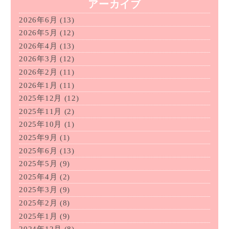
アーカイブ
2026年6月
(13)
2026年5月
(12)
2026年4月
(13)
2026年3月
(12)
2026年2月
(11)
2026年1月
(11)
2025年12月
(12)
2025年11月
(2)
2025年10月
(1)
2025年9月
(1)
2025年6月
(13)
2025年5月
(9)
2025年4月
(2)
2025年3月
(9)
2025年2月
(8)
2025年1月
(9)