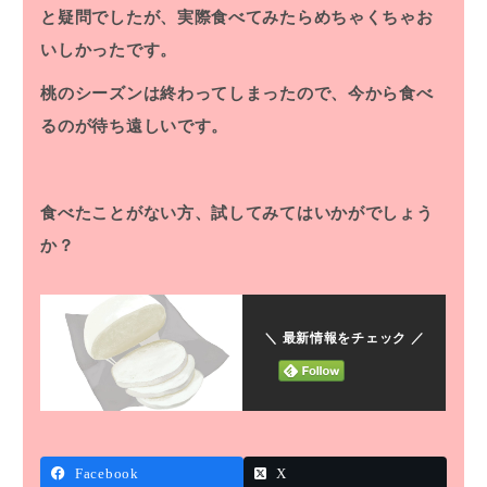
と疑問でしたが、実際食べてみたらめちゃくちゃお
いしかったです。
桃のシーズンは終わってしまったので、今から食べ
るのが待ち遠しいです。
食べたことがない方、試してみてはいかがでしょう
か？
＼ 最新情報をチェック ／
Facebook
X