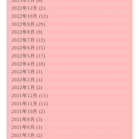
2023年1月
(6)
2022年12月
(2)
2022年10月
(12)
2022年9月
(29)
2022年8月
(9)
2022年7月
(12)
2022年6月
(15)
2022年5月
(17)
2022年4月
(10)
2022年3月
(1)
2022年2月
(1)
2022年1月
(2)
2021年12月
(11)
2021年11月
(11)
2021年10月
(2)
2021年8月
(3)
2021年6月
(1)
2021年3月
(2)