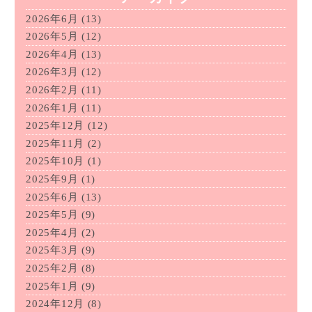
2026年6月
(13)
2026年5月
(12)
2026年4月
(13)
2026年3月
(12)
2026年2月
(11)
2026年1月
(11)
2025年12月
(12)
2025年11月
(2)
2025年10月
(1)
2025年9月
(1)
2025年6月
(13)
2025年5月
(9)
2025年4月
(2)
2025年3月
(9)
2025年2月
(8)
2025年1月
(9)
2024年12月
(8)