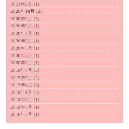
2021年2月
(1)
2020年10月
(2)
2020年9月
(3)
2020年8月
(1)
2020年7月
(1)
2020年6月
(1)
2020年5月
(1)
2020年4月
(1)
2020年2月
(1)
2019年7月
(5)
2019年6月
(2)
2019年4月
(2)
2019年1月
(2)
2018年8月
(1)
2018年7月
(1)
2018年5月
(1)