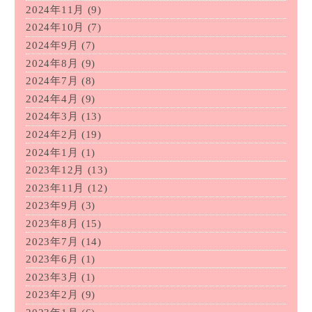
2024年11月
(9)
2024年10月
(7)
2024年9月
(7)
2024年8月
(9)
2024年7月
(8)
2024年4月
(9)
2024年3月
(13)
2024年2月
(19)
2024年1月
(1)
2023年12月
(13)
2023年11月
(12)
2023年9月
(3)
2023年8月
(15)
2023年7月
(14)
2023年6月
(1)
2023年3月
(1)
2023年2月
(9)