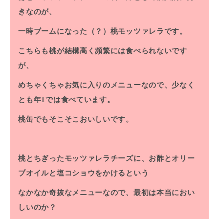
きなのが、
一時ブームになった（？）桃モッツァレラです。
こちらも桃が結構高く頻繁には食べられないです
が、
めちゃくちゃお気に入りのメニューなので、少なく
とも年1では食べています。
桃缶でもそこそこおいしいです。
桃とちぎったモッツァレラチーズに、お酢とオリー
ブオイルと塩コショウをかけるという
なかなか奇抜なメニューなので、最初は本当におい
しいのか？