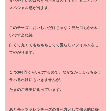
食べやすいのはちぎった方なのですが、丸ごとだと
スペシャル感が出ます。
このチーズ、おいしいだけじゃなく見た目もかわい
いですよね笑
白くて丸くてもちもちしてて愛らしいフォルムをし
てやがります。
１つ300円くらいはするので、なかなかしょっちゅう
食べるわけにもいきませんが、
たまのご褒美に食べています。
あとモッツァレラチーズの食べ方として個人的に好