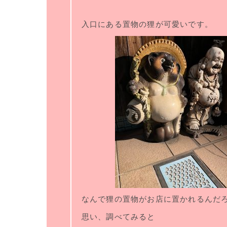
入口にある置物の狸が可愛いです。
なんで狸の置物がお店に置かれるんだ
思い、調べてみると