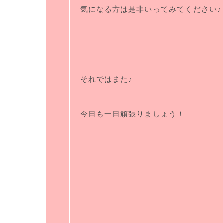
気になる方は是非いってみてください♪
それではまた♪
今日も一日頑張りましょう！