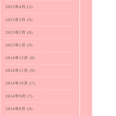
2025年4月
(2)
2025年3月
(9)
2025年2月
(8)
2025年1月
(9)
2024年12月
(8)
2024年11月
(9)
2024年10月
(7)
2024年9月
(7)
2024年8月
(9)