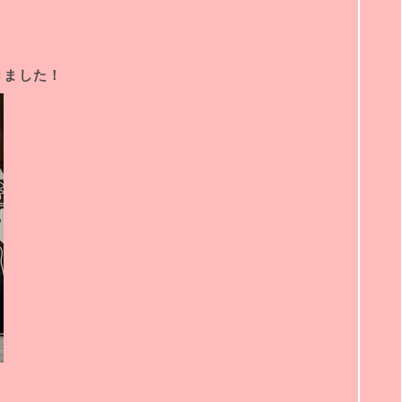
きました！