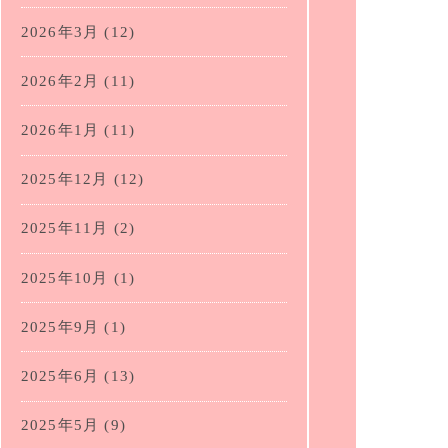
2026年3月
(12)
2026年2月
(11)
2026年1月
(11)
2025年12月
(12)
2025年11月
(2)
2025年10月
(1)
2025年9月
(1)
2025年6月
(13)
2025年5月
(9)