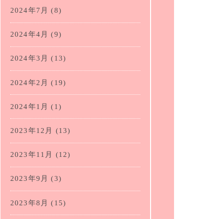
2024年7月
(8)
2024年4月
(9)
2024年3月
(13)
2024年2月
(19)
2024年1月
(1)
2023年12月
(13)
2023年11月
(12)
2023年9月
(3)
2023年8月
(15)