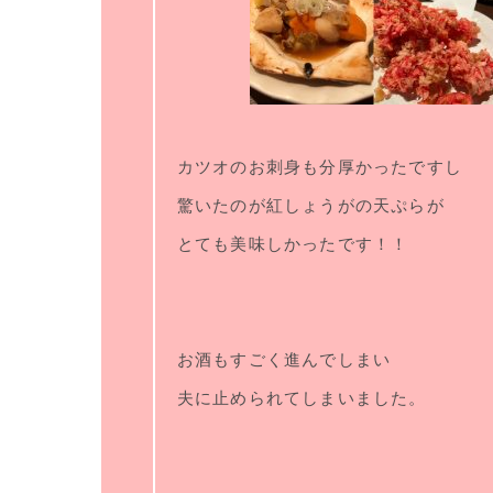
カツオのお刺身も分厚かったですし
驚いたのが紅しょうがの天ぷらが
とても美味しかったです！！
お酒もすごく進んでしまい
夫に止められてしまいました。