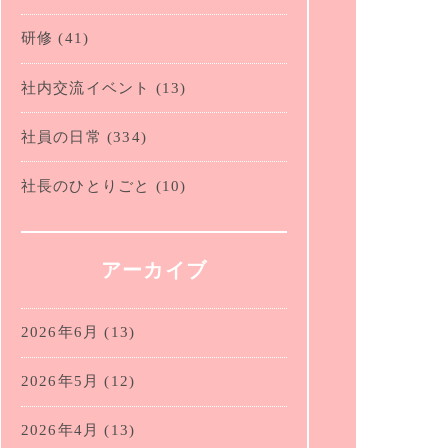
研修
(41)
社内交流イベント
(13)
社員の日常
(334)
社長のひとりごと
(10)
アーカイブ
2026年6月
(13)
2026年5月
(12)
2026年4月
(13)