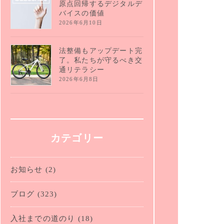
原点回帰するデジタルデ
バイスの価値
2026年6月10日
法整備もアップデート完
了。私たちが守るべき交
通リテラシー
2026年6月8日
カテゴリー
お知らせ
(2)
ブログ
(323)
入社までの道のり
(18)