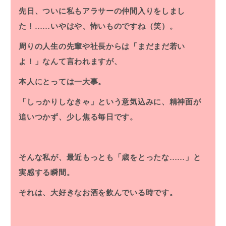
先日、ついに私もアラサーの仲間入りをしまし
た！……いやはや、怖いものですね（笑）。
周りの人生の先輩や社長からは「まだまだ若い
よ！」なんて言われますが、
本人にとっては一大事。
「しっかりしなきゃ」という意気込みに、精神面が
追いつかず、少し焦る毎日です。
そんな私が、最近もっとも「歳をとったな……」と
実感する瞬間。
それは、大好きなお酒を飲んでいる時です。