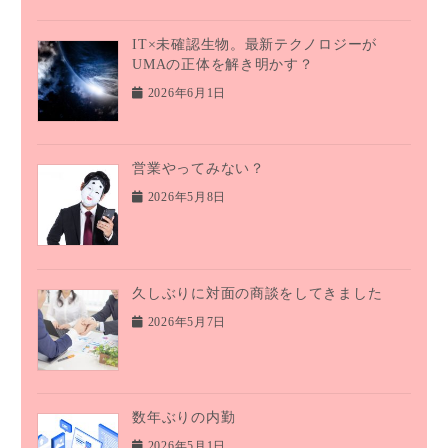
IT×未確認生物。最新テクノロジーが
UMAの正体を解き明かす？
2026年6月1日
営業やってみない？
2026年5月8日
久しぶりに対面の商談をしてきました
2026年5月7日
数年ぶりの内勤
2026年5月1日