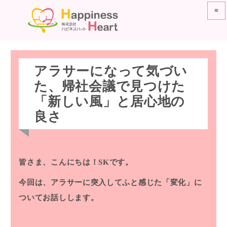
≡
アラサーになって気づい
た、帰社会議で見つけた
「新しい風」と居心地の
良さ
皆さま、こんにちは！SKです。
今回は、アラサーに突入してふと感じた「変化」に
ついてお話しします。