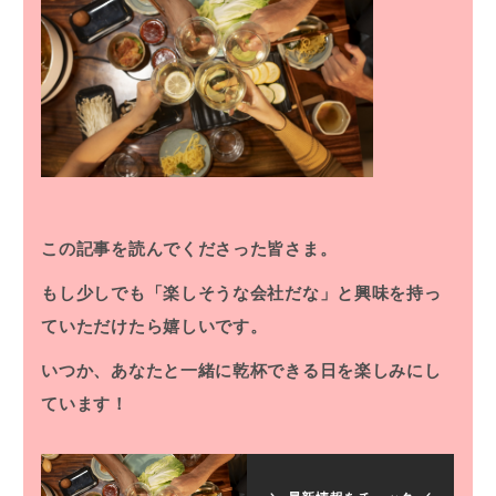
この記事を読んでくださった皆さま。
もし少しでも「楽しそうな会社だな」と興味を持っ
ていただけたら嬉しいです。
いつか、あなたと一緒に乾杯できる日を楽しみにし
ています！