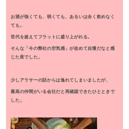
お酒が強くても、弱くても、あるいは全く飲めなく
ても。
世代を超えてフラットに盛り上がれる。
そんな「今の弊社の空気感」が改めて自慢だなと感
じた夜でした。
少しアラサーの話からは逸れてしまいましたが、
最高の仲間がいる会社だと再確認できたひとときで
した。