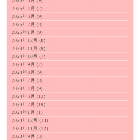
2025年5月
(9)
2025年4月
(2)
2025年3月
(9)
2025年2月
(8)
2025年1月
(9)
2024年12月
(8)
2024年11月
(9)
2024年10月
(7)
2024年9月
(7)
2024年8月
(9)
2024年7月
(8)
2024年4月
(9)
2024年3月
(13)
2024年2月
(19)
2024年1月
(1)
2023年12月
(13)
2023年11月
(12)
2023年9月
(3)