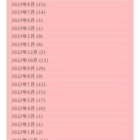
2023年8月
(15)
2023年7月
(14)
2023年6月
(1)
2023年3月
(1)
2023年2月
(9)
2023年1月
(6)
2022年12月
(2)
2022年10月
(12)
2022年9月
(29)
2022年8月
(9)
2022年7月
(12)
2022年6月
(15)
2022年5月
(17)
2022年4月
(10)
2022年3月
(1)
2022年2月
(1)
2022年1月
(2)