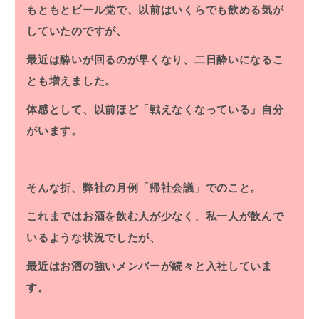
もともとビール党で、以前はいくらでも飲める気が
していたのですが、
最近は酔いが回るのが早くなり、二日酔いになるこ
とも増えました。
体感として、以前ほど「戦えなくなっている」自分
がいます。
そんな折、弊社の月例「帰社会議」でのこと。
これまではお酒を飲む人が少なく、私一人が飲んで
いるような状況でしたが、
最近はお酒の強いメンバーが続々と入社していま
す。