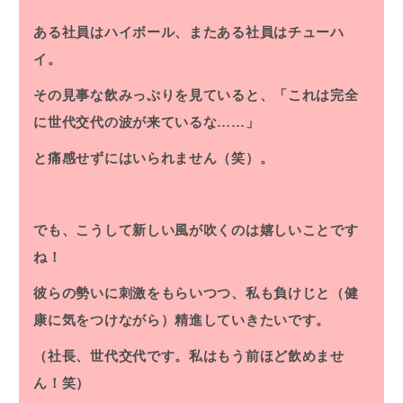
ある社員はハイボール、またある社員はチューハ
イ。
その見事な飲みっぷりを見ていると、「これは完全
に世代交代の波が来ているな……」
と痛感せずにはいられません（笑）。
でも、こうして新しい風が吹くのは嬉しいことです
ね！
彼らの勢いに刺激をもらいつつ、私も負けじと（健
康に気をつけながら）精進していきたいです。
（社長、世代交代です。私はもう前ほど飲めませ
ん！笑）