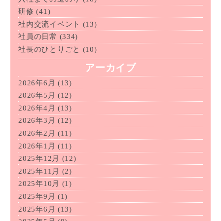
研修
(41)
社内交流イベント
(13)
社員の日常
(334)
社長のひとりごと
(10)
アーカイブ
2026年6月
(13)
2026年5月
(12)
2026年4月
(13)
2026年3月
(12)
2026年2月
(11)
2026年1月
(11)
2025年12月
(12)
2025年11月
(2)
2025年10月
(1)
2025年9月
(1)
2025年6月
(13)