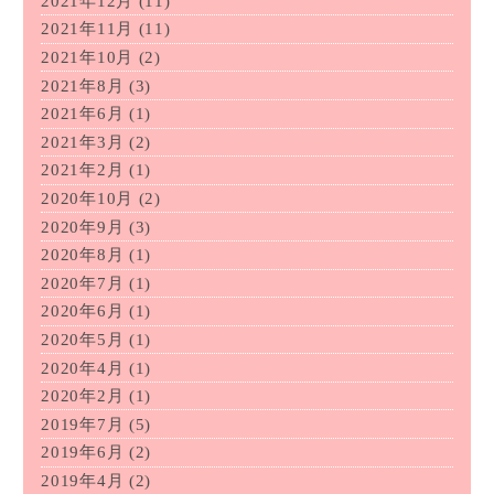
2021年12月
(11)
2021年11月
(11)
2021年10月
(2)
2021年8月
(3)
2021年6月
(1)
2021年3月
(2)
2021年2月
(1)
2020年10月
(2)
2020年9月
(3)
2020年8月
(1)
2020年7月
(1)
2020年6月
(1)
2020年5月
(1)
2020年4月
(1)
2020年2月
(1)
2019年7月
(5)
2019年6月
(2)
2019年4月
(2)