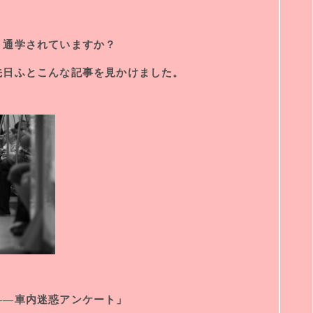
・通学されていますか？
先日ふとこんな記事を見かけました。
――車内迷惑アンケート」