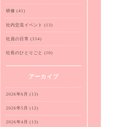
研修
(41)
社内交流イベント
(13)
社員の日常
(334)
社長のひとりごと
(10)
アーカイブ
2026年6月
(13)
2026年5月
(12)
2026年4月
(13)