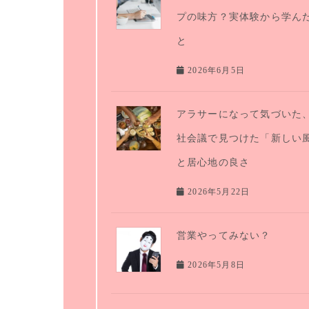
プの味方？実体験から学ん
と
2026年6月5日
アラサーになって気づいた
社会議で見つけた「新しい
と居心地の良さ
2026年5月22日
営業やってみない？
2026年5月8日