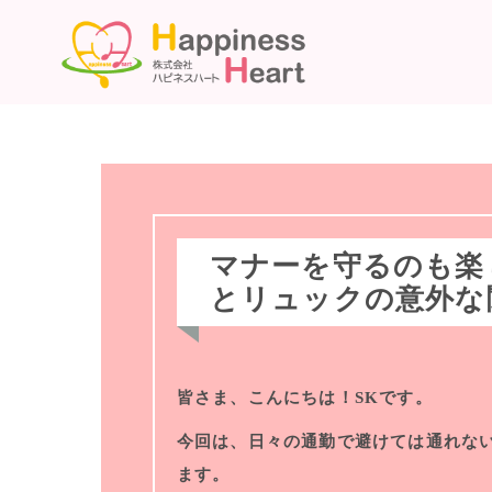
マナーを守るのも楽
とリュックの意外な
皆さま、こんにちは！SKです。
今回は、日々の通勤で避けては通れな
ます。