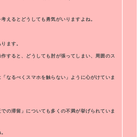
を考えるとどうしても勇気がいりますよね。
あります。
操作すると、どうしても肘が張ってしまい、周囲のス
は「なるべくスマホを触らない」ように心がけていま
近での滞留」についても多くの不満が挙げられていま
ね。