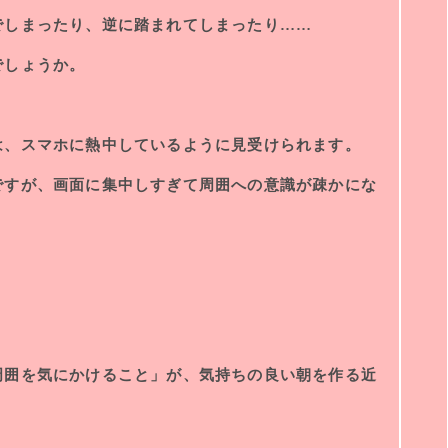
でしまったり、逆に踏まれてしまったり……
でしょうか。
は、スマホに熱中しているように見受けられます。
ですが、画面に集中しすぎて周囲への意識が疎かにな
、
周囲を気にかけること」が、気持ちの良い朝を作る近