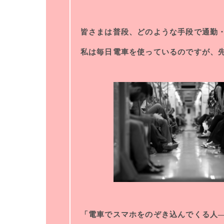
皆さまは普段、どのような手段で通勤
私は毎日電車を使っているのですが、
「電車でスマホをのぞき込んでくる人