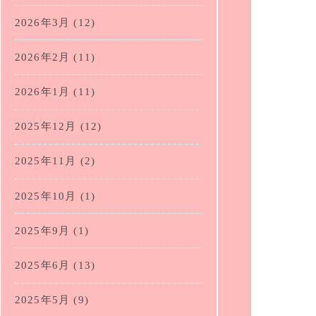
2026年3月
(12)
2026年2月
(11)
2026年1月
(11)
2025年12月
(12)
2025年11月
(2)
2025年10月
(1)
2025年9月
(1)
2025年6月
(13)
2025年5月
(9)