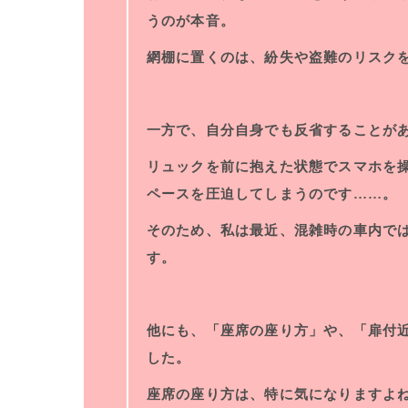
うのが本音。
網棚に置くのは、紛失や盗難のリスク
一方で、自分自身でも反省することが
リュックを前に抱えた状態でスマホを
ペースを圧迫してしまうのです……。
そのため、私は最近、混雑時の車内で
す。
他にも、「座席の座り方」や、「扉付
した。
座席の座り方は、特に気になりますよ