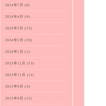
2024年7月
(8)
2024年4月
(9)
2024年3月
(13)
2024年2月
(19)
2024年1月
(1)
2023年12月
(13)
2023年11月
(12)
2023年9月
(3)
2023年8月
(15)