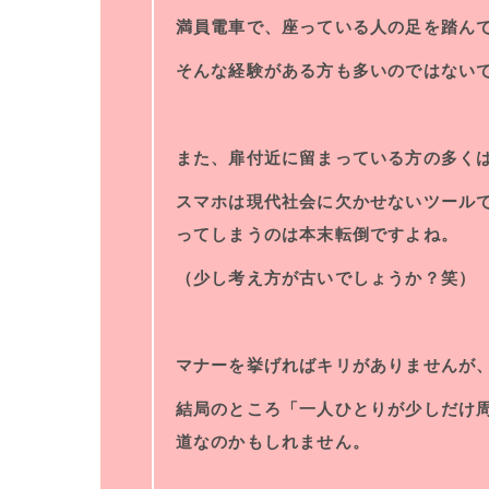
満員電車で、座っている人の足を踏ん
そんな経験がある方も多いのではない
また、扉付近に留まっている方の多く
スマホは現代社会に欠かせないツール
ってしまうのは本末転倒ですよね。
（少し考え方が古いでしょうか？笑）
マナーを挙げればキリがありませんが
結局のところ「一人ひとりが少しだけ
道なのかもしれません。