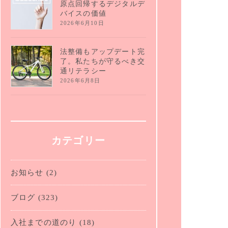
原点回帰するデジタルデ
バイスの価値
2026年6月10日
法整備もアップデート完
了。私たちが守るべき交
通リテラシー
2026年6月8日
カテゴリー
お知らせ
(2)
ブログ
(323)
入社までの道のり
(18)