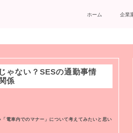
ホーム
企業
じゃない？SESの通勤事情
関係
い「電車内でのマナー」について考えてみたいと思い