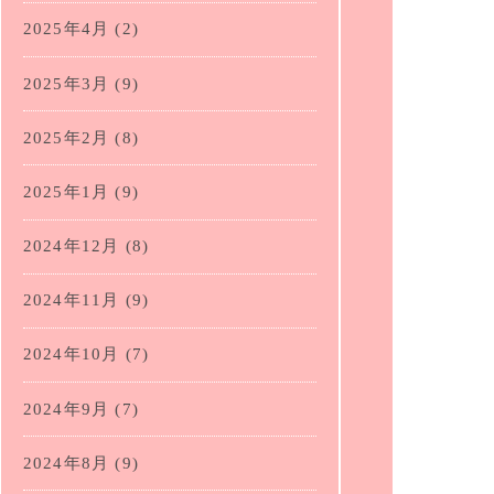
2025年4月
(2)
2025年3月
(9)
2025年2月
(8)
2025年1月
(9)
2024年12月
(8)
2024年11月
(9)
2024年10月
(7)
2024年9月
(7)
2024年8月
(9)