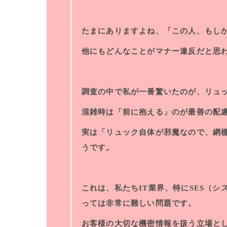
たまにありますよね、「この人、もし
他にもどんなことがマナー違反だと思
調査の中で私が一番驚いたのが、リュ
混雑時は「前に抱える」のが最善の配
実は「リュック自体が邪魔なので、網
うです。
これは、私たちIT業界、特にSES（
っては非常に難しい問題です。
お客様の大切な機密情報を扱う立場とし